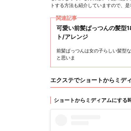
トする方法も紹介していますので、是
関連記事
可愛い前髪ぱっつんの髪型1
ト/アレンジ
前髪ぱっつんは女の子らしい髪型
と思いま
エクステでショートからミデ
ショートからミディアムにする時