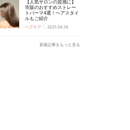
【人気サロンの質感に】
市販のおすすめストレー
トパーマ4選！ヘアスタイ
ルもご紹介
ヘアケア
2021.04.19
新着記事をもっと見る