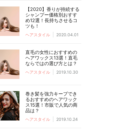
【2020】香りが持続する
シャンプー価格別おすす
め12選！長持ちさせるコ
ツも！
ヘアスタイル
2020.04.01
直毛の女性におすすめの
ヘアワックス13選！直毛
ならではの選び方とは？
ヘアスタイル
2019.10.30
巻き髪を強力キープでき
るおすすめのヘアワック
ス15選！市販で人気の商
品は？
ヘアスタイル
2019.10.24