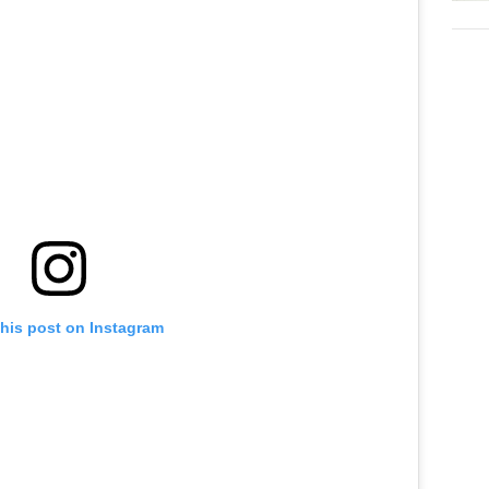
this post on Instagram