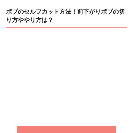
ボブのセルフカット方法！前下がりボブの切
り方ややり方は？