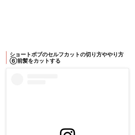
ショートボブのセルフカットの切り方ややり方
⑥前髪をカットする