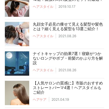
ヘアスタイル
2019.10.17
丸顔女子必見の痩せて見える髪型や髪色
とは？細く見える髪型を13選ご紹介！
ヘアスタイル
2021.08.26
ナイトキャップの効果7選！寝癖がつか
ないロングやボブ・前髪のかぶり方を解
説
ヘアスタイル
2021.08.26
【人気サロンの質感に】市販のおすすめ
ストレートパーマ4選！ヘアスタイルも
ご紹介
ヘアケア
2021.04.19