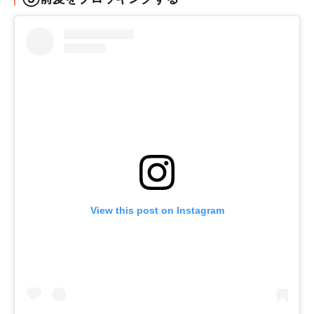
View this post on Instagram