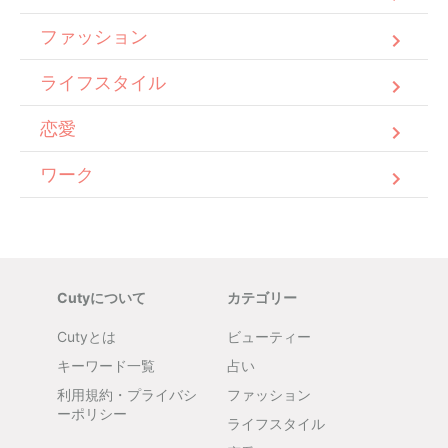
ファッション
ライフスタイル
恋愛
ワーク
Cutyについて
カテゴリー
Cutyとは
ビューティー
キーワード一覧
占い
利用規約・プライバシ
ファッション
ーポリシー
ライフスタイル