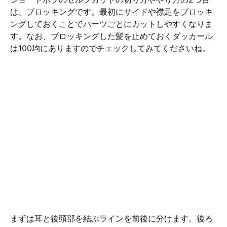
は、ブロッキングです。最初にサイドや襟足をブロッキ
ングしておくことでパーツごとにカットしやすくなりま
す。なお、ブロッキングした髪を止めておくダッカール
は100均にありますのでチェックしてみてくださいね。
まずは耳と後頭部を結ぶラインを前後に分けます。後ろ