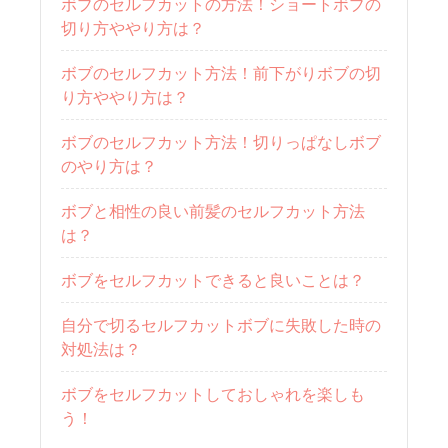
ボブのセルフカットの方法！ショートボブの
切り方ややり方は？
ボブのセルフカット方法！前下がりボブの切
り方ややり方は？
ボブのセルフカット方法！切りっぱなしボブ
のやり方は？
ボブと相性の良い前髪のセルフカット方法
は？
ボブをセルフカットできると良いことは？
自分で切るセルフカットボブに失敗した時の
対処法は？
ボブをセルフカットしておしゃれを楽しも
う！