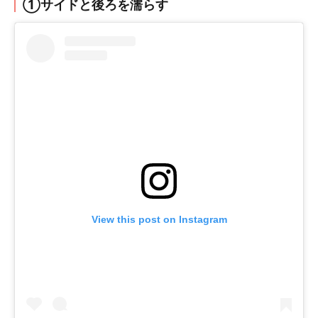
①サイドと後ろを濡らす
View this post on Instagram