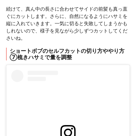
続けて、真ん中の長さに合わせてサイドの前髪も真っ直
ぐにカットします。さらに、自然になるようにハサミを
縦に入れていきます。一気に切ると失敗してしまうかも
しれないので、様子を見ながら少しずつカットしてくだ
さいね。
ショートボブのセルフカットの切り方ややり方
⑦梳きハサミで量を調整