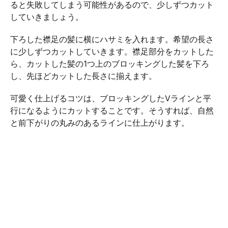
ると失敗してしまう可能性があるので、少しずつカット
していきましょう。
下ろした襟足の髪に横にハサミを入れます。希望の長さ
に少しずつカットしていきます。襟足部分をカットした
ら、カットした髪の1つ上のブロッキングした髪を下ろ
し、先ほどカットした長さに揃えます。
可愛く仕上げるコツは、ブロッキングしたVラインと平
行になるようにカットすることです。そうすれば、自然
と前下がりの丸みのあるラインに仕上がります。