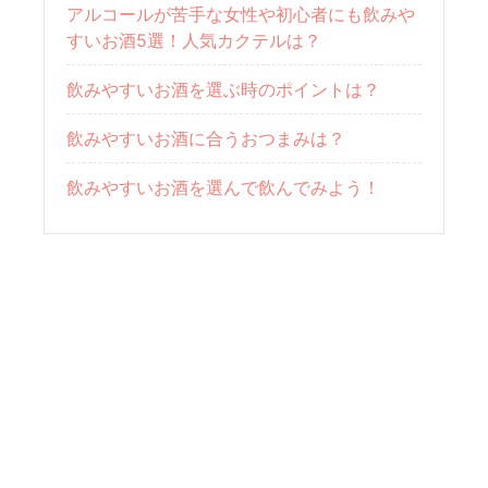
アルコールが苦手な女性や初心者にも飲みや
すいお酒5選！人気カクテルは？
飲みやすいお酒を選ぶ時のポイントは？
飲みやすいお酒に合うおつまみは？
飲みやすいお酒を選んで飲んでみよう！