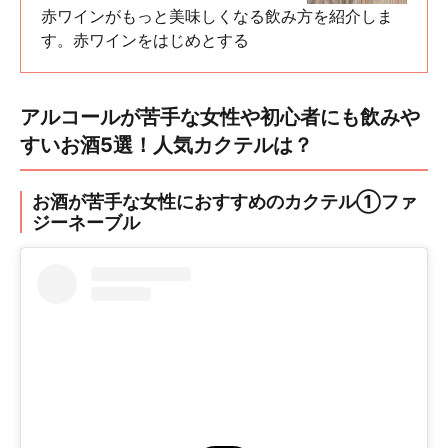
赤ワインがもっと美味しくなる飲み方を紹介しま
す。赤ワインをはじめとする
アルコールが苦手な女性や初心者にも飲みや
すいお酒5選！人気カクテルは？
お酒が苦手な女性におすすめのカクテル①ファ
ジーネーブル