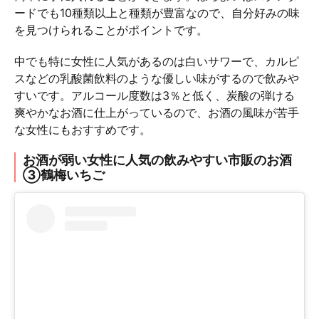
ードでも10種類以上と種類が豊富なので、自分好みの味
を見つけられることがポイントです。
中でも特に女性に人気があるのは白いサワーで、カルピ
スなどの乳酸菌飲料のような優しい味がするので飲みや
すいです。アルコール度数は3％と低く、炭酸の弾ける
爽やかなお酒に仕上がっているので、お酒の風味が苦手
な女性にもおすすめです。
お酒が弱い女性に人気の飲みやすい市販のお酒
③鶴梅いちご