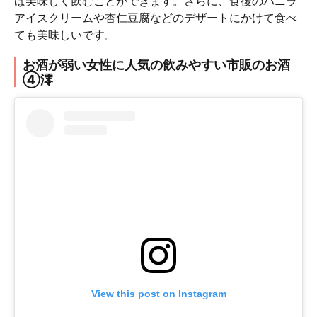
ば美味しく飲むことができます。さらに、食後のバニラ
アイスクリームや杏仁豆腐などのデザートにかけて食べ
ても美味しいです。
お酒が弱い女性に人気の飲みやすい市販のお酒
④澪
View this post on Instagram