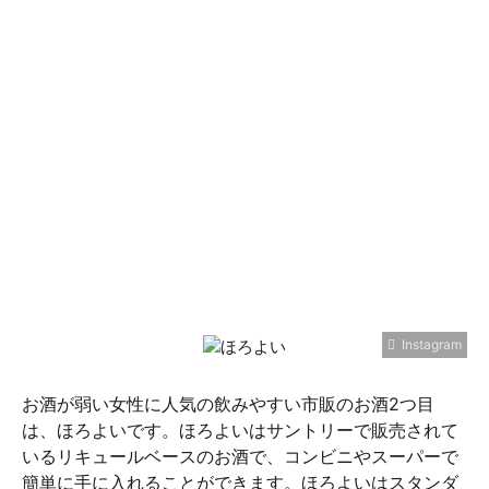
Instagram
お酒が弱い女性に人気の飲みやすい市販のお酒2つ目
は、ほろよいです。ほろよいはサントリーで販売されて
いるリキュールベースのお酒で、コンビニやスーパーで
簡単に手に入れることができます。ほろよいはスタンダ