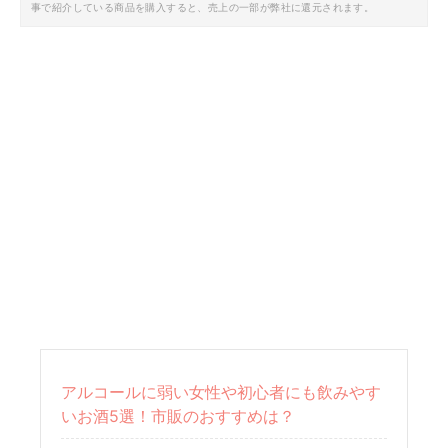
事で紹介している商品を購入すると、売上の一部が弊社に還元されます。
アルコールに弱い女性や初心者にも飲みやす
いお酒5選！市販のおすすめは？