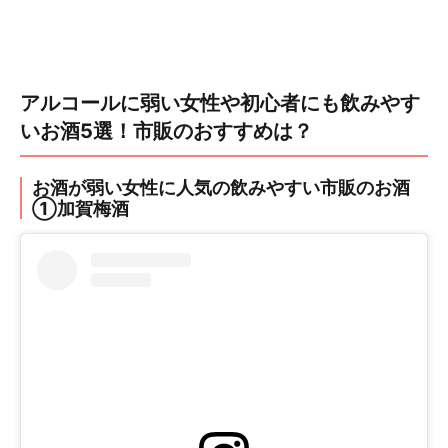
アルコールに弱い女性や初心者にも飲みやす
いお酒5選！市販のおすすめは？
お酒が弱い女性に人気の飲みやすい市販のお酒
①加賀梅酒