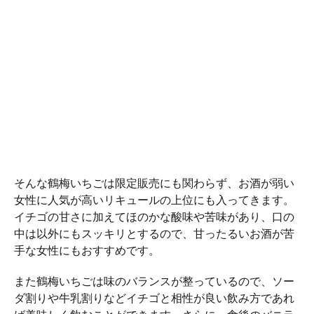
そんな鶴梅いちごは限定販売にも関わらず、お酒が弱い
女性に人気が高いリキュールの上位にも入ってきます。
イチゴの甘さに加えてほのかな酸味や苦味があり、口の
中は以外にもスッキリとするので、甘ったるいお酒が苦
手な女性にもおすすめです。
また鶴梅いちごは味のバランスが整っているので、ソー
ダ割りや牛乳割りなどイチゴと相性が良い飲み方であれ