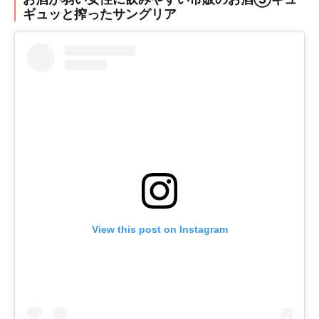
ギュッと搾ったサングリア
View this post on Instagram