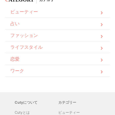
ビューティー
占い
ファッション
ライフスタイル
恋愛
ワーク
Cutyについて
カテゴリー
Cutyとは
ビューティー