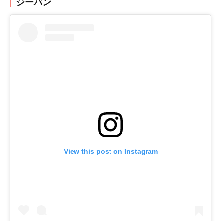
ジーパン
View this post on Instagram