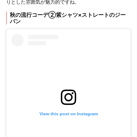
りとした雰囲気が魅力的ですね。
秋の流行コーデ②紫シャツ×ストレートのジー
パン
View this post on Instagram