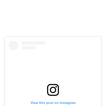
View this post on Instagram