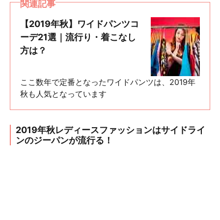
関連記事
【2019年秋】ワイドパンツコ
ーデ21選｜流行り・着こなし
方は？
ここ数年で定番となったワイドパンツは、2019年
秋も人気となっています
2019年秋レディースファッションはサイドライ
ンのジーパンが流行る！