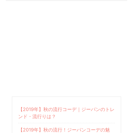
【2019年】秋の流行コーデ｜ジーパンのトレ
ンド・流行りは？
【2019年】秋の流行！ジーパンコーデの魅