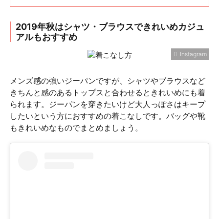
2019年秋はシャツ・ブラウスできれいめカジュ
アルもおすすめ
Instagram
メンズ感の強いジーパンですが、シャツやブラウスなど
きちんと感のあるトップスと合わせるときれいめにも着
られます。ジーパンを穿きたいけど大人っぽさはキープ
したいという方におすすめの着こなしです。バッグや靴
もきれいめなものでまとめましょう。