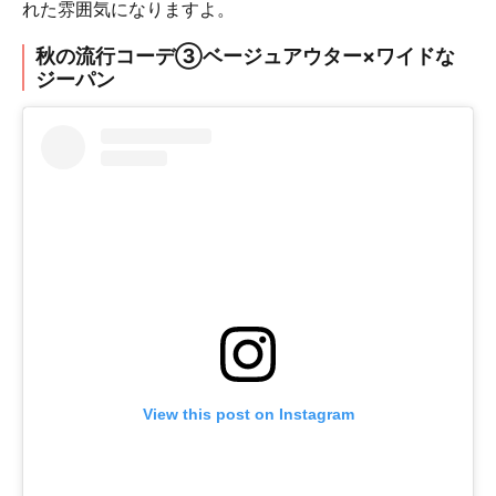
れた雰囲気になりますよ。
秋の流行コーデ③ベージュアウター×ワイドな
ジーパン
View this post on Instagram