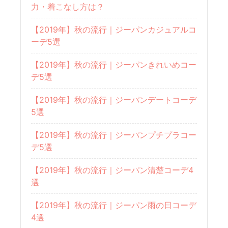
力・着こなし方は？
【2019年】秋の流行｜ジーパンカジュアルコ
ーデ5選
【2019年】秋の流行｜ジーパンきれいめコー
デ5選
【2019年】秋の流行｜ジーパンデートコーデ
5選
【2019年】秋の流行｜ジーパンプチプラコー
デ5選
【2019年】秋の流行｜ジーパン清楚コーデ4
選
【2019年】秋の流行｜ジーパン雨の日コーデ
4選