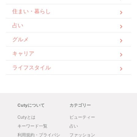
住まい・暮らし
占い
グルメ
キャリア
ライフスタイル
Cutyについて
カテゴリー
Cutyとは
ビューティー
キーワード一覧
占い
利用規約・プライバシ
ファッション