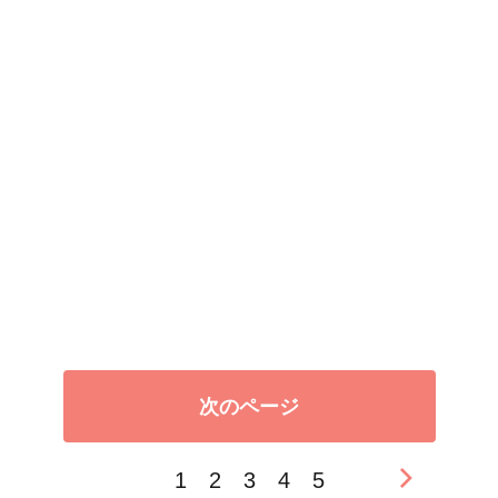
次のページ
1
2
3
4
5