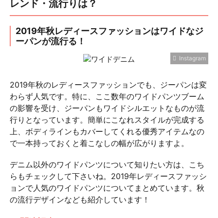
レンド・流行りは？
2019年秋レディースファッションはワイドなジ
ーパンが流行る！
Instagram
2019年秋のレディースファッションでも、ジーパンは変
わらず人気です。特に、ここ数年のワイドパンツブーム
の影響を受け、ジーパンもワイドシルエットなものが流
行りとなっています。簡単にこなれスタイルが完成する
上、ボディラインもカバーしてくれる優秀アイテムなの
で一本持っておくと着こなしの幅が広がりますよ。
デニム以外のワイドパンツについて知りたい方は、こち
らもチェックして下さいね。2019年レディースファッシ
ョンで人気のワイドパンツについてまとめています。秋
の流行デザインなども紹介しています！