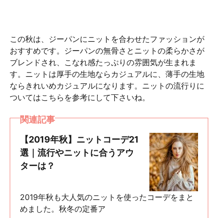
この秋は、ジーパンにニットを合わせたファッションが
おすすめです。ジーパンの無骨さとニットの柔らかさが
ブレンドされ、こなれ感たっぷりの雰囲気が生まれま
す。ニットは厚手の生地ならカジュアルに、薄手の生地
ならきれいめカジュアルになります。ニットの流行りに
ついてはこちらを参考にして下さいね。
関連記事
【2019年秋】ニットコーデ21
選｜流行やニットに合うアウ
ターは？
2019年秋も大人気のニットを使ったコーデをまと
めました。秋冬の定番ア