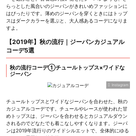
らっとした風合いのジーパンがきれいめファッションに
はぴったりです。薄めのジーパンを穿くときにはトップ
スはダークカラーを選ぶと、大人感あるコーデになりま
すよ。
【2019年】秋の流行｜ジーパンカジュアル
コーデ5選
秋の流行コーデ①チュールトップス×ワイドな
ジーパン
Instagram
チュールトップスとワイドなジーパンを合わせた、秋の
カジュアルコーデです。チュールやレースが使われた甘
めトップスは、ジーパンを合わせるとカジュアルダウン
されるのでどなたでも着こなしやすくなります。ジーパ
ンは2019年流行りのワイドシルエットで、全体的にゆる