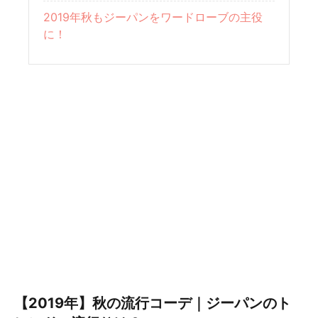
2019年秋もジーパンをワードローブの主役
に！
【2019年】秋の流行コーデ｜ジーパンのト