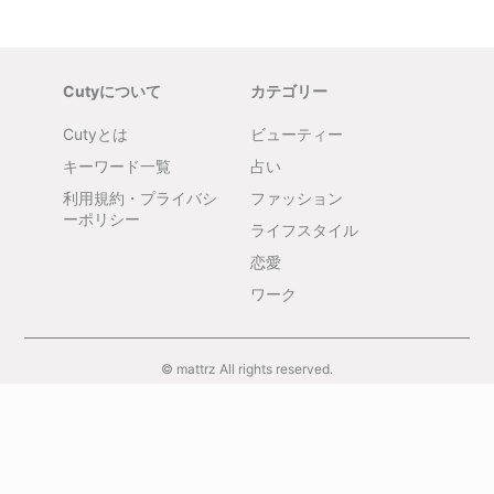
Cutyについて
カテゴリー
Cutyとは
ビューティー
キーワード一覧
占い
利用規約・プライバシ
ファッション
ーポリシー
ライフスタイル
恋愛
ワーク
© mattrz All rights reserved.