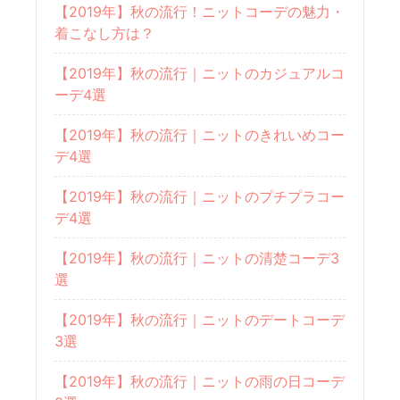
【2019年】秋の流行！ニットコーデの魅力・
着こなし方は？
【2019年】秋の流行｜ニットのカジュアルコ
ーデ4選
【2019年】秋の流行｜ニットのきれいめコー
デ4選
【2019年】秋の流行｜ニットのプチプラコー
デ4選
【2019年】秋の流行｜ニットの清楚コーデ3
選
【2019年】秋の流行｜ニットのデートコーデ
3選
【2019年】秋の流行｜ニットの雨の日コーデ