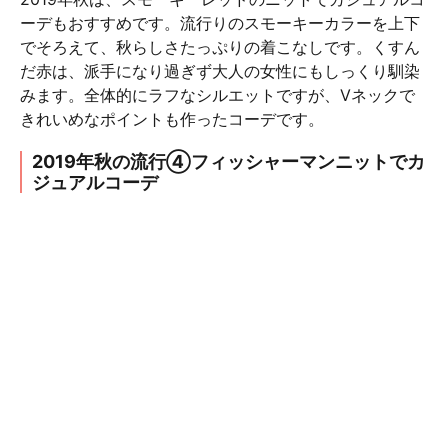
ーデもおすすめです。流行りのスモーキーカラーを上下
でそろえて、秋らしさたっぷりの着こなしです。くすん
だ赤は、派手になり過ぎず大人の女性にもしっくり馴染
みます。全体的にラフなシルエットですが、Vネックで
きれいめなポイントも作ったコーデです。
2019年秋の流行④フィッシャーマンニットでカ
ジュアルコーデ