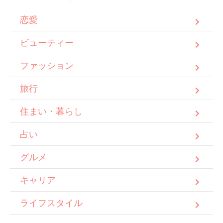
恋愛
ビューティー
ファッション
旅行
住まい・暮らし
占い
グルメ
キャリア
ライフスタイル