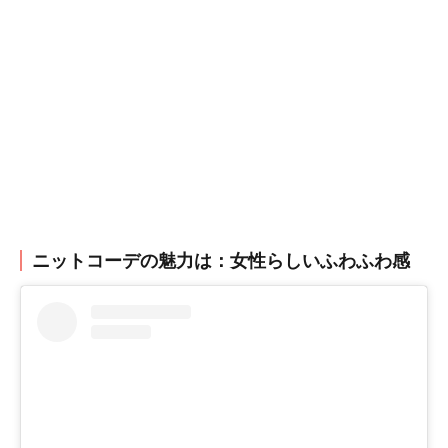
ニットコーデの魅力は：女性らしいふわふわ感