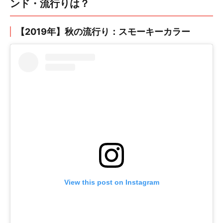
ンド・流行りは？
【2019年】秋の流行り：スモーキーカラー
View this post on Instagram