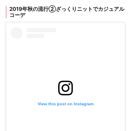
2019年秋の流行②ざっくりニットでカジュアル
コーデ
View this post on Instagram