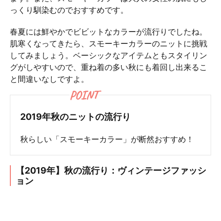
っくり馴染むのでおすすめです。
春夏には鮮やかでビビットなカラーが流行りでしたね。
肌寒くなってきたら、スモーキーカラーのニットに挑戦
してみましょう。ベーシックなアイテムともスタイリン
グがしやすいので、重ね着の多い秋にも着回し出来るこ
と間違いなしですよ。
POINT
2019年秋のニットの流行り
秋らしい「スモーキーカラー」が断然おすすめ！
【2019年】秋の流行り：ヴィンテージファッシ
ョン