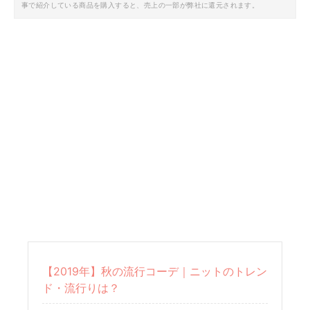
事で紹介している商品を購入すると、売上の一部が弊社に還元されます。
【2019年】秋の流行コーデ｜ニットのトレン
ド・流行りは？