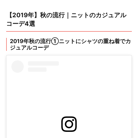
【2019年】秋の流行｜ニットのカジュアル
コーデ4選
2019年秋の流行①ニットにシャツの重ね着でカ
ジュアルコーデ