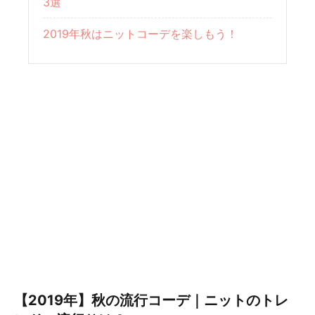
3選
2019年秋はニットコーデを楽しもう！
【2019年】秋の流行コーデ｜ニットのトレ