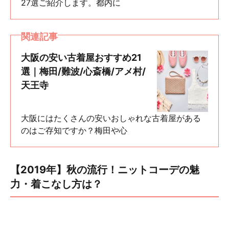
27選ご紹介します。都内に
関連記事
大阪の安い古着屋おすすめ21
選｜梅田/難波/心斎橋/アメ村/
天王寺
大阪にはたくさんの安いおしゃれな古着屋がある
のはご存知ですか？梅田や心
【2019年】秋の流行！ニットコーデの魅
力・着こなし方は？