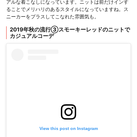
アルな着こなしになっています。ニットは前だけインす
ることでメリハリのあるスタイルになっていますね。ス
ニーカーをプラスしてこなれた雰囲気も。
2019年秋の流行③スモーキーレッドのニットで
カジュアルコーデ
View this post on Instagram