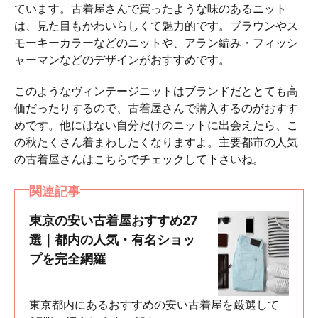
ています。古着屋さんで買ったような味のあるニット
は、見た目もかわいらしくて魅力的です。ブラウンやス
モーキーカラーなどのニットや、アラン編み・フィッシ
ャーマンなどのデザインがおすすめです。
このようなヴィンテージニットはブランドだととても高
価だったりするので、古着屋さんで購入するのがおすす
めです。他にはない自分だけのニットに出会えたら、こ
の秋たくさん着まわしたくなりますよ。主要都市の人気
の古着屋さんはこちらでチェックして下さいね。
関連記事
東京の安い古着屋おすすめ27
選｜都内の人気・有名ショッ
プを完全網羅
東京都内にあるおすすめの安い古着屋を厳選して