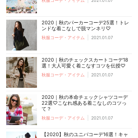
秋服コーデ・アイテム
2021.01.07
2020｜秋のパーカーコーデ25選！トレ
ンドな着こなしで脱マンネリ♡
秋服コーデ・アイテム
2021.01.07
2020｜秋のチェックスカートコーデ18
選！大人可愛く着こなすコツを伝授♡
秋服コーデ・アイテム
2021.01.07
2020｜秋の本命チェックシャツコーデ
22選♡こなれ感ある着こなしのコツっ
て？
秋服コーデ・アイテム
2021.01.07
【2020】秋のユニバコーデ16選！キャ