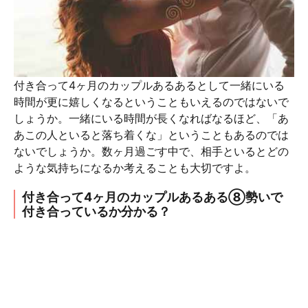
付き合って4ヶ月のカップルあるあるとして一緒にいる
時間が更に嬉しくなるということもいえるのではないで
しょうか。一緒にいる時間が長くなればなるほど、「あ
あこの人といると落ち着くな」ということもあるのでは
ないでしょうか。数ヶ月過ごす中で、相手といるとどの
ような気持ちになるか考えることも大切ですよ。
付き合って4ヶ月のカップルあるある⑧勢いで
付き合っているか分かる？