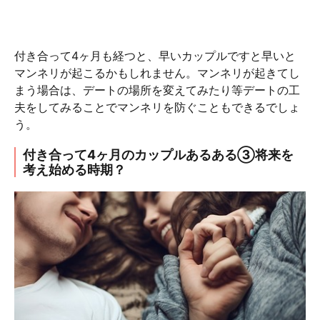
付き合って4ヶ月も経つと、早いカップルですと早いと
マンネリが起こるかもしれません。マンネリが起きてし
まう場合は、デートの場所を変えてみたり等デートの工
夫をしてみることでマンネリを防ぐこともできるでしょ
う。
付き合って4ヶ月のカップルあるある③将来を
考え始める時期？