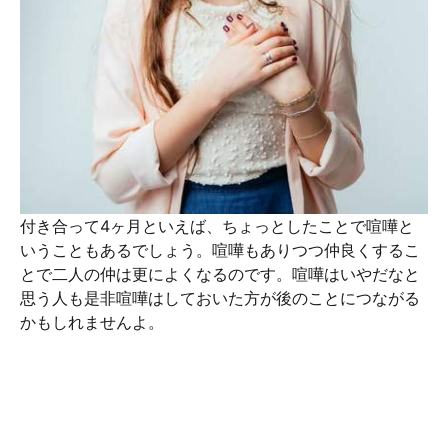
付き合って4ヶ月といえば、ちょっとしたことで喧嘩と
いうこともあるでしょう。喧嘩もありつつ仲良くするこ
とで二人の仲は更によくなるのです。喧嘩はいやだなと
思う人も是非喧嘩はしておいた方が後のことにつながる
かもしれませんよ。