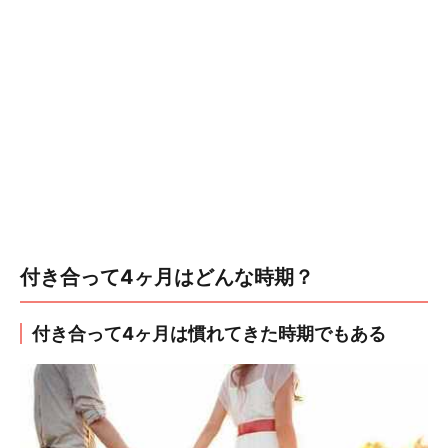
付き合って4ヶ月はどんな時期？
付き合って4ヶ月は慣れてきた時期でもある