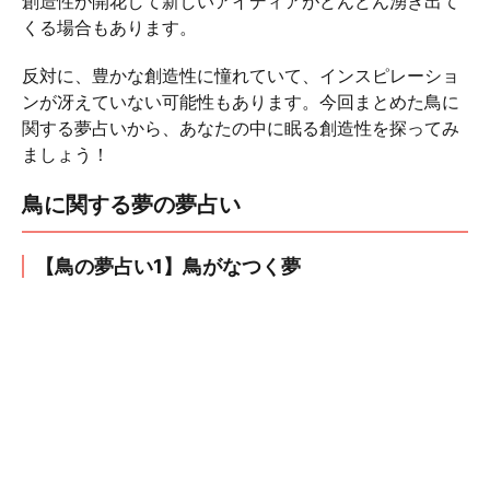
創造性が開花して新しいアイディアがどんどん湧き出て
くる場合もあります。
反対に、豊かな創造性に憧れていて、インスピレーショ
ンが冴えていない可能性もあります。今回まとめた鳥に
関する夢占いから、あなたの中に眠る創造性を探ってみ
ましょう！
鳥に関する夢の夢占い
【鳥の夢占い1】鳥がなつく夢