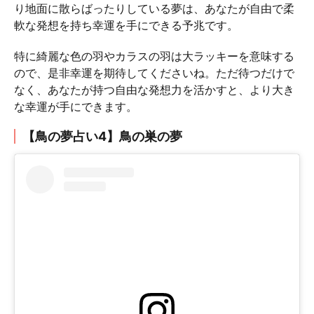
り地面に散らばったりしている夢は、あなたが自由で柔
軟な発想を持ち幸運を手にできる予兆です。
特に綺麗な色の羽やカラスの羽は大ラッキーを意味する
ので、是非幸運を期待してくださいね。ただ待つだけで
なく、あなたが持つ自由な発想力を活かすと、より大き
な幸運が手にできます。
【鳥の夢占い4】鳥の巣の夢