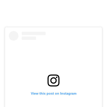
View this post on Instagram