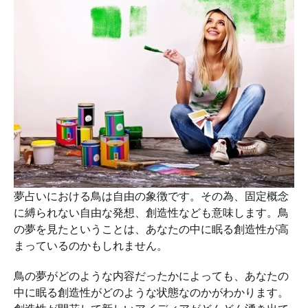
夢占いにおける鳥は自由の象徴です。その為、固定概念
に縛られない自由な発想、創造性なども意味します。鳥
の夢を見たということは、あなたの中に眠る創造性が高
まっているのかもしれません。
鳥の夢がどのような内容だったかによっても、あなたの
中に眠る創造性がどのような状態なのかがわかります。