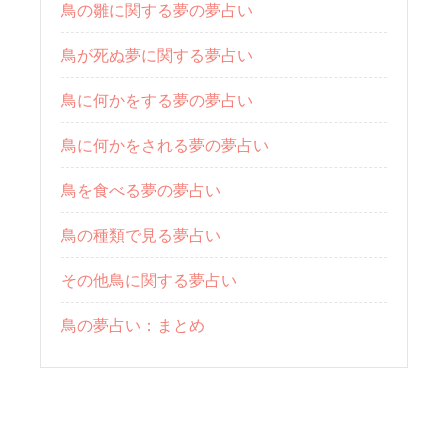
鳥の雛に関する夢の夢占い
鳥が死ぬ夢に関する夢占い
鳥に何かをする夢の夢占い
鳥に何かをされる夢の夢占い
鳥を食べる夢の夢占い
鳥の種類で見る夢占い
その他鳥に関する夢占い
鳥の夢占い：まとめ