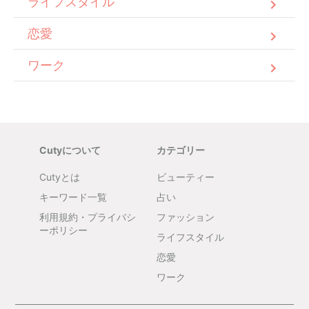
ライフスタイル
恋愛
ワーク
Cutyについて
カテゴリー
Cutyとは
ビューティー
キーワード一覧
占い
利用規約・プライバシ
ファッション
ーポリシー
ライフスタイル
恋愛
ワーク