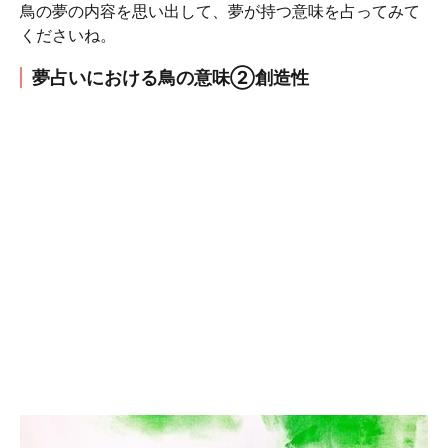
鳥の夢の内容を思い出して、夢が持つ意味を占ってみて
くださいね。
夢占いにおける鳥の意味②創造性