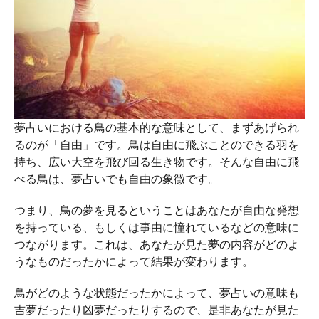
夢占いにおける鳥の基本的な意味として、まずあげられ
るのが「自由」です。鳥は自由に飛ぶことのできる羽を
持ち、広い大空を飛び回る生き物です。そんな自由に飛
べる鳥は、夢占いでも自由の象徴です。
つまり、鳥の夢を見るということはあなたが自由な発想
を持っている、もしくは事由に憧れているなどの意味に
つながります。これは、あなたが見た夢の内容がどのよ
うなものだったかによって結果が変わります。
鳥がどのような状態だったかによって、夢占いの意味も
吉夢だったり凶夢だったりするので、是非あなたが見た