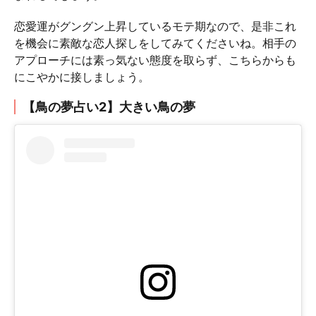
恋愛運がグングン上昇しているモテ期なので、是非これ
を機会に素敵な恋人探しをしてみてくださいね。相手の
アプローチには素っ気ない態度を取らず、こちらからも
にこやかに接しましょう。
【鳥の夢占い2】大きい鳥の夢