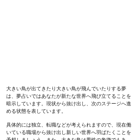
大きい鳥が出てきたり大きい鳥が飛んでいたりする夢
は、夢占いではあなたが新たな世界へ飛び立てることを
暗示しています。現状から抜け出し、次のステージへ進
める状態を表しています。
具体的には独立、転職などが考えられますので、現在働
いている職場から抜け出し新しい世界へ羽ばたくことを
予想しましょう。また、大きな鳥は男性の象徴でもあ