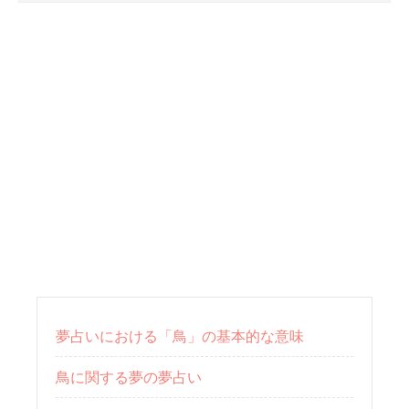
夢占いにおける「鳥」の基本的な意味
鳥に関する夢の夢占い