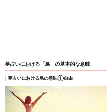
夢占いにおける「鳥」の基本的な意味
夢占いにおける鳥の意味①自由