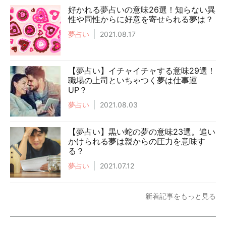
好かれる夢占いの意味26選！知らない異
性や同性からに好意を寄せられる夢は？
夢占い
2021.08.17
【夢占い】イチャイチャする意味29選！
職場の上司といちゃつく夢は仕事運
UP？
夢占い
2021.08.03
【夢占い】黒い蛇の夢の意味23選。追い
かけられる夢は親からの圧力を意味す
る？
夢占い
2021.07.12
新着記事をもっと見る