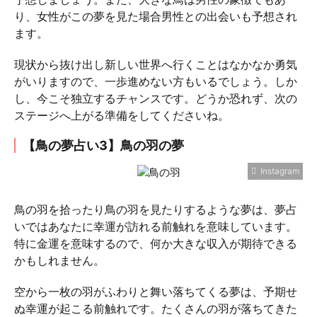
り、女性がこの夢を見た場合男性との出会いも予想され
ます。
現状から抜け出し新しい世界へ行くことはなかなか勇気
がいりますので、一歩進めない方もいるでしょう。しか
し、今こそ独立するチャンスです。どうか恐れず、次の
ステージへ上がる準備をしてくださいね。
【鳥の夢占い3】鳥の羽の夢
Instagram
鳥の羽を拾ったり鳥の羽を見たりするような夢は、夢占
いではあなたに幸運が訪れる前触れを意味しています。
特に金運を意味するので、何か大きな収入が期待できる
かもしれません。
空から一枚の羽がふわりと舞い落ちてくる夢は、予期せ
ぬ幸運が起こる前触れです。たくさんの羽が落ちてきた