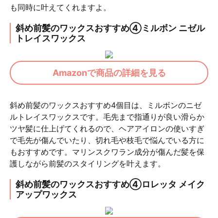
も同時に叶えてくれますよ。
斜め前髪のワックスおすすめ④ミルボン ニゼル
トレイスワックス
Amazonで商品の詳細を見る
斜め前髪のワックスおすすめ4個目は、ミルボンのニゼ
ルトレイスワックスです。毛先まで指通りが良い滑らか
ツヤ髪に仕上げてくれるので、ヘアアイロンの使いすぎ
で毛先が傷んでいたり、切れ毛や枝毛で悩んでいる方に
もおすすめです。マリンスクワラン成分が傷んだ髪を保
護しながら前髪のスタイリングを叶えます。
斜め前髪のワックスおすすめ④ロレッタ メイク
アップワックス