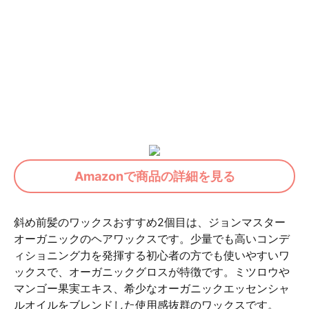
Amazonで商品の詳細を見る
斜め前髪のワックスおすすめ2個目は、ジョンマスター
オーガニックのヘアワックスです。少量でも高いコンデ
ィショニング力を発揮する初心者の方でも使いやすいワ
ックスで、オーガニックグロスが特徴です。ミツロウや
マンゴー果実エキス、希少なオーガニックエッセンシャ
ルオイルをブレンドした使用感抜群のワックスです。