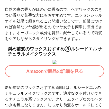
自然の恵の香りがほのかに香るので、ヘアワックスのき
つい香りが苦手な方にもおすすめです。エッセンシャル
オイル効果で癒されること間違いなしです。前髪につけ
れば自然なツヤ感が出るのでツヤ女子も簡単に演出でき
ます。オーガニック成分を贅沢に配合しているので前髪
をケアしながらスタイリングができますよ。
斜め前髪のワックスおすすめ③ルシードエル ナ
チュラルメイクワックス
Amazonで商品の詳細を見る
斜め前髪のワックスおすすめ3個目は、ルシードエルの
ナチュラルメイクワックスです。適度なクセ付けができ
るナチュラル系ワックスで、クリームタイプなのでベタ
つきも気になりません。しっかり前髪をホールドしてく