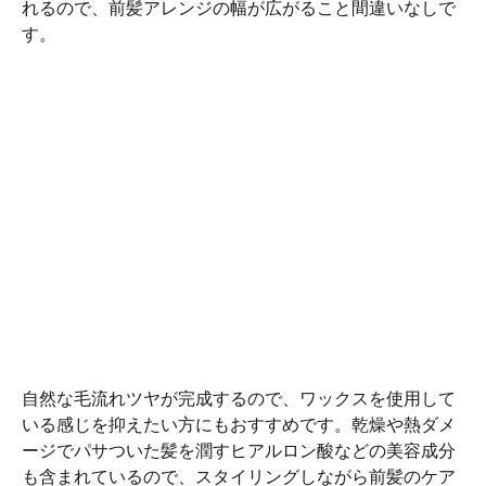
れるので、前髪アレンジの幅が広がること間違いなしで
す。
自然な毛流れツヤが完成するので、ワックスを使用して
いる感じを抑えたい方にもおすすめです。乾燥や熱ダメ
ージでパサついた髪を潤すヒアルロン酸などの美容成分
も含まれているので、スタイリングしながら前髪のケア