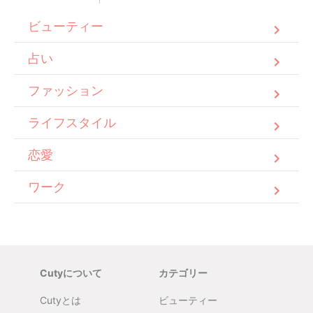
ビューティー
占い
ファッション
ライフスタイル
恋愛
ワーク
Cutyについて
カテゴリー
Cutyとは
ビューティー