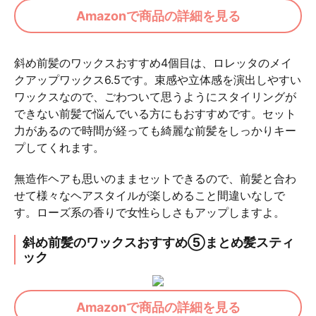
Amazonで商品の詳細を見る
斜め前髪のワックスおすすめ4個目は、ロレッタのメイ
クアップワックス6.5です。束感や立体感を演出しやすい
ワックスなので、ごわついて思うようにスタイリングが
できない前髪で悩んでいる方にもおすすめです。セット
力があるので時間が経っても綺麗な前髪をしっかりキー
プしてくれます。
無造作ヘアも思いのままセットできるので、前髪と合わ
せて様々なヘアスタイルが楽しめること間違いなしで
す。ローズ系の香りで女性らしさもアップしますよ。
斜め前髪のワックスおすすめ⑤まとめ髪スティ
ック
Amazonで商品の詳細を見る