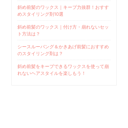
斜め前髪のワックス｜キープ力抜群！おすす
めスタイリング剤10選
斜め前髪のワックス｜付け方・崩れないセッ
ト方法は？
シースルーバング＆かきあげ前髪におすすめ
のスタイリング剤は？
斜め前髪をキープできるワックスを使って崩
れないヘアスタイルを楽しもう！