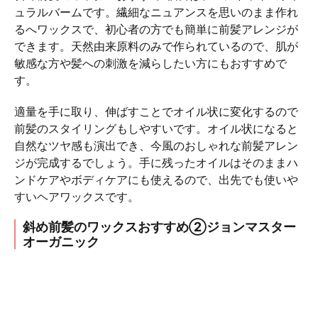
ュラルバームです。繊細なニュアンスを思いのまま作れ
るへワックスで、初心者の方でも簡単に前髪アレンジが
できます。天然由来原料のみで作られているので、肌が
敏感な方や髪への刺激を減らしたい方にもおすすめで
す。
適量を手に取り、伸ばすことでオイル状に変化するので
前髪のスタイリングもしやすいです。オイル状になると
自然なツヤ感も演出でき、今風のおしゃれな前髪アレン
ジが完成するでしょう。手に残ったオイルはそのままハ
ンドケアやボディケアにも使えるので、出先でも使いや
すいヘアワックスです。
斜め前髪のワックスおすすめ②ジョンマスター
オーガニック