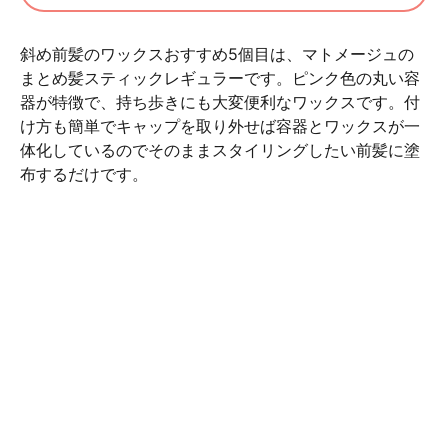
斜め前髪のワックスおすすめ5個目は、マトメージュの
まとめ髪スティックレギュラーです。ピンク色の丸い容
器が特徴で、持ち歩きにも大変便利なワックスです。付
け方も簡単でキャップを取り外せば容器とワックスが一
体化しているのでそのままスタイリングしたい前髪に塗
布するだけです。