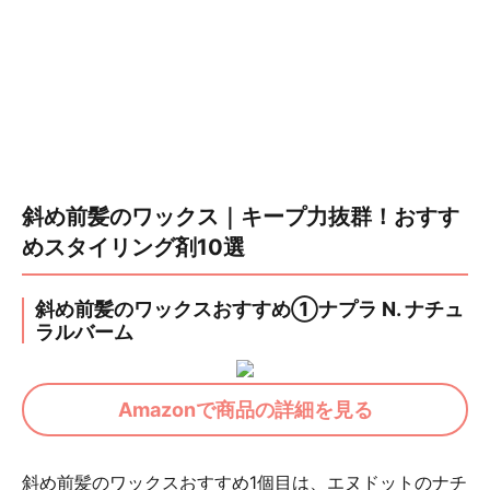
斜め前髪のワックス｜キープ力抜群！おすす
めスタイリング剤10選
斜め前髪のワックスおすすめ①ナプラ N. ナチュ
ラルバーム
Amazonで商品の詳細を見る
斜め前髪のワックスおすすめ1個目は、エヌドットのナチ