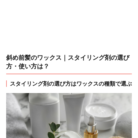
斜め前髪のワックス｜スタイリング剤の選び
方・使い方は？
スタイリング剤の選び方はワックスの種類で選ぶ