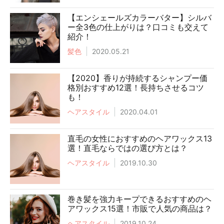
【エンシェールズカラーバター】シルバ
ー全3色の仕上がりは？口コミも交えて
紹介！
髪色
2020.05.21
【2020】香りが持続するシャンプー価
格別おすすめ12選！長持ちさせるコツ
も！
ヘアスタイル
2020.04.01
直毛の女性におすすめのヘアワックス13
選！直毛ならではの選び方とは？
ヘアスタイル
2019.10.30
巻き髪を強力キープできるおすすめのヘ
アワックス15選！市販で人気の商品は？
ヘアスタイル
2019.10.24