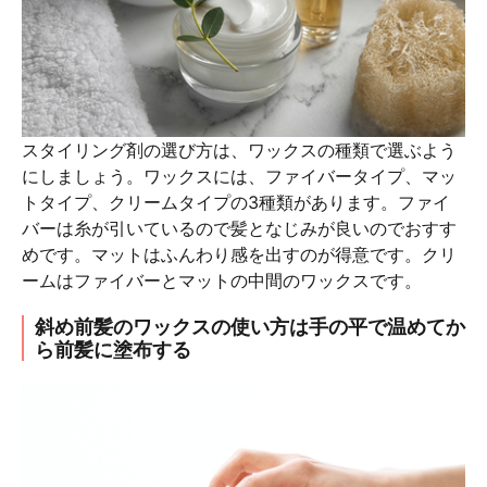
スタイリング剤の選び方は、ワックスの種類で選ぶよう
にしましょう。ワックスには、ファイバータイプ、マッ
トタイプ、クリームタイプの3種類があります。ファイ
バーは糸が引いているので髪となじみが良いのでおすす
めです。マットはふんわり感を出すのが得意です。クリ
ームはファイバーとマットの中間のワックスです。
斜め前髪のワックスの使い方は手の平で温めてか
ら前髪に塗布する