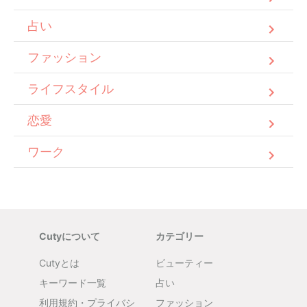
占い
ファッション
ライフスタイル
恋愛
ワーク
Cutyについて
カテゴリー
Cutyとは
ビューティー
キーワード一覧
占い
利用規約・プライバシ
ファッション