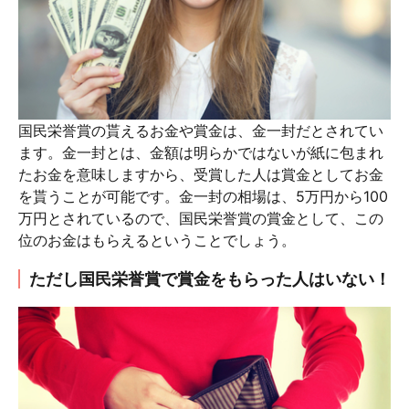
国民栄誉賞の貰えるお金や賞金は、金一封だとされてい
ます。金一封とは、金額は明らかではないが紙に包まれ
たお金を意味しますから、受賞した人は賞金としてお金
を貰うことが可能です。金一封の相場は、5万円から100
万円とされているので、国民栄誉賞の賞金として、この
位のお金はもらえるということでしょう。
ただし国民栄誉賞で賞金をもらった人はいない！