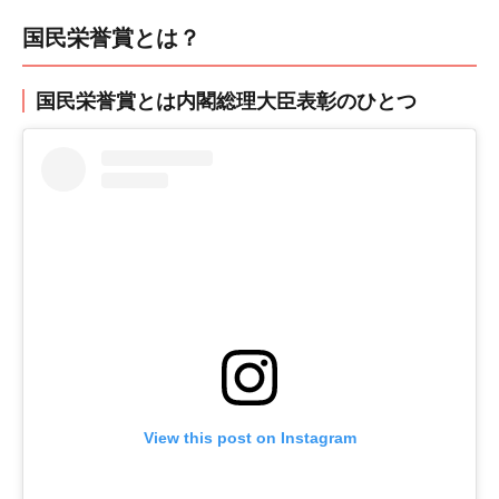
国民栄誉賞とは？
国民栄誉賞とは内閣総理大臣表彰のひとつ
View this post on Instagram