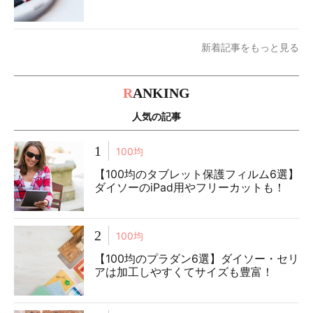
新着記事をもっと見る
R
ANKING
人気の記事
1
100均
【100均のタブレット保護フィルム6選】
ダイソーのiPad用やフリーカットも！
2
100均
【100均のプラダン6選】ダイソー・セリ
アは加工しやすくてサイズも豊富！