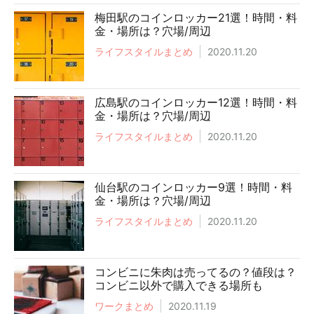
梅田駅のコインロッカー21選！時間・料
金・場所は？穴場/周辺
ライフスタイルまとめ
2020.11.20
広島駅のコインロッカー12選！時間・料
金・場所は？穴場/周辺
ライフスタイルまとめ
2020.11.20
仙台駅のコインロッカー9選！時間・料
金・場所は？穴場/周辺
ライフスタイルまとめ
2020.11.20
コンビニに朱肉は売ってるの？値段は？
コンビニ以外で購入できる場所も
ワークまとめ
2020.11.19