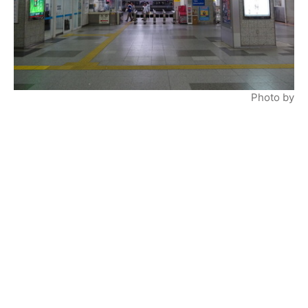
Photo by