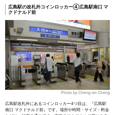
広島駅の改札外コインロッカー④広島駅南口 マ
クドナルド前
Photo by Cheng-en Cheng
広島駅改札外にあるコインロッカー4つ目は、『広島駅
南口 マクドナルド前』です。場所や時間・サイズ・料金