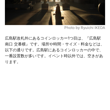
Photo by Ryuichi IKEDA
広島駅改札外にあるコインロッカー1つ目は、『広島駅
南口 交番横』です。場所や時間・サイズ・料金などは、
以下の通りです。広島駅にあるコインロッカーの中で、
一番設置数が多いです。イベント時以外では、空きがあ
ります。