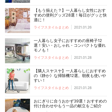
【もう揃えた？】一人暮らし女性におす
すめの便利グッズ28選！毎日がグッと快
適に！
ライフスタイルまとめ
2021.01.26
一人暮らし女子におすすめの座椅子12
選！安い・おしゃれ・コンパクトな優れ
モノも！
ライフスタイルまとめ
2021.01.28
【隣人スヤスヤ】一人暮らしにおすすめ
の《静か》な掃除機12選。朝夜も使いや
すい！
ライフスタイルまとめ
2021.01.28
おにぎりに合うおかず39選！おすすめの
付け合わせやもう一品の献立をご紹介