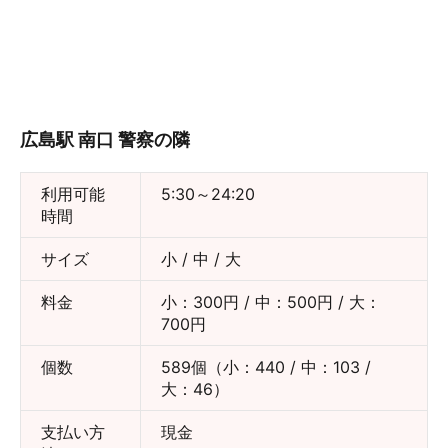
広島駅 南口 警察の隣
利用可能
5:30～24:20
時間
サイズ
小 / 中 / 大
料金
小：300円 / 中：500円 / 大：
700円
個数
589個（小：440 / 中：103 /
大：46）
支払い方
現金