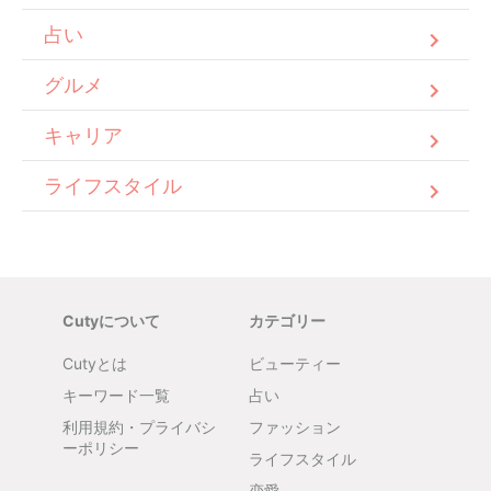
占い
グルメ
キャリア
ライフスタイル
Cutyについて
カテゴリー
Cutyとは
ビューティー
キーワード一覧
占い
利用規約・プライバシ
ファッション
ーポリシー
ライフスタイル
恋愛