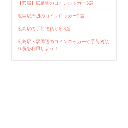
【穴場】広島駅のコインロッカー3選
広島駅周辺のコインロッカー2選
広島駅の手荷物預り所3選
広島駅・駅周辺のコインロッカーや手荷物預
り所を利用しよう！