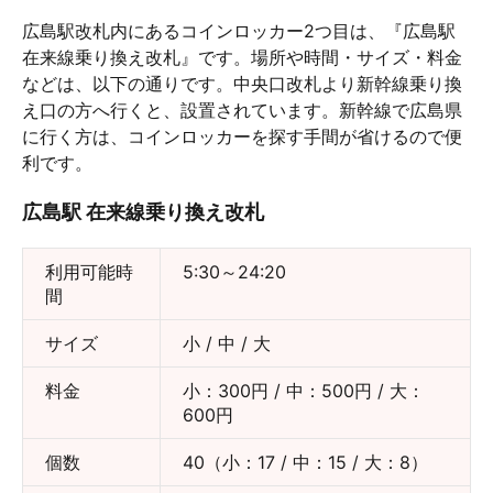
広島駅改札内にあるコインロッカー2つ目は、『広島駅
在来線乗り換え改札』です。場所や時間・サイズ・料金
などは、以下の通りです。中央口改札より新幹線乗り換
え口の方へ行くと、設置されています。新幹線で広島県
に行く方は、コインロッカーを探す手間が省けるので便
利です。
広島駅 在来線乗り換え改札
利用可能時
5:30～24:20
間
サイズ
小 / 中 / 大
料金
小：300円 / 中：500円 / 大：
600円
個数
40（小：17 / 中：15 / 大：8）