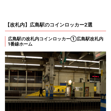
【改札内】広島駅のコインロッカー2選
広島駅の改札内コインロッカー①広島駅改札内
1番線ホーム