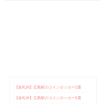
【改札内】広島駅のコインロッカー2選
【改札外】広島駅のコインロッカー5選