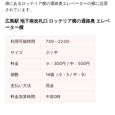
側にあるロッテリア横の通路奥エレベーターの横に設置
されています。
広島駅 地下南改札口 ロッテリア横の通路奥 エレベ
ーター横
利用可能時間
7:00～22:00
サイズ
小 / 中
料金
小：300円 / 中：500円
個数
14個（小：5 / 中：9）
支払い方法
現金
料金加算時間
午前0時