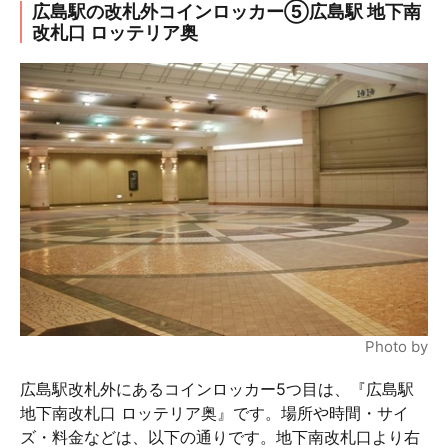
広島駅の改札外コインロッカー⑤広島駅 地下南
改札口 ロッテリア奥
Photo by
広島駅改札外にあるコインロッカー5つ目は、『広島駅
地下南改札口 ロッテリア奥』です。場所や時間・サイ
ズ・料金などは、以下の通りです。地下南改札口より右