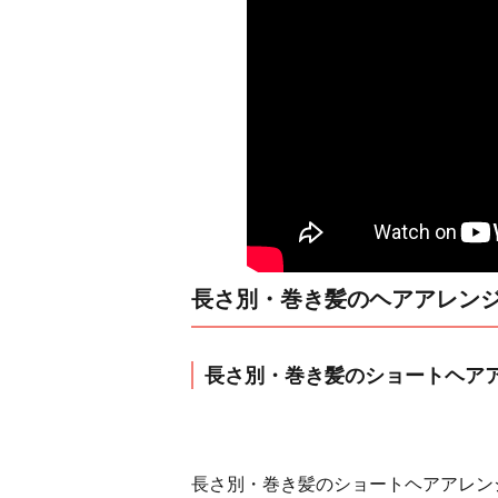
長さ別・巻き髪のヘアアレンジ
長さ別・巻き髪のショートヘア
長さ別・巻き髪のショートヘアアレン