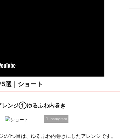
5選｜ショート
アレンジ①ゆるふわ内巻き
Instagram
ジの1つ目は、ゆるふわ内巻きにしたアレンジです。