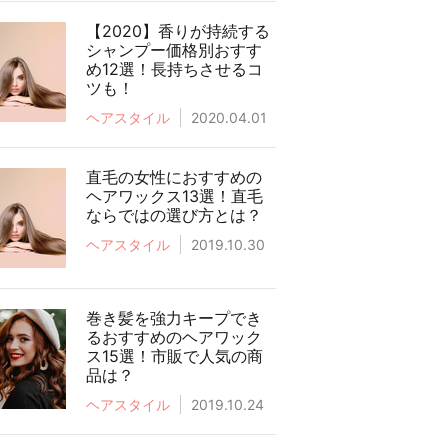
【2020】香りが持続する
シャンプー価格別おすす
め12選！長持ちさせるコ
ツも！
ヘアスタイル
2020.04.01
直毛の女性におすすめの
ヘアワックス13選！直毛
ならではの選び方とは？
ヘアスタイル
2019.10.30
巻き髪を強力キープでき
るおすすめのヘアワック
ス15選！市販で人気の商
品は？
ヘアスタイル
2019.10.24