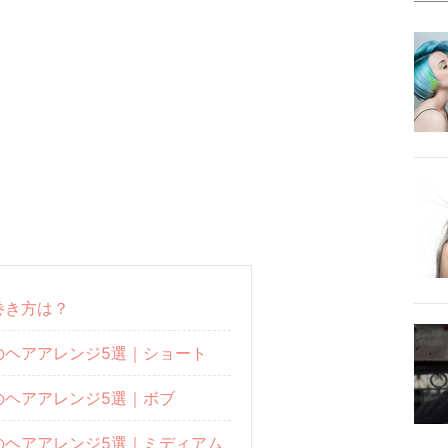
巻き方は？
のヘアアレンジ5選｜ショート
のヘアアレンジ5選｜ボブ
のヘアアレンジ5選｜ミディアム