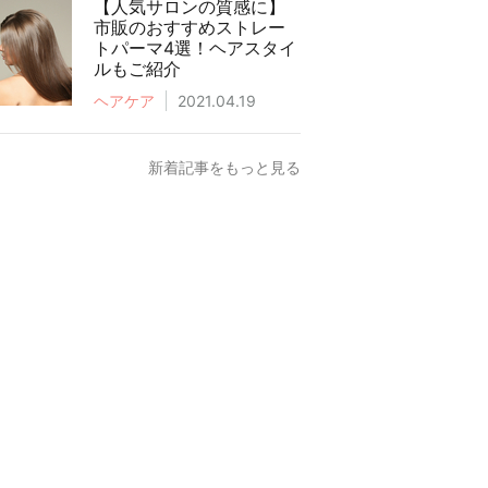
【人気サロンの質感に】
市販のおすすめストレー
トパーマ4選！ヘアスタイ
ルもご紹介
ヘアケア
2021.04.19
新着記事をもっと見る