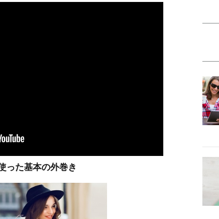
使った基本の外巻き