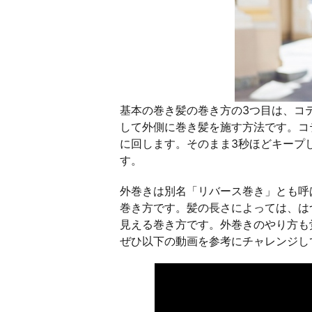
基本の巻き髪の巻き方の3つ目は、コ
して外側に巻き髪を施す方法です。コ
に回します。そのまま3秒ほどキープ
す。
外巻きは別名「リバース巻き」とも呼
巻き方です。髪の長さによっては、は
見える巻き方です。外巻きのやり方も
ぜひ以下の動画を参考にチャレンジし