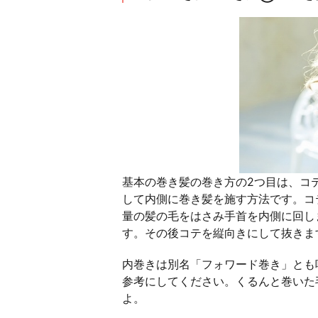
基本の巻き髪の巻き方の2つ目は、コ
して内側に巻き髪を施す方法です。コ
量の髪の毛をはさみ手首を内側に回し
す。その後コテを縦向きにして抜きま
内巻きは別名「フォワード巻き」とも
参考にしてください。くるんと巻いた
よ。