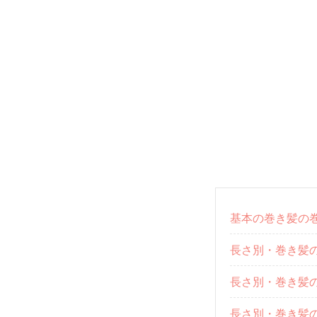
基本の巻き髪の
長さ別・巻き髪
長さ別・巻き髪
長さ別・巻き髪