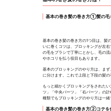
基本の巻き髪の巻き方①髪の毛
基本の巻き髪の巻き方の1つ目は、髪
いに巻くコツは、ブロッキングが左右
の毛をブラシで丁寧にとかし、毛の流
やホコリを払う役目もあります。
基本のブロッキングのやり方は、まず
に分けます。これで上段と下段の髪の
もっと細かくブロッキングをされたい
ツ」「中央パーツ」「右パーツ」の計
種類でもブロッキングのやり方は一緒
基本の巻き髪の巻き方②コテを