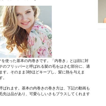
テを使った基本の内巻きです。「内巻き」とは顔に対
テのフリッパーと呼ばれる髪の毛をはさむ部分に、適
ます。そのまま3秒ほどキープし、髪に熱を与えま
す。
呼ばれます。基本の内巻きの巻き方は、下記の動画も
毛先は品があり、可愛らしいさもプラスしてくれます