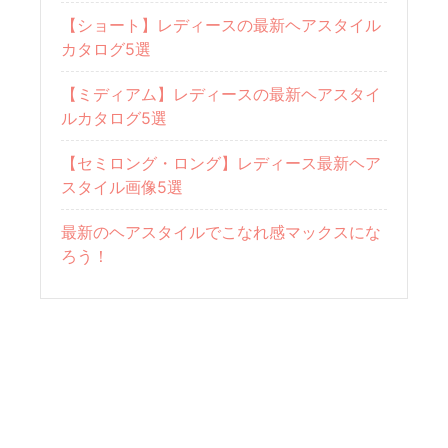
【ショート】レディースの最新ヘアスタイル
カタログ5選
【ミディアム】レディースの最新ヘアスタイ
ルカタログ5選
【セミロング・ロング】レディース最新ヘア
スタイル画像5選
最新のヘアスタイルでこなれ感マックスにな
ろう！