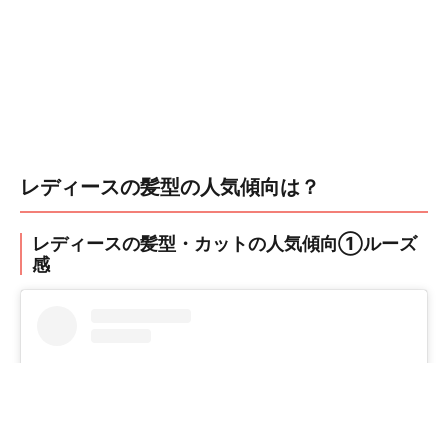
レディースの髪型の人気傾向は？
レディースの髪型・カットの人気傾向①ルーズ
感