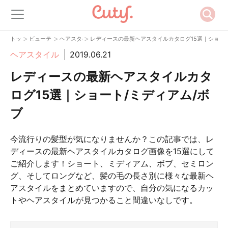
>
>
>
トップ
ビューティー
ヘアスタイル
レディースの最新ヘアスタイルカタログ15選｜ショート
ヘアスタイル
2019.06.21
レディースの最新ヘアスタイルカタ
ログ15選｜ショート/ミディアム/ボ
ブ
今流行りの髪型が気になりませんか？この記事では、レ
ディースの最新ヘアスタイルカタログ画像を15選にして
ご紹介します！ショート、ミディアム、ボブ、セミロン
グ、そしてロングなど、髪の毛の長さ別に様々な最新ヘ
アスタイルをまとめていますので、自分の気になるカッ
トやヘアスタイルが見つかること間違いなしです。