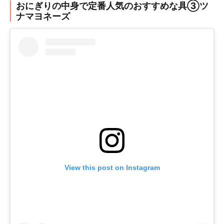
おにぎりの中身で定番人気のおすすめな具③ツ
ナマヨネーズ
View this post on Instagram