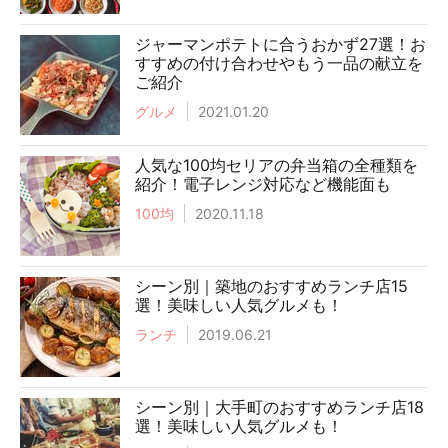
ジャーマンポテトに合うおかず27選！お
すすめの付け合わせやもう一品の献立を
ご紹介
グルメ
2021.01.20
人気な100均セリアの弁当箱の全種類を
紹介！電子レンジ対応など機能面も
100均
2020.11.18
シーン別｜築地のおすすめランチ店15
選！美味しい人気グルメも！
ランチ
2019.06.21
シーン別｜大手町のおすすめランチ店18
選！美味しい人気グルメも！