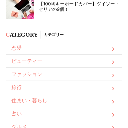
【100均キーボードカバー】ダイソー・
セリアの9個！
C
ATEGORY
カテゴリー
恋愛
ビューティー
ファッション
旅行
住まい・暮らし
占い
グルメ