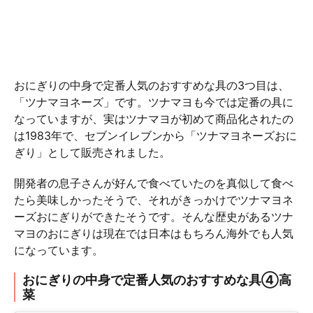
おにぎりの中身で定番人気のおすすめな具の3つ目は、
「ツナマヨネーズ」です。ツナマヨも今では定番の具に
なっていますが、実はツナマヨが初めて商品化されたの
は1983年で、セブンイレブンから「ツナマヨネーズおに
ぎり」として販売されました。
開発者の息子さんが好んで食べていたのを真似して食べ
たら美味しかったそうで、それがきっかけでツナマヨネ
ーズおにぎりができたそうです。そんな歴史があるツナ
マヨのおにぎりは現在では日本はもちろん海外でも人気
になっています。
おにぎりの中身で定番人気のおすすめな具④高
菜