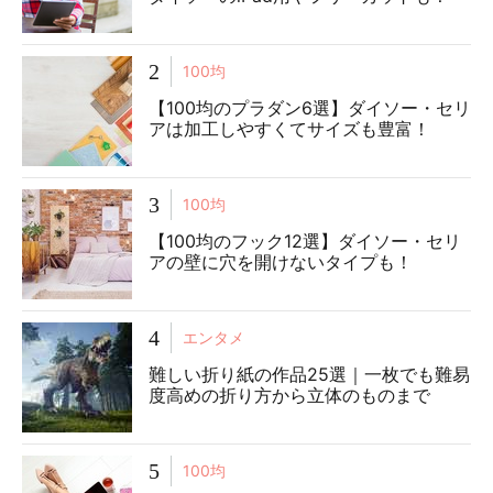
2
100均
【100均のプラダン6選】ダイソー・セリ
アは加工しやすくてサイズも豊富！
3
100均
【100均のフック12選】ダイソー・セリ
アの壁に穴を開けないタイプも！
4
エンタメ
難しい折り紙の作品25選｜一枚でも難易
度高めの折り方から立体のものまで
5
100均