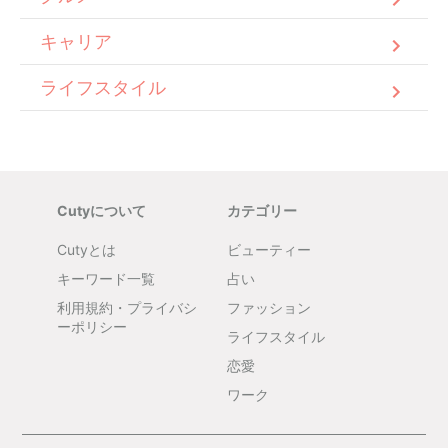
キャリア
ライフスタイル
Cutyについて
カテゴリー
Cutyとは
ビューティー
キーワード一覧
占い
利用規約・プライバシ
ファッション
ーポリシー
ライフスタイル
恋愛
ワーク