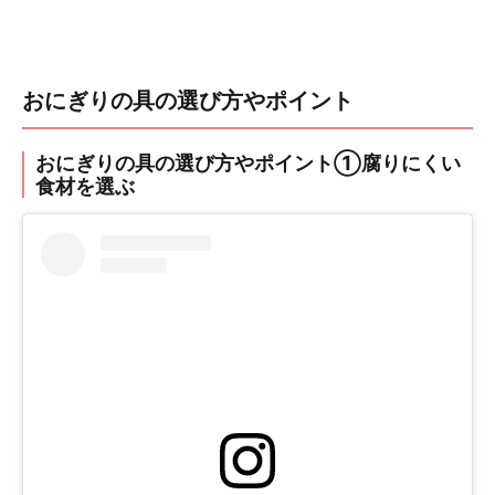
おにぎりの具の選び方やポイント
おにぎりの具の選び方やポイント①腐りにくい
食材を選ぶ