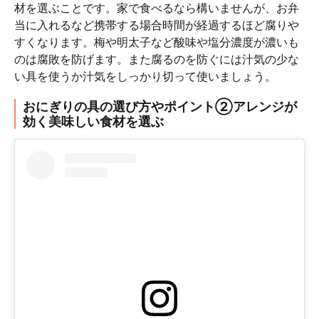
材を選ぶことです。家で食べるなら構いませんが、お弁
当に入れるなど携帯する場合時間が経過するほど腐りや
すくなります。梅や明太子など酸味や塩分濃度が濃いも
のは腐敗を防げます。また腐るのを防ぐには汁気の少な
い具を使うか汁気をしっかり切って使いましょう。
おにぎりの具の選び方やポイント②アレンジが
効く美味しい食材を選ぶ