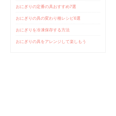
おにぎりの定番の具おすすめ7選
おにぎりの具の変わり種レシピ6選
おにぎりを冷凍保存する方法
おにぎりの具をアレンジして楽しもう