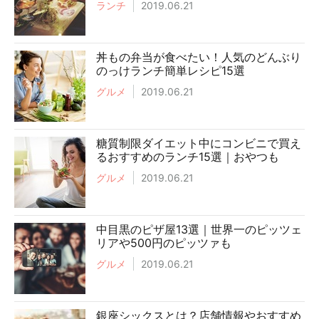
ランチ
2019.06.21
丼もの弁当が食べたい！人気のどんぶり
のっけランチ簡単レシピ15選
グルメ
2019.06.21
糖質制限ダイエット中にコンビニで買え
るおすすめのランチ15選｜おやつも
グルメ
2019.06.21
中目黒のピザ屋13選｜世界一のピッツェ
リアや500円のピッツァも
グルメ
2019.06.21
銀座シックスとは？店舗情報やおすすめ