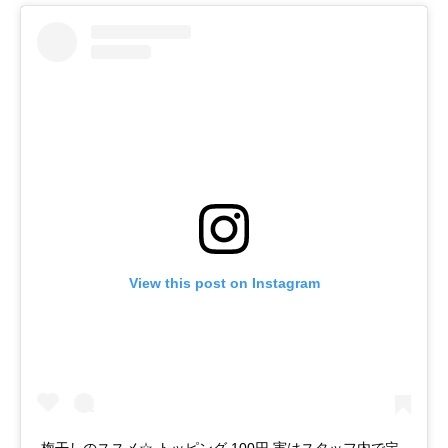
View this post on Instagram