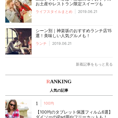
お土産やレストラン限定スイーツも
ライフスタイルまとめ
2019.06.21
シーン別｜神楽坂のおすすめランチ店15
選！美味しい人気グルメも！
ランチ
2019.06.21
新着記事をもっと見る
R
ANKING
人気の記事
1
100均
【100均のタブレット保護フィルム6選】
ダイソーのiPad用やフリーカットも！