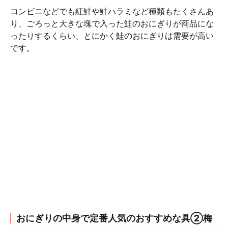
コンビニなどでも紅鮭や鮭ハラミなど種類もたくさんあ
り、ごろっと大きな塊で入った鮭のおにぎりが商品にな
ったりするくらい、とにかく鮭のおにぎりは需要が高い
です。
おにぎりの中身で定番人気のおすすめな具②梅