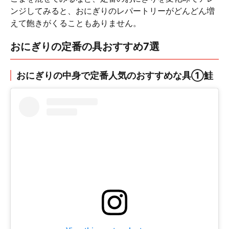
ンジしてみると、おにぎりのレパートリーがどんどん増
えて飽きがくることもありません。
おにぎりの定番の具おすすめ7選
おにぎりの中身で定番人気のおすすめな具①鮭