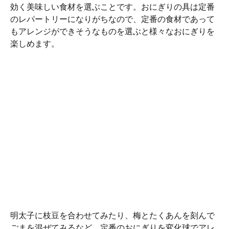
効く美味しい食材を選ぶことです。おにぎりの具は定番
のレパートリーになりがちなので、定番の食材であって
もアレンジができそうなものを選ぶと様々なおにぎりを
楽しめます。
明太子に枝豆を合わせてみたり、梅とたくあんを刻んで
ごまを混ぜてみるなど、定番のおにぎりを変化球でアレ