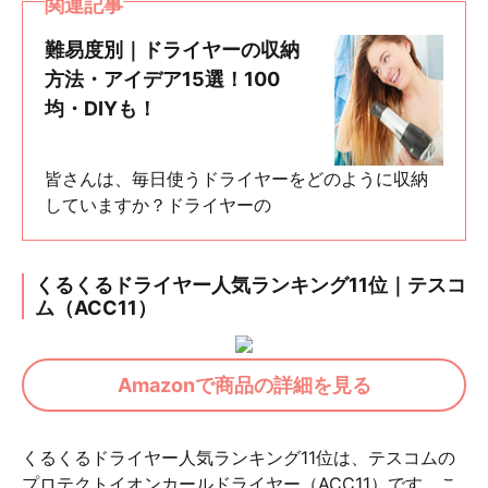
関連記事
難易度別｜ドライヤーの収納
方法・アイデア15選！100
均・DIYも！
皆さんは、毎日使うドライヤーをどのように収納
していますか？ドライヤーの
くるくるドライヤー人気ランキング11位｜テスコ
ム（ACC11）
Amazonで商品の詳細を見る
くるくるドライヤー人気ランキング11位は、テスコムの
プロテクトイオンカールドライヤー（ACC11）です。こ