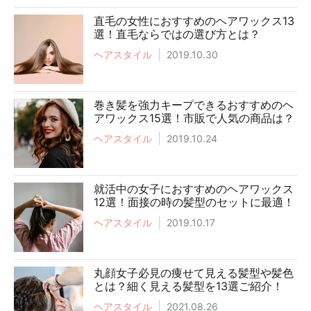
直毛の女性におすすめのヘアワックス13
選！直毛ならではの選び方とは？
ヘアスタイル
2019.10.30
巻き髪を強力キープできるおすすめのヘ
アワックス15選！市販で人気の商品は？
ヘアスタイル
2019.10.24
就活中の女子におすすめのヘアワックス
12選！面接の時の髪型のセットに最適！
ヘアスタイル
2019.10.17
丸顔女子必見の痩せて見える髪型や髪色
とは？細く見える髪型を13選ご紹介！
ヘアスタイル
2021.08.26