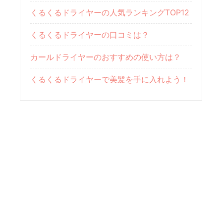
くるくるドライヤーの人気ランキングTOP12
くるくるドライヤーの口コミは？
カールドライヤーのおすすめの使い方は？
くるくるドライヤーで美髪を手に入れよう！