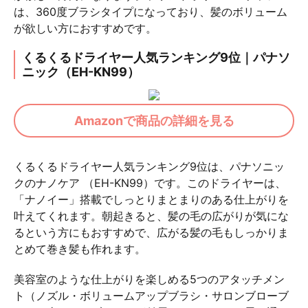
は、360度ブラシタイプになっており、髪のボリューム
が欲しい方におすすめです。
くるくるドライヤー人気ランキング9位｜パナソ
ニック（EH-KN99）
Amazonで商品の詳細を見る
くるくるドライヤー人気ランキング9位は、パナソニッ
クのナノケア （EH-KN99）です。このドライヤーは、
「ナノイー」搭載でしっとりまとまりのある仕上がりを
叶えてくれます。朝起きると、髪の毛の広がりが気にな
るという方にもおすすめで、広がる髪の毛もしっかりま
とめて巻き髪も作れます。
美容室のような仕上がりを楽しめる5つのアタッチメン
ト（ノズル・ボリュームアップブラシ・サロンブローブ