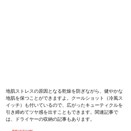
地肌ストレスの原因となる乾燥を防ぎながら、健やかな
地肌を保つことができますよ。クールショット（冷風ス
イッチ）も付いているので、広がったキューティクルを
引き締めてツヤ感を出すこともできます。関連記事で
は、ドライヤーの収納の記事もあります。