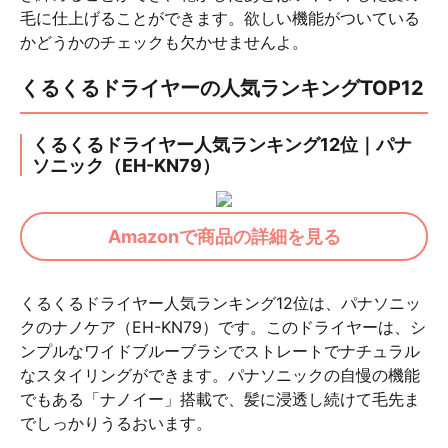
毛に仕上げることができます。欲しい機能がついている
かどうかのチェックも欠かせませんよ。
くるくるドライヤーの人気ランキングTOP12
くるくるドライヤー人気ランキング12位｜パナ
ソニック（EH-KN79）
Amazonで商品の詳細を見る
くるくるドライヤー人気ランキング12位は、パナソニッ
クのナノケア（EH-KN79）です。このドライヤーは、シ
ンプルなワイドブルーブラシでストレートでナチュラル
なスタイリングができます。パナソニックの自慢の機能
でもある「ナノイー」搭載で、髪に浸透し続けて毛先ま
でしっかりうるおいます。