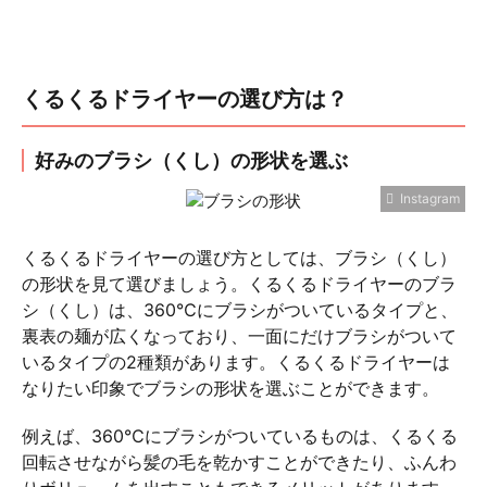
くるくるドライヤーの選び方は？
好みのブラシ（くし）の形状を選ぶ
Instagram
くるくるドライヤーの選び方としては、ブラシ（くし）
の形状を見て選びましょう。くるくるドライヤーのブラ
シ（くし）は、360℃にブラシがついているタイプと、
裏表の麺が広くなっており、一面にだけブラシがついて
いるタイプの2種類があります。くるくるドライヤーは
なりたい印象でブラシの形状を選ぶことができます。
例えば、360℃にブラシがついているものは、くるくる
回転させながら髪の毛を乾かすことができたり、ふんわ