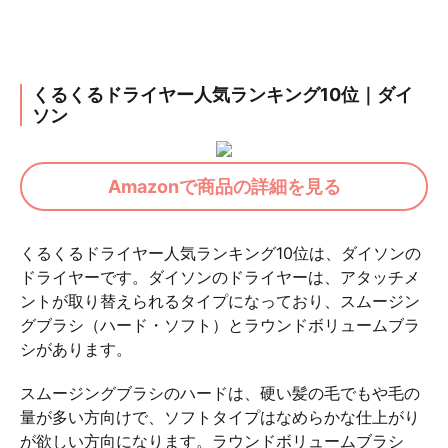
くるくるドライヤー人気ランキング10位｜ダイ
ソン
Amazonで商品の詳細を見る
くるくるドライヤー人気ランキング10位は、ダイソンの
ドライヤーです。ダイソンのドライヤーは、アタッチメ
ントが取り替えられるタイプになっており、スムージン
グブラシ（ハード・ソフト）とラウンドボリュームブラ
シがあります。
スムージングブラシのハードは、硬い髪の毛でもや毛の
量が多い方向けで、ソフトタイプはなめらかな仕上がり
が欲しい方向になります。ラウンドボリュームブラシ