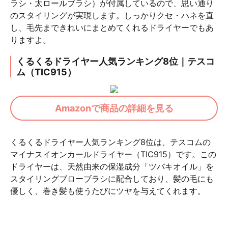
ラシ・太ロールブラシ）が付属しているので、思い通り
のスタイリングが実現します。しっかりクセ・ハネを直
し、毛先まできれいにまとめてくれるドライヤーでもあ
りますよ。
くるくるドライヤー人気ランキング8位｜テスコ
ム（TIC915）
Amazonで商品の詳細を見る
くるくるドライヤー人気ランキング8位は、テスコムの
マイナスイオンカールドライヤー（TIC915）です。この
ドライヤーは、天然由来の保湿成分「ツバキオイル」を
スタイリングブローブラシに配合しており、髪の毛にも
優しく、巻き髪も使うたびにツヤを与えてくれます。