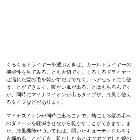
くるくるドライヤーを選ぶときは、カールドライヤーの
機能性を見てみることも大切です。くるくるドライヤー
は濡れた髪の毛を乾かすだけでなく、ヘアセットにも使
うことができます。暖かい風が出ることはもちろんです
が、同時にマイナスイオンが出るタイプや、冷風も使え
るタイプなどがあります。
マイナスイオンが同時に出ることで、熱による髪の毛へ
のダメージを軽減させながら乾かすことができます。ま
た、冷風機能がついてれば、開いたキューティクルを引
き締めることができ、乾かしたあとはツヤツヤした髪の