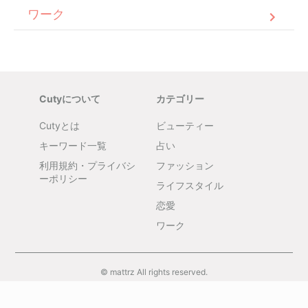
ワーク
Cutyについて
カテゴリー
Cutyとは
ビューティー
キーワード一覧
占い
利用規約・プライバシ
ファッション
ーポリシー
ライフスタイル
恋愛
ワーク
© mattrz All rights reserved.