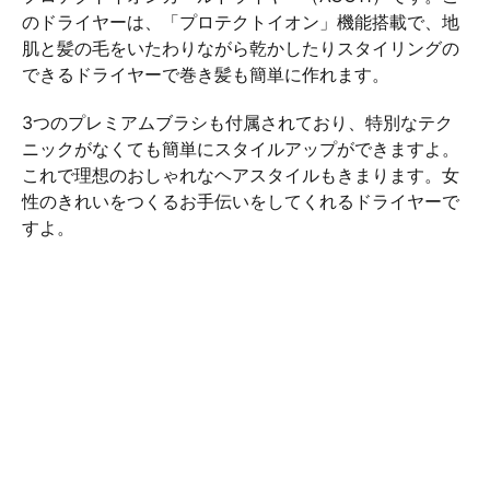
のドライヤーは、「プロテクトイオン」機能搭載で、地
肌と髪の毛をいたわりながら乾かしたりスタイリングの
できるドライヤーで巻き髪も簡単に作れます。
3つのプレミアムブラシも付属されており、特別なテク
ニックがなくても簡単にスタイルアップができますよ。
これで理想のおしゃれなヘアスタイルもきまります。女
性のきれいをつくるお手伝いをしてくれるドライヤーで
すよ。