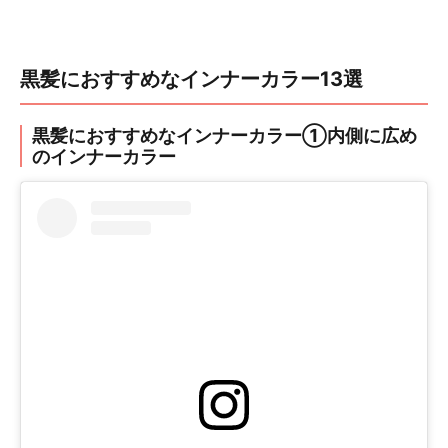
黒髪におすすめなインナーカラー13選
黒髪におすすめなインナーカラー①内側に広め
のインナーカラー