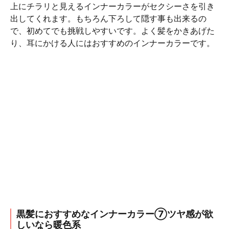
上にチラリと見えるインナーカラーがセクシーさを引き
出してくれます。もちろん下ろして隠す事も出来るの
で、初めてでも挑戦しやすいです。よく髪をかきあげた
り、耳にかける人にはおすすめのインナーカラーです。
黒髪におすすめなインナーカラー⑦ツヤ感が欲
しいなら暖色系