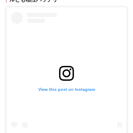
View this post on Instagram