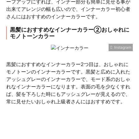
ーフアップにすれば、インナー部分も簡単に見せる事が
出来てアレンジの幅も広いので、インナーカラー初心者
さんにはおすすめのインナーカラーです。
黒髪におすすめなインナーカラー②おしゃれに
モノトーンカラー
Instagram
黒髪におすすめなインナーカラー2つ目は、おしゃれに
モノトーンのインナーカラーです。黒髪と広めに入れた
アッシュグレーのインナーカラーで、モード系のおしゃ
れなインナーカラーになります。表面の毛を少なくすれ
ば、髪を下ろした時にもアッシュグレーが見えるので、
常に見せたいおしゃれ上級者さんにはおすすめです。