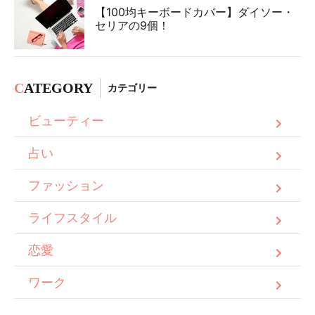
【100均キーボードカバー】ダイソー・
セリアの9個！
C
ATEGORY
カテゴリー
ビューティー
占い
ファッション
ライフスタイル
恋愛
ワーク