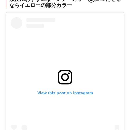
ならイエローの部分カラー
View this post on Instagram