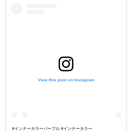
View this post on Instagram
#インナーカラーパープル #インナーカラー