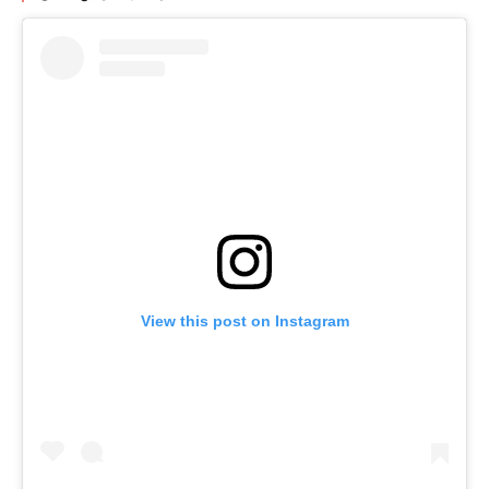
View this post on Instagram