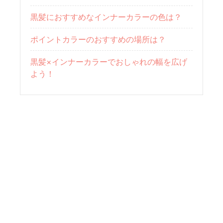
黒髪におすすめなインナーカラーの色は？
ポイントカラーのおすすめの場所は？
黒髪×インナーカラーでおしゃれの幅を広げ
よう！