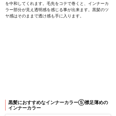
を中和してくれます。毛先をコテで巻くと、インナーカ
ラー部分が見え透明感を感じる事が出来ます。黒髪のツ
ヤ感はそのままで透け感も手に入ります。
黒髪におすすめなインナーカラー⑤襟足薄めの
インナーカラー