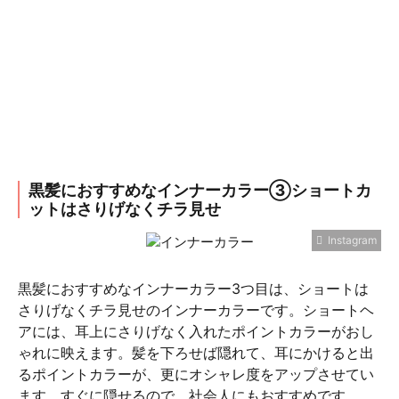
黒髪におすすめなインナーカラー③ショートカ
ットはさりげなくチラ見せ
Instagram
黒髪におすすめなインナーカラー3つ目は、ショートは
さりげなくチラ見せのインナーカラーです。ショートヘ
アには、耳上にさりげなく入れたポイントカラーがおし
ゃれに映えます。髪を下ろせば隠れて、耳にかけると出
るポイントカラーが、更にオシャレ度をアップさせてい
ます。すぐに隠せるので、社会人にもおすすめです。