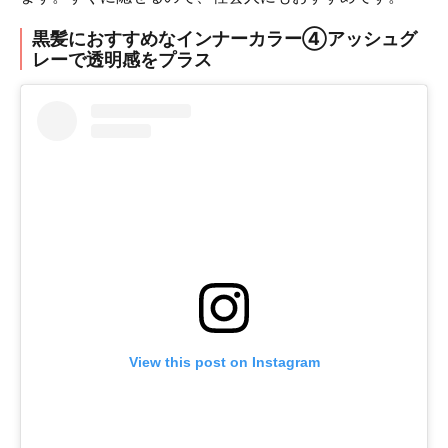
黒髪におすすめなインナーカラー④アッシュグ
レーで透明感をプラス
View this post on Instagram