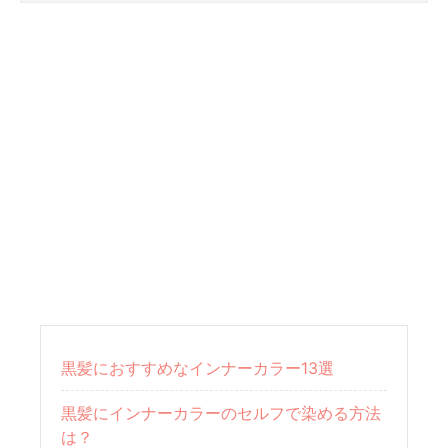
黒髪におすすめなインナーカラー13選
黒髪にインナーカラーのセルフで染める方法
は？