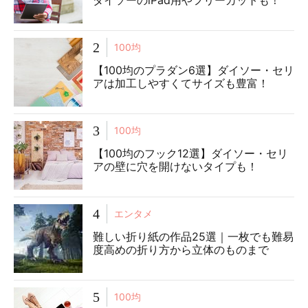
2
100均
【100均のプラダン6選】ダイソー・セリ
アは加工しやすくてサイズも豊富！
3
100均
【100均のフック12選】ダイソー・セリ
アの壁に穴を開けないタイプも！
4
エンタメ
難しい折り紙の作品25選｜一枚でも難易
度高めの折り方から立体のものまで
5
100均