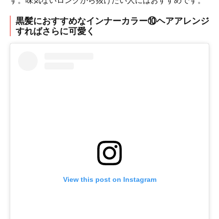
す。味気ないロングから抜けたい人にはおすすめです。
黒髪におすすめなインナーカラー⑩ヘアアレンジ
すればさらに可愛く
View this post on Instagram