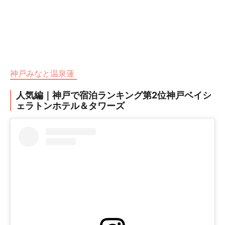
神戸みなと温泉蓮
人気編｜神戸で宿泊ランキング第2位神戸ベイシ
ェラトンホテル＆タワーズ