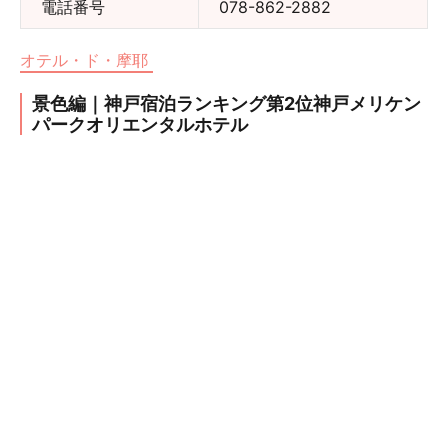
電話番号
078-862-2882
オテル・ド・摩耶
景色編｜神戸宿泊ランキング第2位神戸メリケン
パークオリエンタルホテル