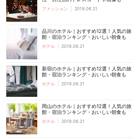
ファッション
2019.06.21
品川のホテル｜おすすめ12選！人気の旅
館・宿泊ランキング・おいしい朝食も
ホテル
2019.06.21
新宿のホテル｜おすすめ12選！人気の旅
館・宿泊ランキング・おいしい朝食も
ホテル
2019.06.21
岡山のホテル｜おすすめ12選！人気の旅
館・宿泊ランキング・おいしい朝食も
ホテル
2019.06.21