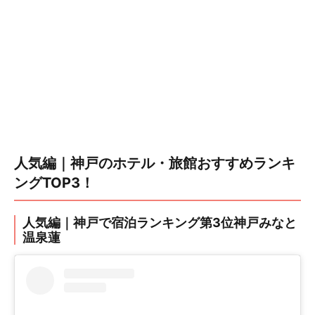
人気編｜神戸のホテル・旅館おすすめランキ
ングTOP3！
人気編｜神戸で宿泊ランキング第3位神戸みなと
温泉蓮