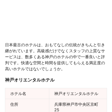
日本最古のホテルは、おもてなしの伝統がきちんと引き
継がれています。高級感だけでなくスタッフの上質なサ
ービスは、数多くある神戸のホテルの中で一番良いと評
判です。快適な空間と時間を提供してもらえる満足度の
高いホテルではないでしょうか。
神戸オリエンタルホテル
ホテル名
神戸オリエンタルホテル
住所
兵庫県神戸市中央区京町
25