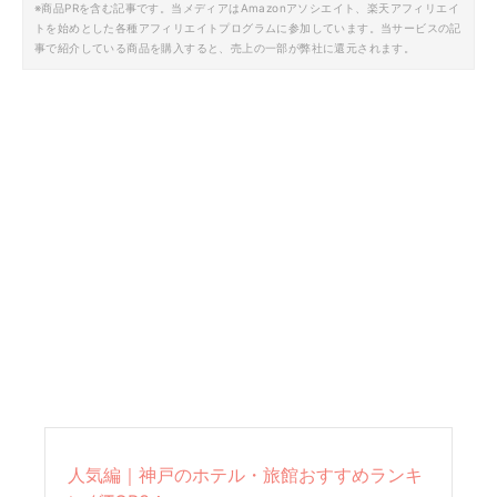
※商品PRを含む記事です。当メディアはAmazonアソシエイト、楽天アフィリエイ
トを始めとした各種アフィリエイトプログラムに参加しています。当サービスの記
事で紹介している商品を購入すると、売上の一部が弊社に還元されます。
人気編｜神戸のホテル・旅館おすすめランキ