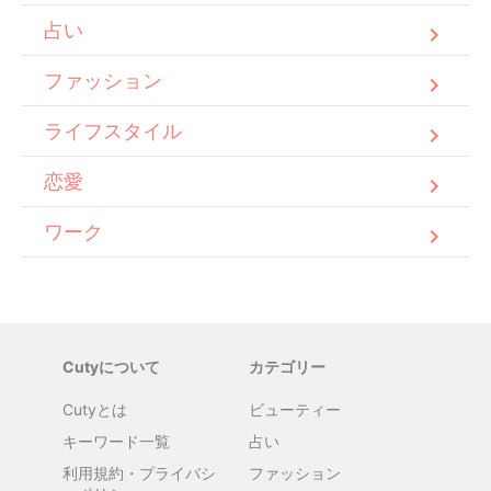
占い
ファッション
ライフスタイル
恋愛
ワーク
Cutyについて
カテゴリー
Cutyとは
ビューティー
キーワード一覧
占い
利用規約・プライバシ
ファッション