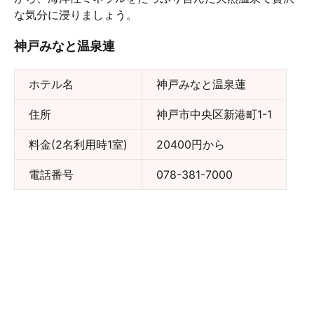
な気分に浸りましょう。
神戸みなと温泉連
ホテル名
神戸みなと温泉蓮
住所
神戸市中央区新港町1-1
料金(2名利用時1室)
20400円から
電話番号
078-381-7000