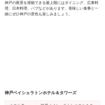
神戸の夜景を堪能できる最上階にはダイニング、広東料
理、日本料理、パブなどがあります。美味しい食事と一
緒にぜひ神戸の景色も楽しみましょう。
神戸ベイシェラトンホテル＆タワーズ