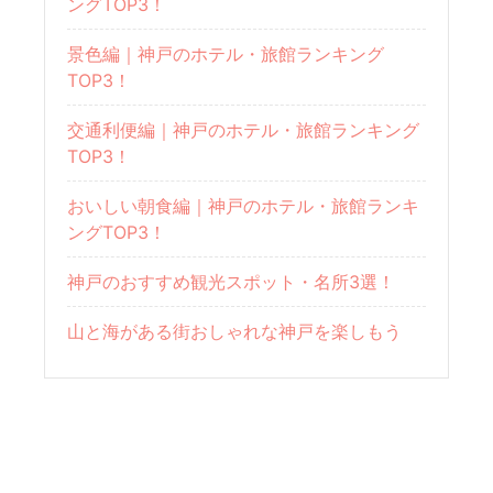
ングTOP3！
景色編｜神戸のホテル・旅館ランキング
TOP3！
交通利便編｜神戸のホテル・旅館ランキング
TOP3！
おいしい朝食編｜神戸のホテル・旅館ランキ
ングTOP3！
神戸のおすすめ観光スポット・名所3選！
山と海がある街おしゃれな神戸を楽しもう