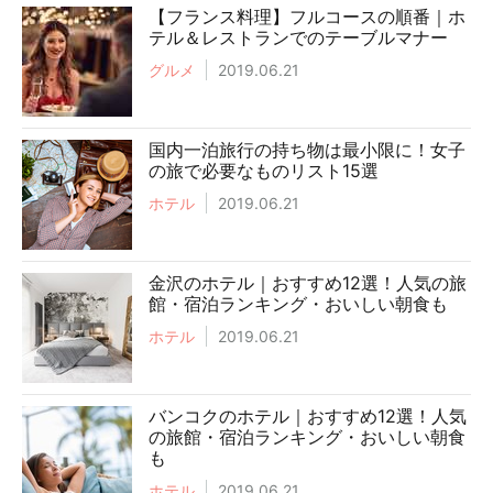
【フランス料理】フルコースの順番｜ホ
テル＆レストランでのテーブルマナー
グルメ
2019.06.21
国内一泊旅行の持ち物は最小限に！女子
の旅で必要なものリスト15選
ホテル
2019.06.21
金沢のホテル｜おすすめ12選！人気の旅
館・宿泊ランキング・おいしい朝食も
ホテル
2019.06.21
バンコクのホテル｜おすすめ12選！人気
の旅館・宿泊ランキング・おいしい朝食
も
ホテル
2019.06.21