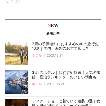
N
EW
新着記事
2歳の子供連れにおすすめの冬の旅行先
10選｜国内・海外のおすすめは？
ホテル
2021.12.21
旭川のホテル｜おすすめ12選！人気の旅
館・宿泊ランキング・おいしい朝食も
ホテル
2019.06.21
ディナーショーに着ていく服装10選｜女
性・男性別のドレスコードや画像も