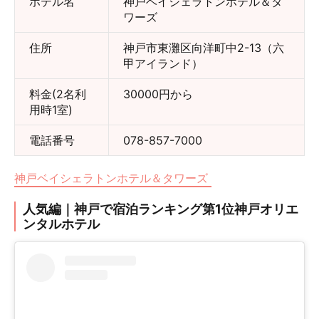
ホテル名
神戸ベイシェラトンホテル＆タ
ワーズ
住所
神戸市東灘区向洋町中2-13（六
甲アイランド）
料金(2名利
30000円から
用時1室)
電話番号
078-857-7000
神戸ベイシェラトンホテル＆タワーズ
人気編｜神戸で宿泊ランキング第1位神戸オリエ
ンタルホテル