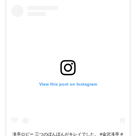
View this post on Instagram
滝亭ロビー 三つのぼんぼんがキレイでした。 #金沢滝亭 #