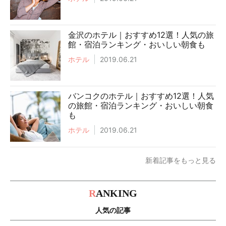
金沢のホテル｜おすすめ12選！人気の旅
館・宿泊ランキング・おいしい朝食も
ホテル
2019.06.21
バンコクのホテル｜おすすめ12選！人気
の旅館・宿泊ランキング・おいしい朝食
も
ホテル
2019.06.21
新着記事をもっと見る
R
ANKING
人気の記事