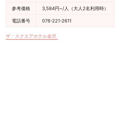
参考価格
3,584円~/人（大人2名利用時）
電話番号
076-221-2611
ザ・スクエアホテル金沢