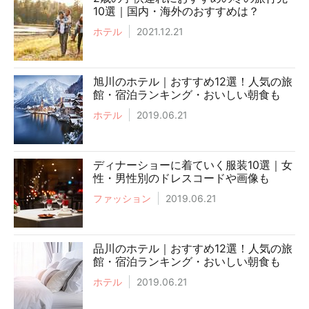
10選｜国内・海外のおすすめは？
ホテル
2021.12.21
旭川のホテル｜おすすめ12選！人気の旅
館・宿泊ランキング・おいしい朝食も
ホテル
2019.06.21
ディナーショーに着ていく服装10選｜女
性・男性別のドレスコードや画像も
ファッション
2019.06.21
品川のホテル｜おすすめ12選！人気の旅
館・宿泊ランキング・おいしい朝食も
ホテル
2019.06.21