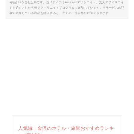
※商品PRを含む記事です。当メディアはAmazonアソシエイト、楽天アフィリエイ
トを始めとした各種アフィリエイトプログラムに参加しています。当サービスの記
事で紹介している商品を購入すると、売上の一部が弊社に還元されます。
人気編｜金沢のホテル・旅館おすすめランキ