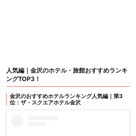
人気編｜金沢のホテル・旅館おすすめランキ
ングTOP3！
金沢のおすすめホテルランキング人気編｜第3
位：ザ・スクエアホテル金沢