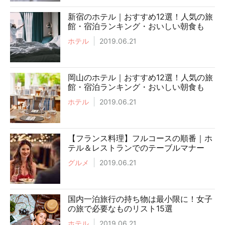
新宿のホテル｜おすすめ12選！人気の旅
館・宿泊ランキング・おいしい朝食も
ホテル
2019.06.21
岡山のホテル｜おすすめ12選！人気の旅
館・宿泊ランキング・おいしい朝食も
ホテル
2019.06.21
【フランス料理】フルコースの順番｜ホ
テル＆レストランでのテーブルマナー
グルメ
2019.06.21
国内一泊旅行の持ち物は最小限に！女子
の旅で必要なものリスト15選
ホテル
2019.06.21