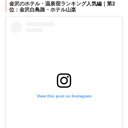
金沢のホテル・温泉宿ランキング人気編｜第2
位：金沢白鳥路・ホテル山楽
View this post on Instagram