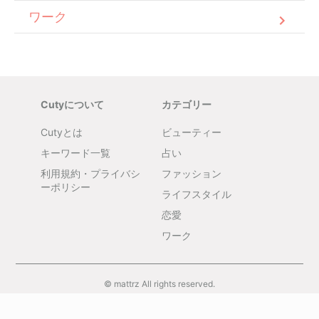
ワーク
Cutyについて
カテゴリー
Cutyとは
ビューティー
キーワード一覧
占い
利用規約・プライバシ
ファッション
ーポリシー
ライフスタイル
恋愛
ワーク
© mattrz All rights reserved.