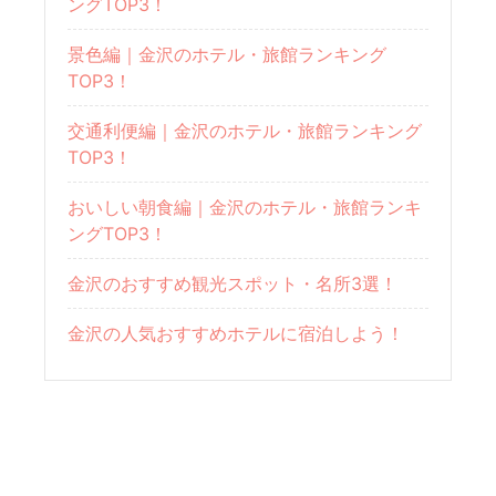
ングTOP3！
景色編｜金沢のホテル・旅館ランキング
TOP3！
交通利便編｜金沢のホテル・旅館ランキング
TOP3！
おいしい朝食編｜金沢のホテル・旅館ランキ
ングTOP3！
金沢のおすすめ観光スポット・名所3選！
金沢の人気おすすめホテルに宿泊しよう！