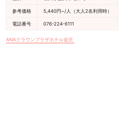
参考価格
5,440円~/人（大人2名利用時）
電話番号
076-224-6111
ANAクラウンプラザホテル金沢