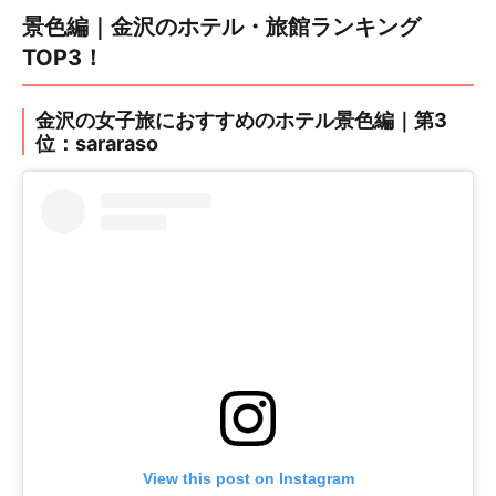
景色編｜金沢のホテル・旅館ランキング
TOP3！
金沢の女子旅におすすめのホテル景色編｜第3
位：sararaso
View this post on Instagram