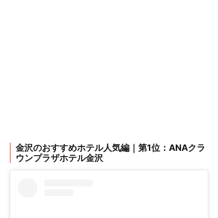
金沢のおすすめホテル人気編｜第1位：ANAクラ
ウンプラザホテル金沢