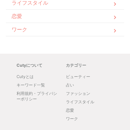
ライフスタイル
恋愛
ワーク
Cutyについて
カテゴリー
Cutyとは
ビューティー
キーワード一覧
占い
利用規約・プライバシ
ファッション
ーポリシー
ライフスタイル
恋愛
ワーク