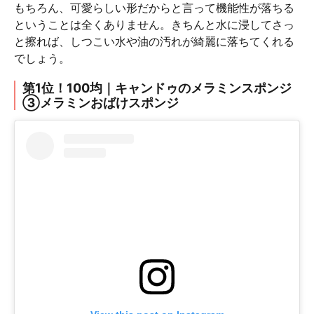
もちろん、可愛らしい形だからと言って機能性が落ちる
ということは全くありません。きちんと水に浸してさっ
と擦れば、しつこい水や油の汚れが綺麗に落ちてくれる
でしょう。
第1位！100均｜キャンドゥのメラミンスポンジ
③メラミンおばけスポンジ