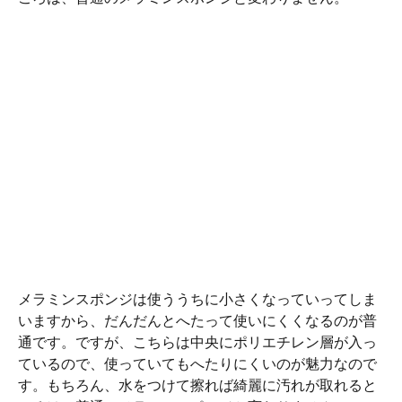
メラミンスポンジは使ううちに小さくなっていってしま
いますから、だんだんとへたって使いにくくなるのが普
通です。ですが、こちらは中央にポリエチレン層が入っ
ているので、使っていてもへたりにくいのが魅力なので
す。もちろん、水をつけて擦れば綺麗に汚れが取れると