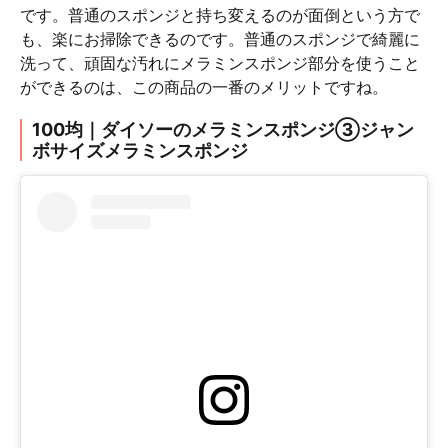
です。普通のスポンジと持ち変えるのが面倒という方で
も、楽にお掃除できるのです。普通のスポンジで綺麗に
洗って、頑固な汚れにメラミンスポンジ部分を使うこと
ができるのは、この商品の一番のメリットですね。
100均｜ダイソーのメラミンスポンジ③ジャン
ボサイズメラミンスポンジ