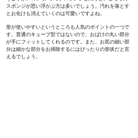
スポンジが思い浮かぶ方は多いでしょう。汚れを落とす
とお化けも消えていくのは可愛いですよね。
形が使いやすいというところも人気のポイントの一つで
す。普通のキューブ型ではないので、おばけの丸い部分
が手にフィットしてくれるのです。また、お尻の細い部
分は細かな部分をお掃除するにはぴったりの形状だと言
えるでしょう。