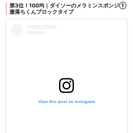
第3位！100均｜ダイソーのメラミンスポンジ①
激落ちくんブロックタイプ
View this post on Instagram