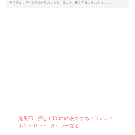
事で紹介している商品を購入すると、売上の一部が弊社に還元されます。
編集部一押し！100均のおすすめメラミンス
ポンジTOP3！ダイソーなど