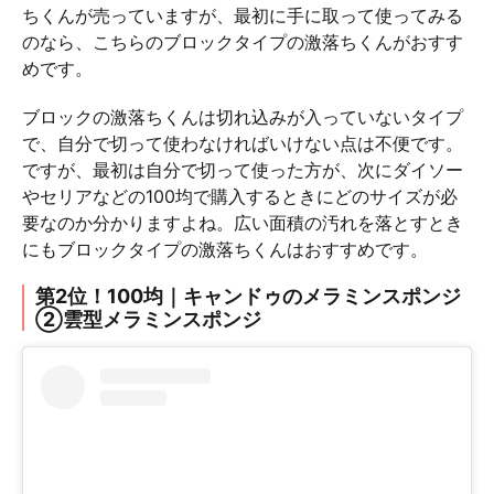
ちくんが売っていますが、最初に手に取って使ってみる
のなら、こちらのブロックタイプの激落ちくんがおすす
めです。
ブロックの激落ちくんは切れ込みが入っていないタイプ
で、自分で切って使わなければいけない点は不便です。
ですが、最初は自分で切って使った方が、次にダイソー
やセリアなどの100均で購入するときにどのサイズが必
要なのか分かりますよね。広い面積の汚れを落とすとき
にもブロックタイプの激落ちくんはおすすめです。
第2位！100均｜キャンドゥのメラミンスポンジ
②雲型メラミンスポンジ