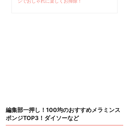
ジでおしゃれに楽しくお掃除！
編集部一押し！100均のおすすめメラミンス
ポンジTOP3！ダイソーなど