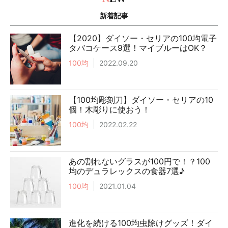
新着記事
【2020】ダイソー・セリアの100均電子
タバコケース9選！マイブルーはOK？
100均
2022.09.20
【100均彫刻刀】ダイソー・セリアの10
個！木彫りに使おう！
100均
2022.02.22
あの割れないグラスが100円で！？100
均のデュラレックスの食器7選♪
100均
2021.01.04
進化を続ける100均虫除けグッズ！ダイ