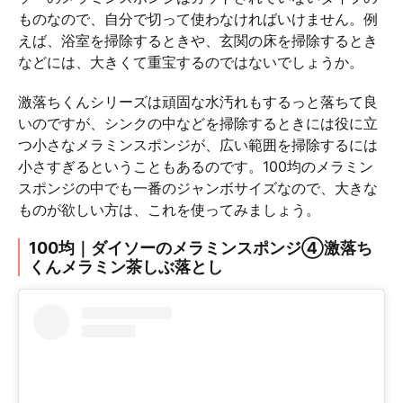
ものなので、自分で切って使わなければいけません。例
えば、浴室を掃除するときや、玄関の床を掃除するとき
などには、大きくて重宝するのではないでしょうか。
激落ちくんシリーズは頑固な水汚れもするっと落ちて良
いのですが、シンクの中などを掃除するときには役に立
つ小さなメラミンスポンジが、広い範囲を掃除するには
小さすぎるということもあるのです。100均のメラミン
スポンジの中でも一番のジャンボサイズなので、大きな
ものが欲しい方は、これを使ってみましょう。
100均｜ダイソーのメラミンスポンジ④激落ち
くんメラミン茶しぶ落とし