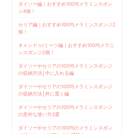
ダイソー編｜おすすめ100均メラミンスポン
ジ4個！
セリア編｜おすすめ100均メラミンスポンジ2
個！
キャンドゥ/ミーツ編｜おすすめ100均メラニ
ンスポンジ2個！
ダイソーやセリアの100均メラミンスポンジ
の収納方法│中に入れる編
ダイソーやセリアの100均メラミンスポンジ
の収納方法│外に置く編
ダイソーやセリアの100均メラミンスポンジ
の意外な使い方3選
ダイソーやセリアの100均のメラミンスポン