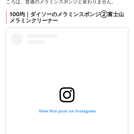
ころは、普通のメラミンスポンジと変わりません。
100均｜ダイソーのメラミンスポンジ②富士山
メラミンクリーナー
View this post on Instagram