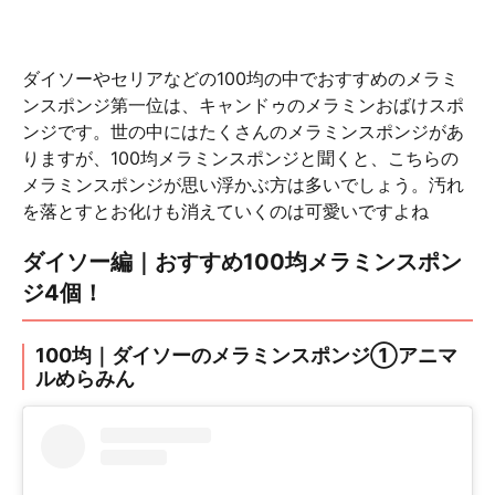
ダイソーやセリアなどの100均の中でおすすめのメラミ
ンスポンジ第一位は、キャンドゥのメラミンおばけスポ
ンジです。世の中にはたくさんのメラミンスポンジがあ
りますが、100均メラミンスポンジと聞くと、こちらの
メラミンスポンジが思い浮かぶ方は多いでしょう。汚れ
を落とすとお化けも消えていくのは可愛いですよね
ダイソー編｜おすすめ100均メラミンスポン
ジ4個！
100均｜ダイソーのメラミンスポンジ①アニマ
ルめらみん