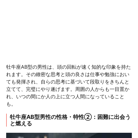
牡牛座AB型の男性は、頭の回転が速く知的な印象を持た
れます。その緻密な思考と頭の良さは仕事や勉強におい
ても発揮され、自らの思考に基づいて段取りをきちんと
立てて、完璧にやり遂げます。周囲の人からも一目置か
れ、いつの間にか人の上に立つ人間になっていること
も。
牡牛座AB型男性の性格・特性②：困難に出会う
と燃える