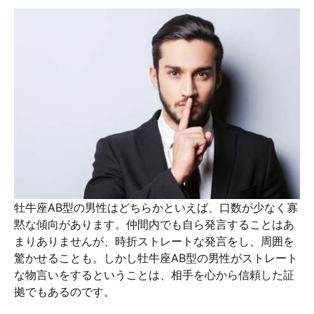
牡牛座AB型の男性はどちらかといえば、口数が少なく寡
黙な傾向があります。仲間内でも自ら発言することはあ
まりありませんが、時折ストレートな発言をし、周囲を
驚かせることも。しかし牡牛座AB型の男性がストレート
な物言いをするということは、相手を心から信頼した証
拠でもあるのです。