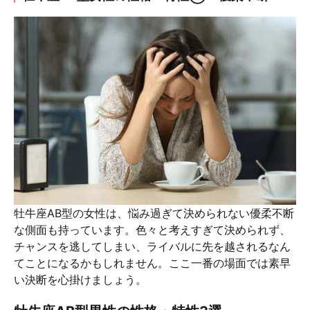
牡牛座AB型の女性は、悩み過ぎて決められない優柔不断
な側面も持っています。色々と考えすぎて決められず、
チャンスを逃してしまい、ライバルに先を越されるなん
てことになるかもしれません。ここ一番の場面では素早
い決断を心掛けましょう。