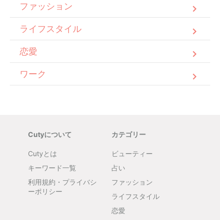
ファッション
ライフスタイル
恋愛
ワーク
Cutyについて
カテゴリー
Cutyとは
ビューティー
キーワード一覧
占い
利用規約・プライバシ
ファッション
ーポリシー
ライフスタイル
恋愛