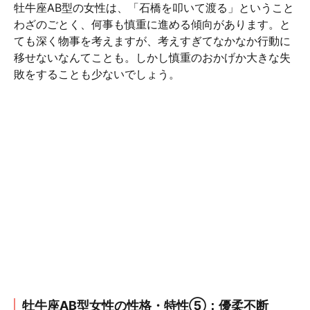
牡牛座AB型の女性は、「石橋を叩いて渡る」ということ
わざのごとく、何事も慎重に進める傾向があります。と
ても深く物事を考えますが、考えすぎてなかなか行動に
移せないなんてことも。しかし慎重のおかげか大きな失
敗をすることも少ないでしょう。
牡牛座AB型女性の性格・特性⑤：優柔不断