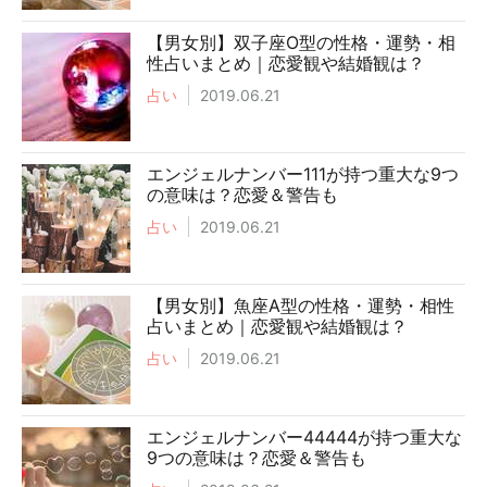
【男女別】双子座O型の性格・運勢・相
性占いまとめ｜恋愛観や結婚観は？
占い
2019.06.21
エンジェルナンバー111が持つ重大な9つ
の意味は？恋愛＆警告も
占い
2019.06.21
【男女別】魚座A型の性格・運勢・相性
占いまとめ｜恋愛観や結婚観は？
占い
2019.06.21
エンジェルナンバー44444が持つ重大な
9つの意味は？恋愛＆警告も