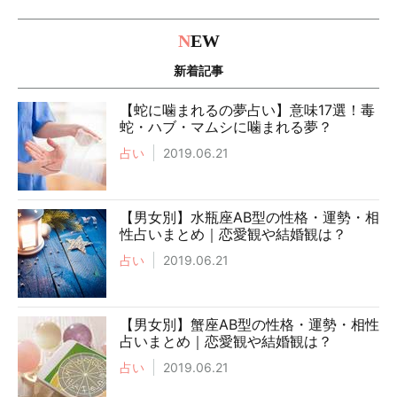
N
EW
新着記事
【蛇に噛まれるの夢占い】意味17選！毒
蛇・ハブ・マムシに噛まれる夢？
占い
2019.06.21
【男女別】水瓶座AB型の性格・運勢・相
性占いまとめ｜恋愛観や結婚観は？
占い
2019.06.21
【男女別】蟹座AB型の性格・運勢・相性
占いまとめ｜恋愛観や結婚観は？
占い
2019.06.21