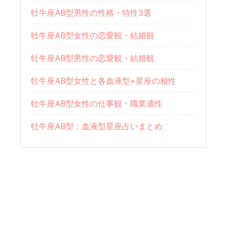
牡牛座AB型男性の性格・特性3選
牡牛座AB型女性の恋愛観・結婚観
牡牛座AB型男性の恋愛観・結婚観
牡牛座AB型女性と各血液型×星座の相性
牡牛座AB型女性の仕事観・職業適性
牡牛座AB型：血液型星座占いまとめ