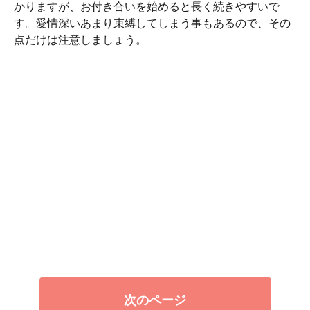
かりますが、お付き合いを始めると長く続きやすいで
す。愛情深いあまり束縛してしまう事もあるので、その
点だけは注意しましょう。
次のページ