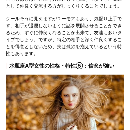
として仲良く交流する方がしっくりくることでしょう。
クールそうに見えますがユーモアもあり、気配り上手で
す。相手が退屈しないように話を展開させることができ
るため、すぐに仲良くなることが出来て、友達も多いタ
イプでしょう。ですが、特定の相手と深く仲良くするこ
とを得意としないため、実は孤独を抱えているという特
性もあります。
水瓶座A型女性の性格・特性⑤：信念が強い