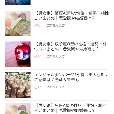
【男女別】蟹座AB型の性格・運勢・相性
占いまとめ｜恋愛観や結婚観は？
占い
2019.06.21
【男女別】双子座O型の性格・運勢・相
性占いまとめ｜恋愛観や結婚観は？
占い
2019.06.21
エンジェルナンバー111が持つ重大な9つ
の意味は？恋愛＆警告も
占い
2019.06.21
【男女別】魚座A型の性格・運勢・相性
占いまとめ｜恋愛観や結婚観は？