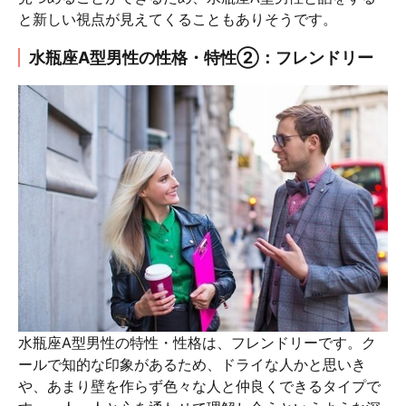
と新しい視点が見えてくることもありそうです。
水瓶座A型男性の性格・特性②：フレンドリー
水瓶座A型男性の特性・性格は、フレンドリーです。ク
ールで知的な印象があるため、ドライな人かと思いき
や、あまり壁を作らず色々な人と仲良くできるタイプで