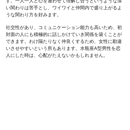
す。一人一人と心を通わせて理解し合うというような深
い関わりは苦手とし、ワイワイと仲間内で盛り上がるよ
うな関わり方を好みます。
社交性があり、コミュニケーション能力も高いため、初
対面の人にも積極的に話しかけていき関係を築くことが
できます。わけ隔たりなく仲良くするため、女性に勘違
いさせやすいという所もあります。水瓶座A型男性を恋
人にした時は、心配がたえないかもしれません。