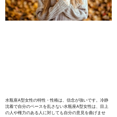
水瓶座A型女性の特性・性格は、信念が強いです。冷静
沈着で自分のペースを乱さない水瓶座A型女性は、目上
の人や権力のある人に対しても自分の意見を曲げませ