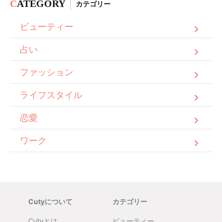
C
ATEGORY
カテゴリー
ビューティー
占い
ファッション
ライフスタイル
恋愛
ワーク
Cutyについて
カテゴリー
Cutyとは
ビューティー