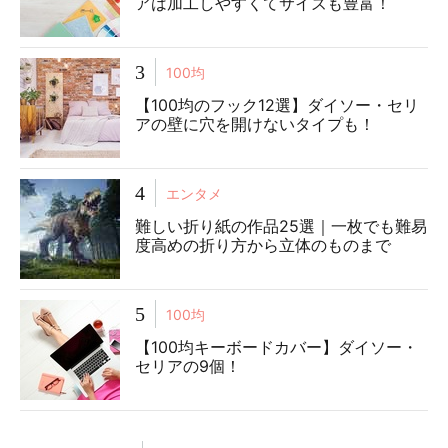
アは加工しやすくてサイズも豊富！
3
100均
【100均のフック12選】ダイソー・セリ
アの壁に穴を開けないタイプも！
4
エンタメ
難しい折り紙の作品25選｜一枚でも難易
度高めの折り方から立体のものまで
5
100均
【100均キーボードカバー】ダイソー・
セリアの9個！