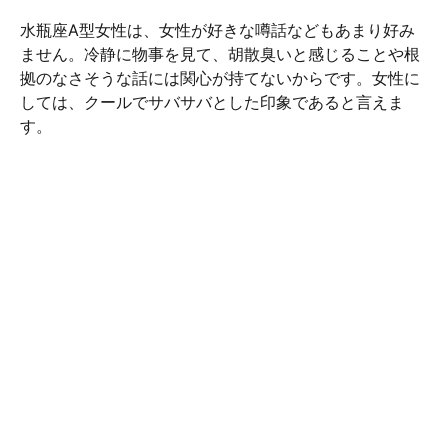
水瓶座A型女性は、女性が好きな噂話などもあまり好み
ません。冷静に物事を見て、胡散臭いと感じることや根
拠のなさそうな話には関心が持てないからです。女性に
しては、クールでサバサバとした印象であると言えま
す。