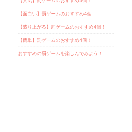
【人気】罰ゲームのおすすめ4個！
【面白い】罰ゲームのおすすめ4個！
【盛り上がる】罰ゲームのおすすめ4個！
【簡単】罰ゲームのおすすめ4個！
おすすめの罰ゲームを楽しんでみよう！