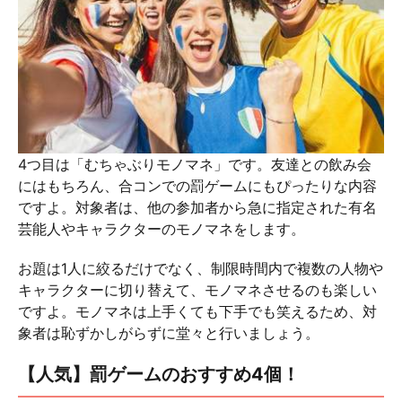
4つ目は「むちゃぶりモノマネ」です。友達との飲み会
にはもちろん、合コンでの罰ゲームにもぴったりな内容
ですよ。対象者は、他の参加者から急に指定された有名
芸能人やキャラクターのモノマネをします。
お題は1人に絞るだけでなく、制限時間内で複数の人物や
キャラクターに切り替えて、モノマネさせるのも楽しい
ですよ。モノマネは上手くても下手でも笑えるため、対
象者は恥ずかしがらずに堂々と行いましょう。
【人気】罰ゲームのおすすめ4個！