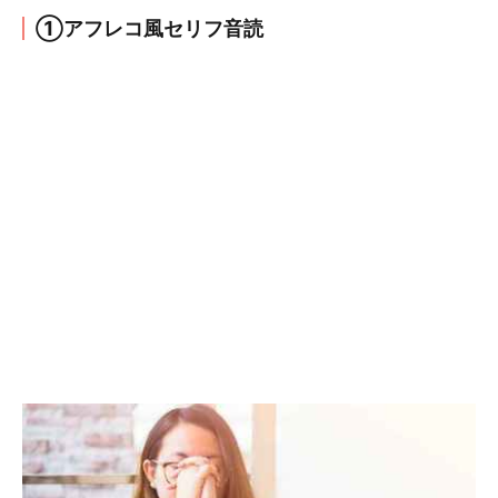
①アフレコ風セリフ音読