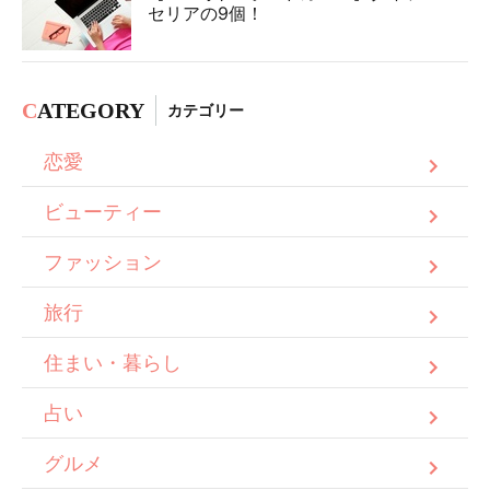
セリアの9個！
C
ATEGORY
カテゴリー
恋愛
ビューティー
ファッション
旅行
住まい・暮らし
占い
グルメ