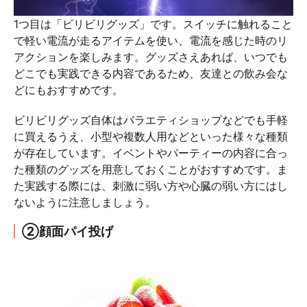
1つ目は「ビリビリグッズ」です。スイッチに触れること
で軽い電流が走るアイテムを使い、電流を感じた時のリ
アクションを楽しみます。グッズさえあれば、いつでも
どこでも実践できる内容であるため、友達との飲み会な
どにもおすすめです。
ビリビリグッズ自体はバラエティショップなどでも手軽
に買えるうえ、小型や複数人用などといった様々な種類
が存在しています。イベントやパーティーの内容に合っ
た種類のグッズを用意しておくことがおすすめです。ま
た実践する際には、刺激に弱い方や心臓の弱い方にはし
ないように注意しましょう。
②顔面パイ投げ