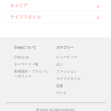
キャリア
ライフスタイル
Cutyについて
カテゴリー
Cutyとは
ビューティー
キーワード一覧
占い
利用規約・プライバシ
ファッション
ーポリシー
ライフスタイル
恋愛
ワーク
© mattrz All rights reserved.