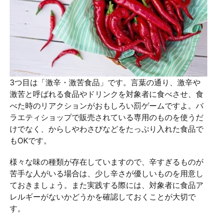
3つ目は「激辛・激苦食品」です。言葉の通り、激辛や
激苦と呼ばれる食品やドリンクを対象者に食べさせ、食
べた時のリアクションがおもしろい罰ゲームですよ。バ
ラエティショップで販売されている専用のものを使うだ
けでなく、からしやわさびなどをたっぷり入れた食品で
もOKです。
様々な味の種類が存在していますので、辛すぎるものが
苦手な人がいる場合は、少し辛さが優しいものを用意し
ておきましょう。また実践する際には、対象者に食品ア
レルギーがないかどうかを確認しておくことが大切で
す。