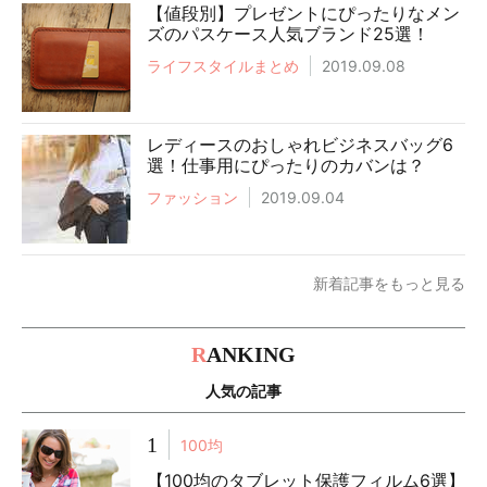
【値段別】プレゼントにぴったりなメン
ズのパスケース人気ブランド25選！
ライフスタイルまとめ
2019.09.08
レディースのおしゃれビジネスバッグ6
選！仕事用にぴったりのカバンは？
ファッション
2019.09.04
新着記事をもっと見る
R
ANKING
人気の記事
1
100均
【100均のタブレット保護フィルム6選】