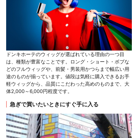
ドンキホーテのウィッグが選ばれている理由の一つ目
は、種類が豊富なことです。ロング・ショート・ボブな
どのフルウィッグや、前髪・男装用かつらまで幅広い用
途のものが揃っています。値段は気軽に購入できるお手
軽ウィッグから、品質にこだわった高めのものまで、大
体2,000～6,000円程度です。
急ぎで買いたいときにすぐ手に入る