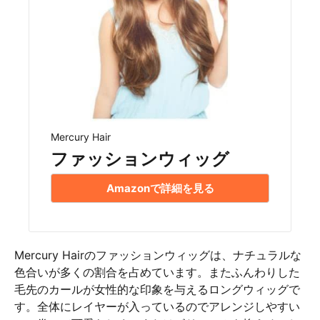
Mercury Hair
ファッションウィッグ
Amazonで詳細を見る
Mercury Hairのファッションウィッグは、ナチュラルな
色合いが多くの割合を占めています。またふんわりした
毛先のカールが女性的な印象を与えるロングウィッグで
す。全体にレイヤーが入っているのでアレンジしやすい