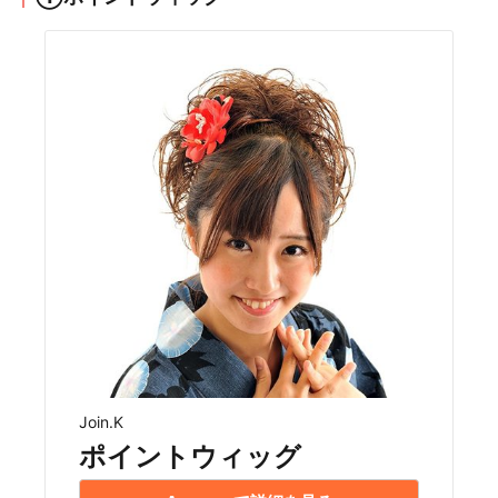
Join.K
ポイントウィッグ