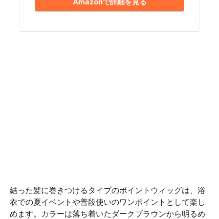
Amazonで詳細を見る
結った髪に巻きつけるタイプのポイントウィッグは、浴
衣での夏イベントや普段使いのワンポイントとして楽し
めます。カラーは落ち着いたダークブラウンから明るめ