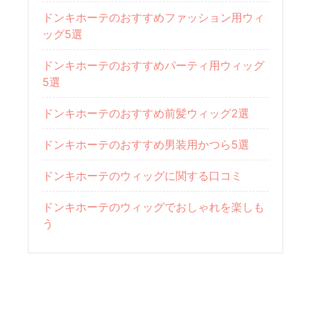
ドンキホーテのおすすめファッション用ウィ
ッグ5選
ドンキホーテのおすすめパーティ用ウィッグ
5選
ドンキホーテのおすすめ前髪ウィッグ2選
ドンキホーテのおすすめ男装用かつら5選
ドンキホーテのウィッグに関する口コミ
ドンキホーテのウィッグでおしゃれを楽しも
う