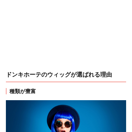
ドンキホーテのウィッグが選ばれる理由
種類が豊富