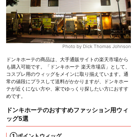
Photo by Dick Thomas Johnson
ドンキホーテの商品は、大手通販サイトの楽天市場から
も購入可能です。「ドンキホーテ 楽天市場店」として、
コスプレ用のウィッグをメインに取り揃えています。通
常の値段にプラスして送料がかかりますが、ドンキホー
テが近くにない方や、家でゆっくり探したい方におすす
めです。
ドンキホーテのおすすめファッション用ウィ
ッグ5選
①ポイントウィッグ