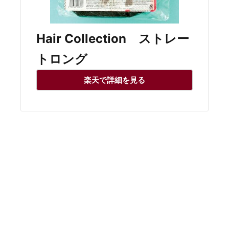
Hair Collection ストレー
トロング
楽天で詳細を見る