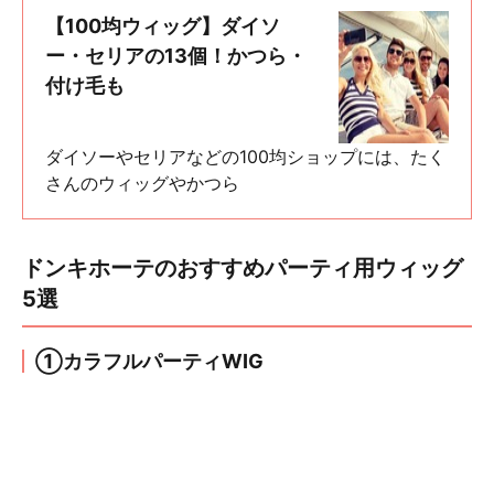
【100均ウィッグ】ダイソ
ー・セリアの13個！かつら・
付け毛も
ダイソーやセリアなどの100均ショップには、たく
さんのウィッグやかつら
ドンキホーテのおすすめパーティ用ウィッグ
5選
①カラフルパーティWIG