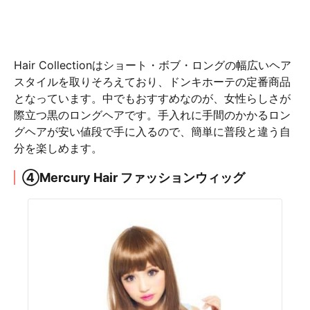
Hair Collectionはショート・ボブ・ロングの幅広いヘア
スタイルを取りそろえており、ドンキホーテの定番商品
となっています。中でもおすすめなのが、女性らしさが
際立つ黒のロングヘアです。手入れに手間のかかるロン
グヘアが安い値段で手に入るので、簡単に普段と違う自
分を楽しめます。
④Mercury Hair ファッションウィッグ