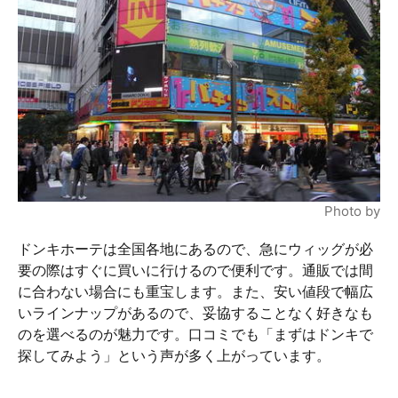
Photo by
ドンキホーテは全国各地にあるので、急にウィッグが必
要の際はすぐに買いに行けるので便利です。通販では間
に合わない場合にも重宝します。また、安い値段で幅広
いラインナップがあるので、妥協することなく好きなも
のを選べるのが魅力です。口コミでも「まずはドンキで
探してみよう」という声が多く上がっています。