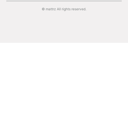
© mattrz All rights reserved.