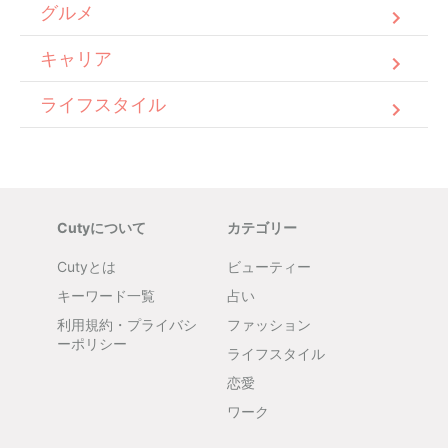
グルメ
キャリア
ライフスタイル
Cutyについて
カテゴリー
Cutyとは
ビューティー
キーワード一覧
占い
利用規約・プライバシ
ファッション
ーポリシー
ライフスタイル
恋愛
ワーク