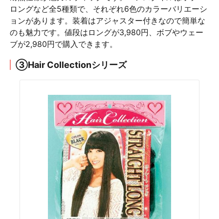
ロングなど全5種類で、それぞれ6色のカラーバリエーシ
ョンがあります。装着はアジャスター付きなので簡単な
のも魅力です。値段はロングが3,980円、ボブやウェー
ブが2,980円で購入できます。
③Hair Collectionシリーズ