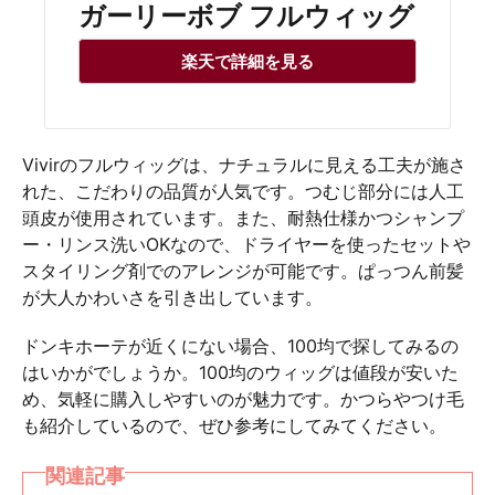
ガーリーボブ フルウィッグ
楽天で詳細を見る
Vivirのフルウィッグは、ナチュラルに見える工夫が施さ
れた、こだわりの品質が人気です。つむじ部分には人工
頭皮が使用されています。また、耐熱仕様かつシャンプ
ー・リンス洗いOKなので、ドライヤーを使ったセットや
スタイリング剤でのアレンジが可能です。ぱっつん前髪
が大人かわいさを引き出しています。
ドンキホーテが近くにない場合、100均で探してみるの
はいかがでしょうか。100均のウィッグは値段が安いた
め、気軽に購入しやすいのが魅力です。かつらやつけ毛
も紹介しているので、ぜひ参考にしてみてください。
関連記事