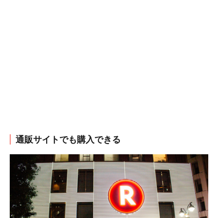
通販サイトでも購入できる