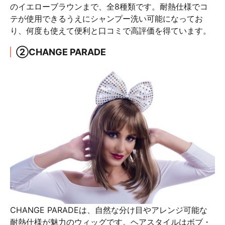
のイエローブラウンまで、全8種類です。耐熱仕様でコ
テが使用できるうえにシャンプー洗い可能になってお
り、何度も使えて便利と口コミで高評価を得ています。
②CHANGE PARADE
CHANGE PARADEは、自然な分け目やアレンジ可能な
耐熱仕様が魅力のウィッグです。ヘアスタイルはボブ・