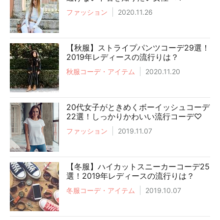
ファッション
2020.11.26
【秋服】ストライプパンツコーデ29選！
2019年レディースの流行りは？
秋服コーデ・アイテム
2020.11.20
20代女子がときめくボーイッシュコーデ
22選！しっかりかわいい流行コーデ♡
ファッション
2019.11.07
【冬服】ハイカットスニーカーコーデ25
選！2019年レディースの流行りは？
冬服コーデ・アイテム
2019.10.07