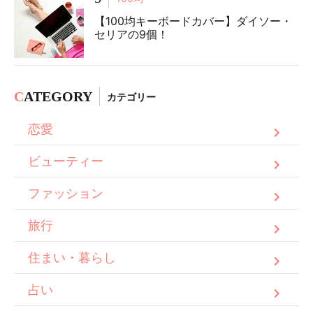
【100均キーボードカバー】ダイソー・
セリアの9個！
C
ATEGORY
カテゴリー
恋愛
ビューティー
ファッション
旅行
住まい・暮らし
占い