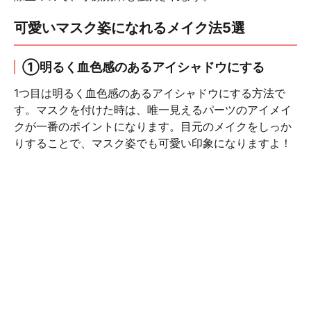
可愛いマスク姿になれるメイク法5選
①明るく血色感のあるアイシャドウにする
1つ目は明るく血色感のあるアイシャドウにする方法で
す。マスクを付けた時は、唯一見えるパーツのアイメイ
クが一番のポイントになります。目元のメイクをしっか
りすることで、マスク姿でも可愛い印象になりますよ！