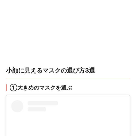
小顔に見えるマスクの選び方3選
①大きめのマスクを選ぶ