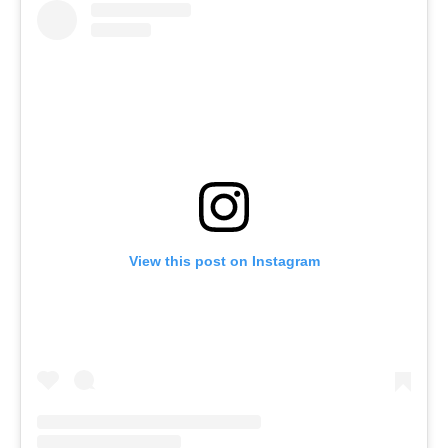
View this post on Instagram