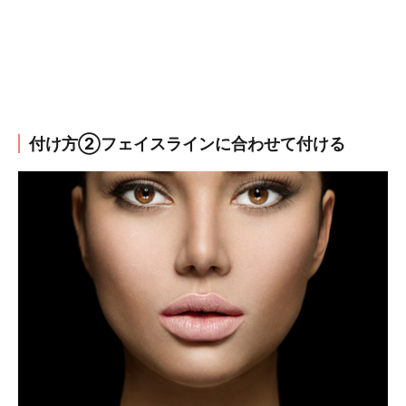
付け方②フェイスラインに合わせて付ける