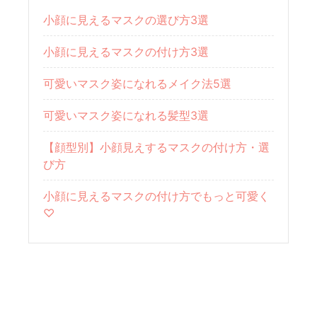
小顔に見えるマスクの選び方3選
小顔に見えるマスクの付け方3選
可愛いマスク姿になれるメイク法5選
可愛いマスク姿になれる髪型3選
【顔型別】小顔見えするマスクの付け方・選
び方
小顔に見えるマスクの付け方でもっと可愛く
♡