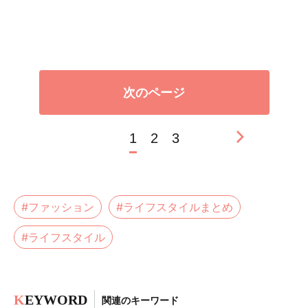
次のページ
1
2
3
#ファッション
#ライフスタイルまとめ
#ライフスタイル
K
EYWORD
関連のキーワード