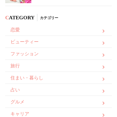
C
ATEGORY
カテゴリー
恋愛
ビューティー
ファッション
旅行
住まい・暮らし
占い
グルメ
キャリア