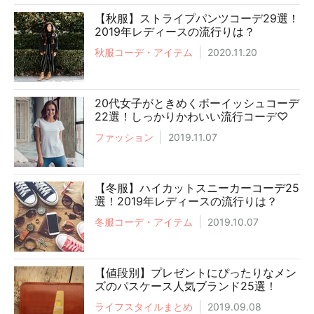
【秋服】ストライプパンツコーデ29選！
2019年レディースの流行りは？
秋服コーデ・アイテム
2020.11.20
20代女子がときめくボーイッシュコーデ
22選！しっかりかわいい流行コーデ♡
ファッション
2019.11.07
【冬服】ハイカットスニーカーコーデ25
選！2019年レディースの流行りは？
冬服コーデ・アイテム
2019.10.07
【値段別】プレゼントにぴったりなメン
ズのパスケース人気ブランド25選！
ライフスタイルまとめ
2019.09.08