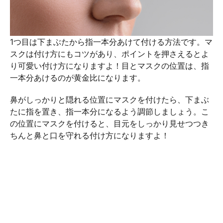
1つ目は下まぶたから指一本分あけて付ける方法です。マ
スクは付け方にもコツがあり、ポイントを押さえるとよ
り可愛い付け方になりますよ！目とマスクの位置は、指
一本分あけるのが黄金比になります。
鼻がしっかりと隠れる位置にマスクを付けたら、下まぶ
たに指を置き、指一本分になるよう調節しましょう。こ
の位置にマスクを付けると、目元をしっかり見せつつき
ちんと鼻と口を守れる付け方になりますよ！