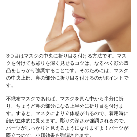
3つ目はマスクの中央に折り目を付ける方法です。マス
クを付けても彫りを深く見せるコツは、なるべく顔の凹
凸をしっかり強調することです。そのためには、マスク
の中央上部、鼻の部分に折り目を付けるのがポイントで
す。
不織布マスクであれば、マスクを真ん中から半分に折
り、ちょうど鼻の部分になる上半分に折り目を付けま
す。すると、マスクにより立体感が出るので、着用時に
顔が立体的に見えます。彫りの深さが強調されるので、
パーツがしっかりと見えるようになりますよ！パーツが
際立つので、小顔効果も強調されます。