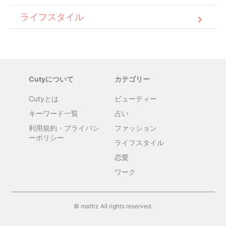
ライフスタイル
Cutyについて
カテゴリー
Cutyとは
ビューティー
キーワード一覧
占い
利用規約・プライバシ
ファッション
ーポリシー
ライフスタイル
恋愛
ワーク
© mattrz All rights reserved.