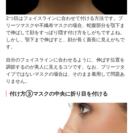
2つ目はフェイスラインに合わせて付ける方法です。プ
リーツマスクや不織布マスクの場合、蛇腹部分を顎下ま
で伸ばして顔をすっぽり隠す付け方をしがちですよね。
しかし、顎下まで伸ばすと、顔が長く面長に見えがちで
す。
自分のフェイスラインに合わせるように、伸ばす位置を
調節するのが美人に見えるコツです。なお、プリーツタ
イプではないマスクの場合は、そのまま着用して問題あ
りません。
付け方③マスクの中央に折り目を付ける