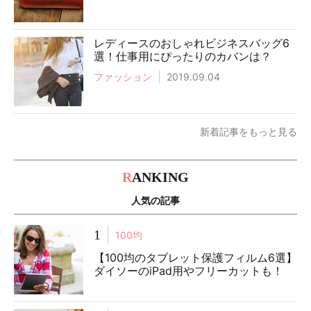
レディースのおしゃれビジネスバッグ6
選！仕事用にぴったりのカバンは？
ファッション
2019.09.04
新着記事をもっと見る
R
ANKING
人気の記事
1
100均
【100均のタブレット保護フィルム6選】
ダイソーのiPad用やフリーカットも！