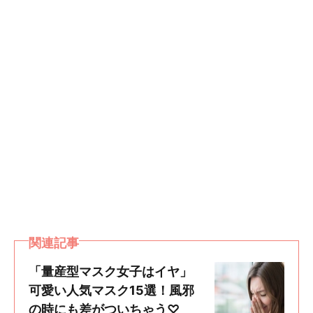
関連記事
「量産型マスク女子はイヤ」
可愛い人気マスク15選！風邪
の時にも差がついちゃう♡