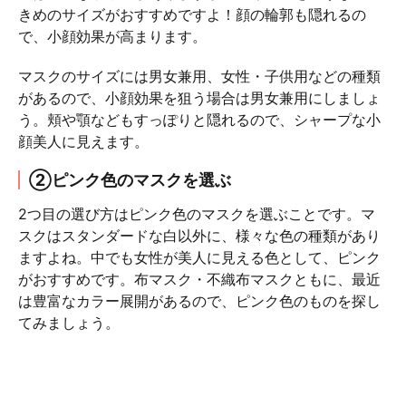
きめのサイズがおすすめですよ！顔の輪郭も隠れるの
で、小顔効果が高まります。
マスクのサイズには男女兼用、女性・子供用などの種類
があるので、小顔効果を狙う場合は男女兼用にしましょ
う。頬や顎などもすっぽりと隠れるので、シャープな小
顔美人に見えます。
②ピンク色のマスクを選ぶ
2つ目の選び方はピンク色のマスクを選ぶことです。マ
スクはスタンダードな白以外に、様々な色の種類があり
ますよね。中でも女性が美人に見える色として、ピンク
がおすすめです。布マスク・不織布マスクともに、最近
は豊富なカラー展開があるので、ピンク色のものを探し
てみましょう。