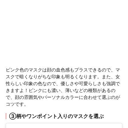
ピンク色のマスクは顔の血色感もプラスできるので、マ
スクで暗くなりがちな印象も明るくなります。また、女
性らしい印象の色なので、優しさや可愛らしさも強調で
きますよ！ピンクにも濃い、薄いなどの種類があるの
で、顔の雰囲気やパーソナルカラーに合わせて選ぶのが
コツです。
③柄やワンポイント入りのマスクを選ぶ