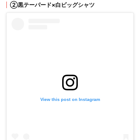
②黒テーパード×白ビッグシャツ
View this post on Instagram