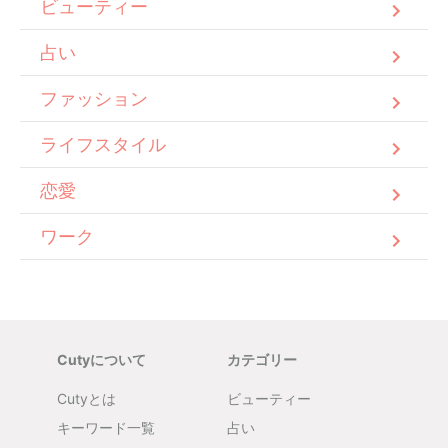
ビューティー
占い
ファッション
ライフスタイル
恋愛
ワーク
Cutyについて
カテゴリー
Cutyとは
ビューティー
キーワード一覧
占い