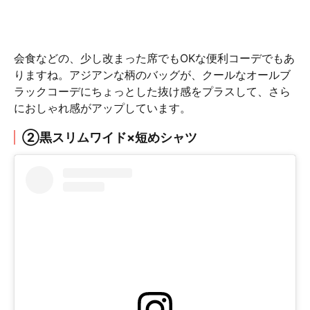
会食などの、少し改まった席でもOKな便利コーデでもあ
りますね。アジアンな柄のバッグが、クールなオールブ
ラックコーデにちょっとした抜け感をプラスして、さら
におしゃれ感がアップしています。
②黒スリムワイド×短めシャツ