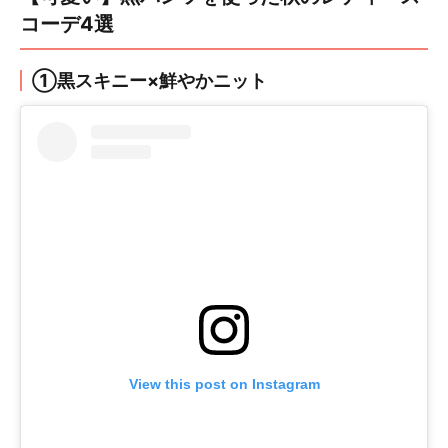
コーデ4選
①黒スキニー×鮮やかニット
View this post on Instagram