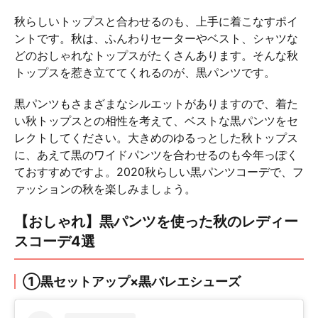
秋らしいトップスと合わせるのも、上手に着こなすポイ
ントです。秋は、ふんわりセーターやベスト、シャツな
どのおしゃれなトップスがたくさんあります。そんな秋
トップスを惹き立ててくれるのが、黒パンツです。
黒パンツもさまざまなシルエットがありますので、着た
い秋トップスとの相性を考えて、ベストな黒パンツをセ
レクトしてください。大きめのゆるっとした秋トップス
に、あえて黒のワイドパンツを合わせるのも今年っぽく
ておすすめですよ。2020秋らしい黒パンツコーデで、フ
ァッションの秋を楽しみましょう。
【おしゃれ】黒パンツを使った秋のレディー
スコーデ4選
①黒セットアップ×黒バレエシューズ