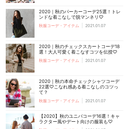
2020｜秋のパーカーコーデ25選！トレ
ンドな着こなしで脱マンネリ♡
秋服コーデ・アイテム
2021.01.07
2020｜秋のチェックスカートコーデ18
選！大人可愛く着こなすコツを伝授♡
秋服コーデ・アイテム
2021.01.07
2020｜秋の本命チェックシャツコーデ
22選♡こなれ感ある着こなしのコツっ
て？
秋服コーデ・アイテム
2021.01.07
【2020】秋のユニバコーデ16選！キャ
ラクター風やデート向けの服装も♡