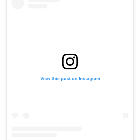
View this post on Instagram