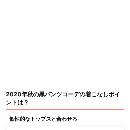
2020年秋の黒パンツコーデの着こなしポイ
ントは？
個性的なトップスと合わせる