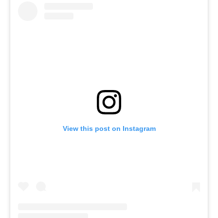
View this post on Instagram