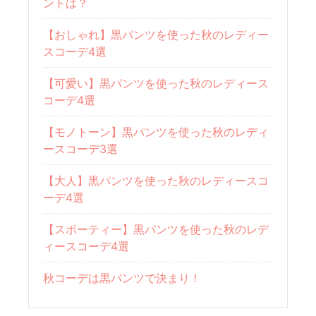
ントは？
【おしゃれ】黒パンツを使った秋のレディー
スコーデ4選
【可愛い】黒パンツを使った秋のレディース
コーデ4選
【モノトーン】黒パンツを使った秋のレディ
ースコーデ3選
【大人】黒パンツを使った秋のレディースコ
ーデ4選
【スポーティー】黒パンツを使った秋のレデ
ィースコーデ4選
秋コーデは黒パンツで決まり！