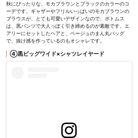
秋にぴったりな、モカブラウンとブラックのカラーのコ
ーデです。ギャザーやフリルいっぱいのモカブラウンの
ブラウスが、とても可愛いデザインなので、ボトムス
は、黒パンツで大人っぽく引き締めるのが素敵です。エ
アリーにセットしたヘアと、ベージュのまん丸バッグ
で、抜け感を作っているのもオシャレです。
④黒ビッグワイド×シャツレイヤード