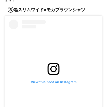
③黒スリムワイド×モカブラウンシャツ
View this post on Instagram