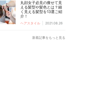
丸顔女子必見の痩せて見
える髪型や髪色とは？細
く見える髪型を13選ご紹
介！
ヘアスタイル
2021.08.26
新着記事をもっと見る