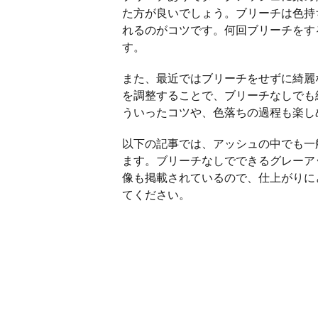
た方が良いでしょう。ブリーチは色持
れるのがコツです。何回ブリーチをす
す。
また、最近ではブリーチをせずに綺麗
を調整することで、ブリーチなしでも
ういったコツや、色落ちの過程も楽し
以下の記事では、アッシュの中でも一
ます。ブリーチなしでできるグレーア
像も掲載されているので、仕上がりに
てください。