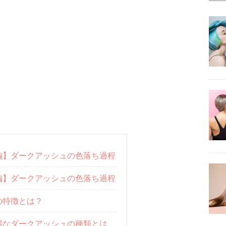
編】ダークアッシュの色落ち過程
編】ダークアッシュの色落ち過程
の特徴とは？
麗なダークアッシュの種類とは