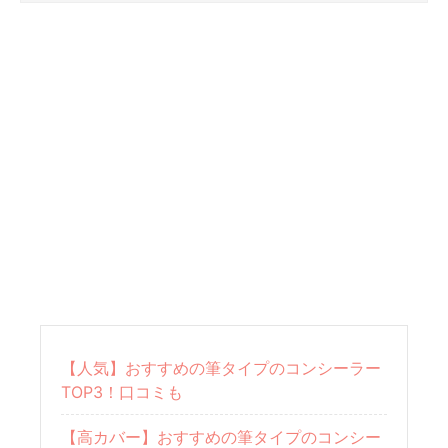
【人気】おすすめの筆タイプのコンシーラー
TOP3！口コミも
【高カバー】おすすめの筆タイプのコンシー