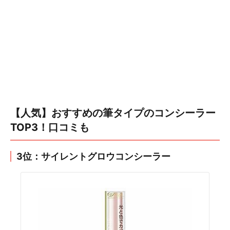
【人気】おすすめの筆タイプのコンシーラー
TOP3！口コミも
3位：サイレントグロウコンシーラー