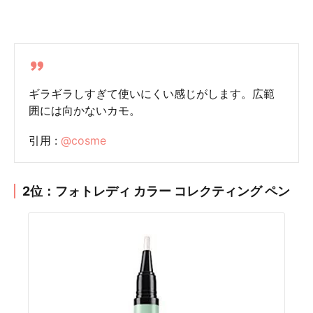
ギラギラしすぎて使いにくい感じがします。広範
囲には向かないカモ。
引用 :
@cosme
2位：フォトレディ カラー コレクティング ペン