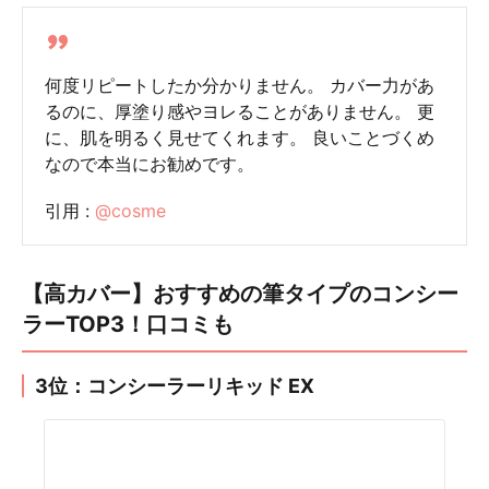
何度リピートしたか分かりません。 カバー力があ
るのに、厚塗り感やヨレることがありません。 更
に、肌を明るく見せてくれます。 良いことづくめ
なので本当にお勧めです。
引用 :
@cosme
【高カバー】おすすめの筆タイプのコンシー
ラーTOP3！口コミも
3位：コンシーラーリキッド EX