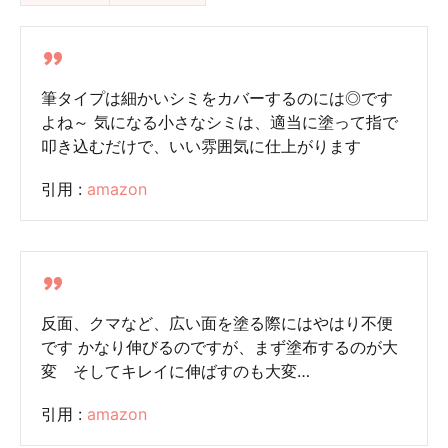
筆タイプは細かいシミをカバーするのには◎です
よね～ 気になる小さなシミは、適当に塗って指で
叩き込むだけで、いい雰囲気に仕上がります
引用 :
amazon
反面、クマなど、広い面を塗る際にはやはり不便
です かなり伸びるのですが、まず塗布するのが大
変 そしてキレイに伸ばすのも大変…
引用 :
amazon