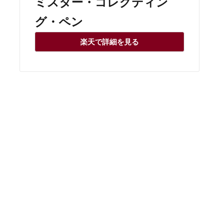
ミスター・コレクティン
グ・ペン
楽天で詳細を見る