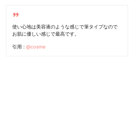
使い心地は美容液のような感じで筆タイプなので
お肌に優しい感じで最高です。
引用 :
@cosme