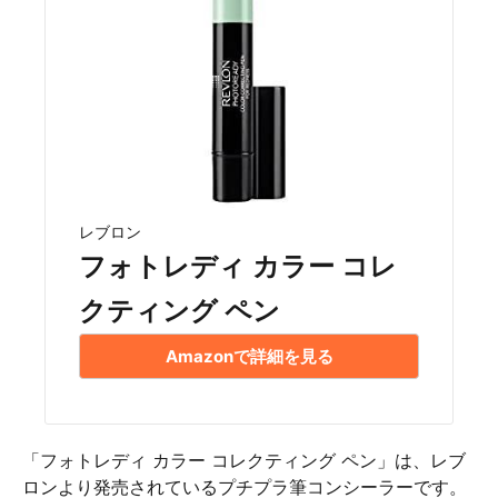
レブロン
フォトレディ カラー コレ
クティング ペン
Amazonで詳細を見る
「フォトレディ カラー コレクティング ペン」は、レブ
ロンより発売されているプチプラ筆コンシーラーです。