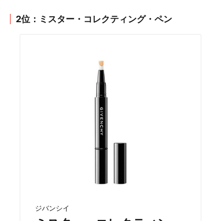
2位：ミスター・コレクティング・ペン
ジバンシイ