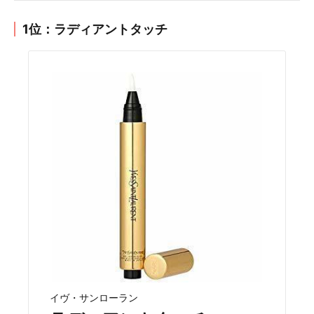
1位：ラディアントタッチ
イヴ・サンローラン