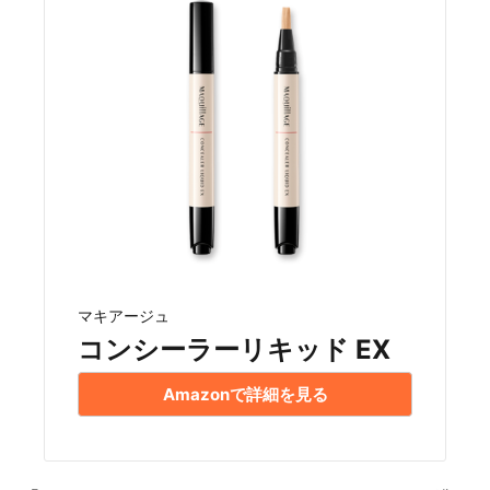
マキアージュ
コンシーラーリキッド EX
Amazonで詳細を見る