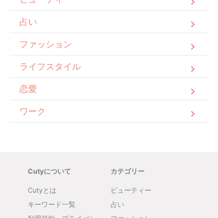
占い
ファッション
ライフスタイル
恋愛
ワーク
Cutyについて
カテゴリー
Cutyとは
ビューティー
キーワード一覧
占い