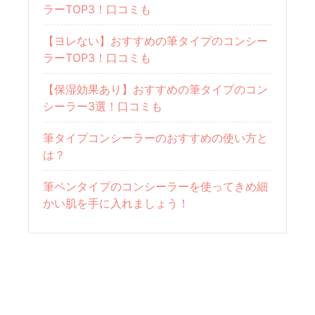
ラーTOP3！口コミも
【ヨレない】おすすめの筆タイプのコンシー
ラーTOP3！口コミも
【保湿効果あり】おすすめの筆タイプのコン
シーラー3選！口コミも
筆タイプコンシーラーのおすすめの使い方と
は？
筆ペンタイプのコンシーラーを使ってきめ細
かい肌を手に入れましょう！