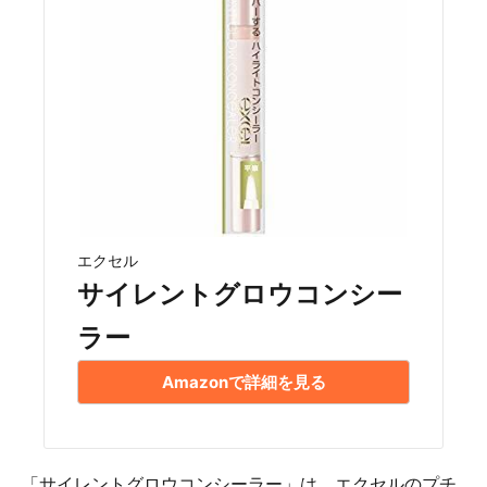
エクセル
サイレントグロウコンシー
ラー
Amazonで詳細を見る
「サイレントグロウコンシーラー」は、エクセルのプチ