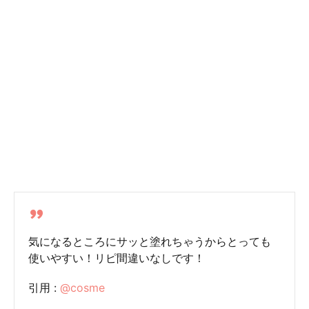
気になるところにサッと塗れちゃうからとっても
使いやすい！リピ間違いなしです！
引用 :
@cosme