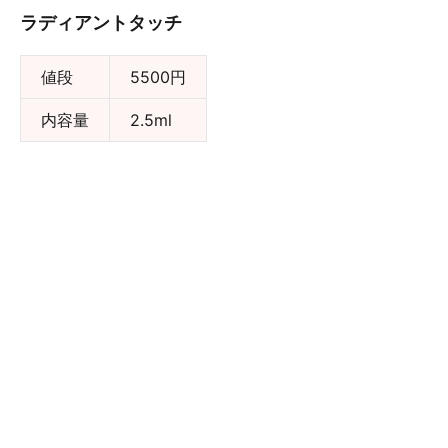
ラディアントタッチ
値段
5500円
内容量
2.5ml