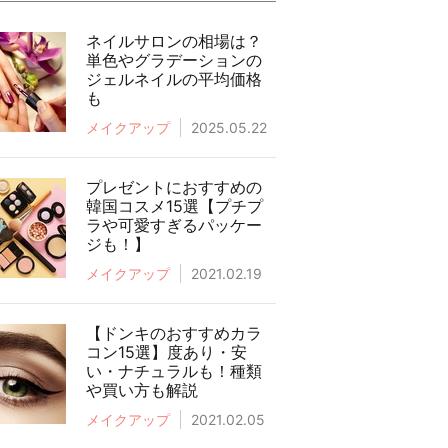
ネイルサロンの相場は？
単色やグラデーションの
ジェルネイルの平均価格
も
メイクアップ
2025.05.22
プレゼントにおすすめの
韓国コスメ15選【プチプ
ラや可愛すぎるパッケー
ジも！】
メイクアップ
2021.02.19
【ドンキのおすすめカラ
コン15選】度あり・安
い・ナチュラルも！種類
や買い方も解説
メイクアップ
2021.02.05