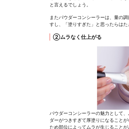
と言えるでしょう。
またパウダーコンシーラーは、量の調
すし、「塗りすぎた」と思ったらはた
②ムラなく仕上がる
パウダーコンシーラーの魅力として、
ダーがつきすぎて厚塗りになることが
ため部位によってムラが生じることが