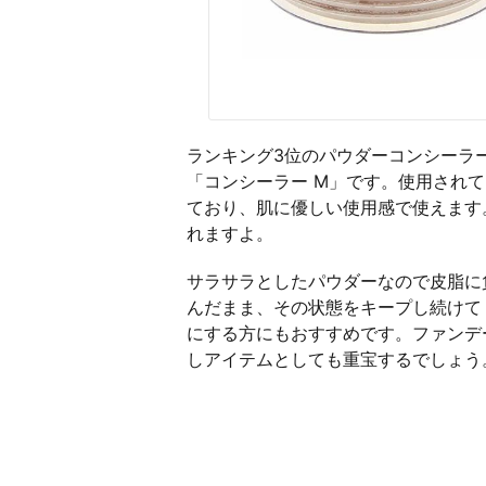
ランキング3位のパウダーコンシーラ
「コンシーラー M」です。使用されて
ており、肌に優しい使用感で使えます
れますよ。
サラサラとしたパウダーなので皮脂に
んだまま、その状態をキープし続けて
にする方にもおすすめです。ファンデ
しアイテムとしても重宝するでしょう