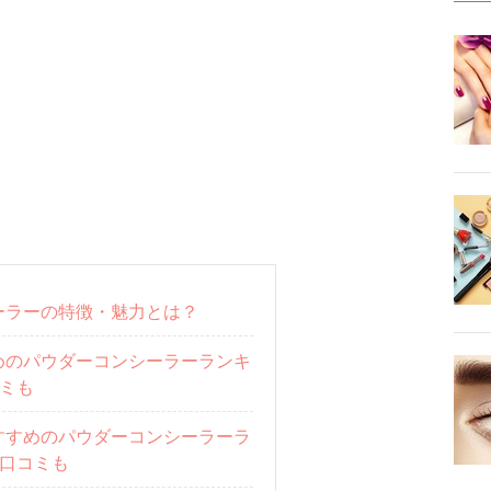
ーラーの特徴・魅力とは？
めのパウダーコンシーラーランキ
コミも
すすめのパウダーコンシーラーラ
！口コミも