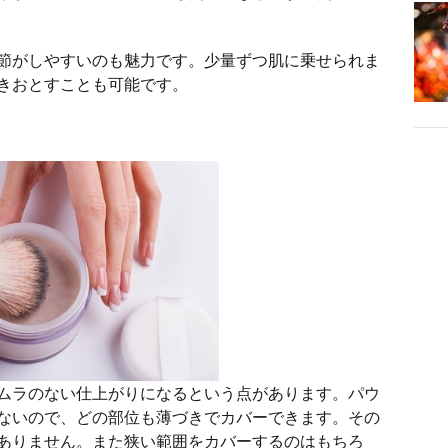
節がしやすいのも魅力です。少量ずつ肌に乗せられま
きおとすことも可能です。
ムラのない仕上がりになるという点があります。パウ
ないので、どの部位も薄づきでカバーできます。その
ありません。また狭い範囲をカバーするのはもちろ