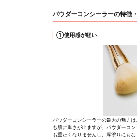
パウダーコンシーラーの特徴
①使用感が軽い
パウダーコンシーラーの最大の魅力は
も肌に重さが出ますが、パウダーコン
も重たくなりませんし、厚塗りにもな