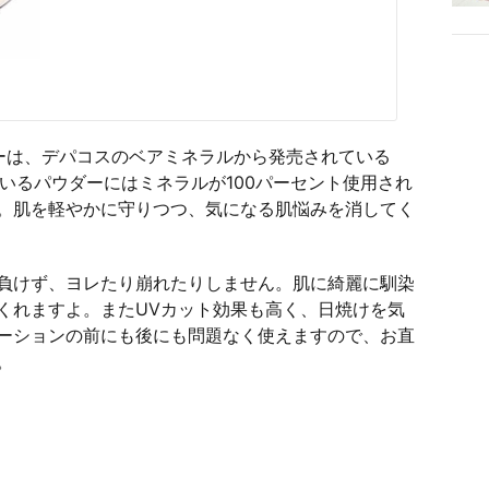
ーは、デパコスのベアミネラルから発売されている
いるパウダーにはミネラルが100パーセント使用され
。肌を軽やかに守りつつ、気になる肌悩みを消してく
負けず、ヨレたり崩れたりしません。肌に綺麗に馴染
くれますよ。またUVカット効果も高く、日焼けを気
ーションの前にも後にも問題なく使えますので、お直
。