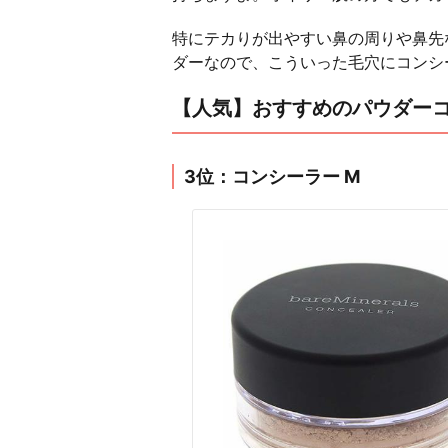
特にテカりが出やすい鼻の周りや鼻先
ダーなので、こういった毛穴にコンシ
【人気】おすすめのパウダーコ
3位：コンシーラー M