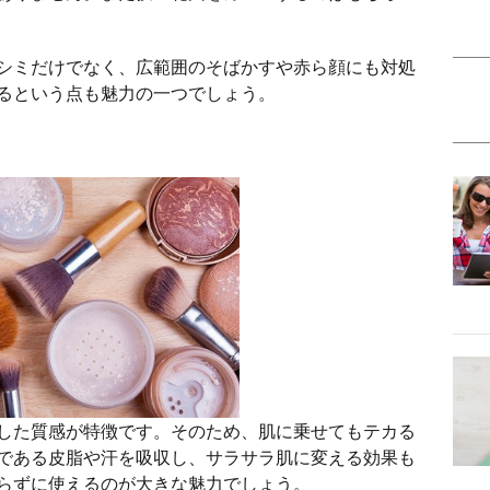
シミだけでなく、広範囲のそばかすや赤ら顔にも対処
るという点も魅力の一つでしょう。
した質感が特徴です。そのため、肌に乗せてもテカる
である皮脂や汗を吸収し、サラサラ肌に変える効果も
らずに使えるのが大きな魅力でしょう。