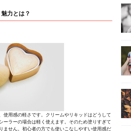
・魅力とは？
、使用感の軽さです。クリームやリキッドはどうして
シーラーの場合は軽く使えます。そのため塗りすぎて
りません。初心者の方でも使いこなしやすい使用感だ