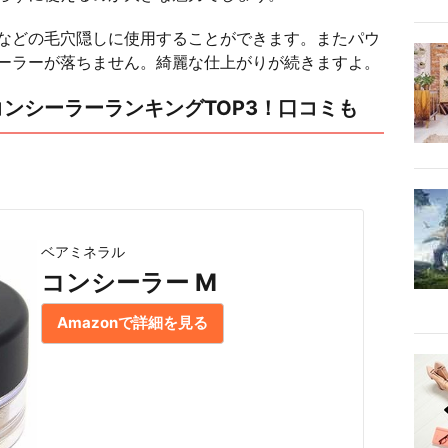
などの毛穴隠しに使用することができます。またパウ
ーラーが落ちません。綺麗な仕上がりが続きますよ。
ンシーラーランキングTOP3！口コミも
ベアミネラル
コンシーラー M
Amazonで詳細を見る