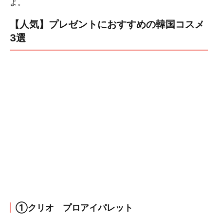
よ。
【人気】プレゼントにおすすめの韓国コスメ
3選
①クリオ プロアイパレット