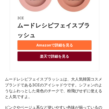
3CE
ムードレシピフェイスブラ
ッシュ
Amazonで詳細を見る
楽天で詳細を見る
ムードレシピフェイスブラッシュは、大人気韓国コスメ
ブランドである3CEのアイシャドウです。シフォンのよ
うなふわっとした発色のチークで、粉飛びせずに使える
と人気ですよ。
ピンクやベージュ系など使いやすい色味が揃っているの