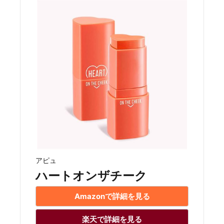
アピュ
ハートオンザチーク
Amazonで詳細を見る
楽天で詳細を見る