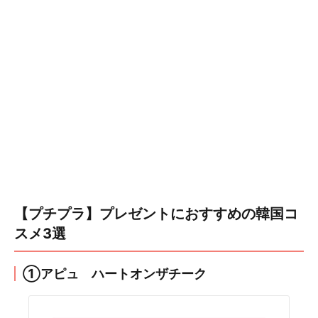
【プチプラ】プレゼントにおすすめの韓国コ
スメ3選
①アピュ ハートオンザチーク