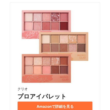
クリオ
プロアイパレット
Amazonで詳細を見る