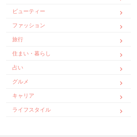
ビューティー
ファッション
旅行
住まい・暮らし
占い
グルメ
キャリア
ライフスタイル