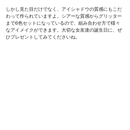
しかし見た目だけでなく、アイシャドウの質感にもこだ
わって作られていますよ。シアーな質感からグリッター
まで6色セットになっているので、組み合わせ方で様々
なアイメイクができます。大切な女友達の誕生日に、ぜ
ひプレゼントしてみてくださいね。