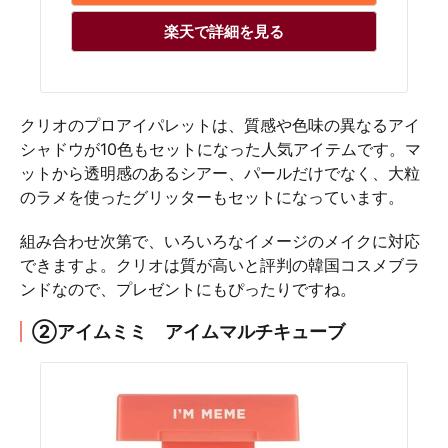
楽天で詳細を見る
クリオのプロアイパレットは、質感や色味の異なるアイ
シャドウが10色もセットになった人気アイテムです。マ
ットから透明感のあるシアー、パールだけでなく、大粒
のラメを使ったグリッターもセットになっています。
組み合わせ次第で、いろいろなイメージのメイクに対応
できますよ。クリオは質が高いと評判の韓国コスメブラ
ンドなので、プレゼントにもぴったりですね。
②アイムミミ アイムマルチキューブ