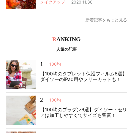
メイクアップ
2020.11.30
新着記事をもっと見る
R
ANKING
人気の記事
1
100均
【100均のタブレット保護フィルム6選】
ダイソーのiPad用やフリーカットも！
2
100均
【100均のプラダン6選】ダイソー・セリ
アは加工しやすくてサイズも豊富！