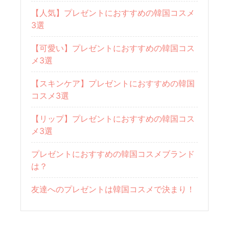
【人気】プレゼントにおすすめの韓国コスメ
3選
【可愛い】プレゼントにおすすめの韓国コス
メ3選
【スキンケア】プレゼントにおすすめの韓国
コスメ3選
【リップ】プレゼントにおすすめの韓国コス
メ3選
プレゼントにおすすめの韓国コスメブランド
は？
友達へのプレゼントは韓国コスメで決まり！