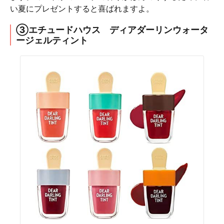
い夏にプレゼントすると喜ばれますよ。
③エチュードハウス ディアダーリンウォータ
ージェルティント