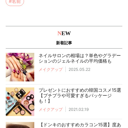
#名前
N
EW
新着記事
ネイルサロンの相場は？単色やグラデー
ションのジェルネイルの平均価格も
メイクアップ
2025.05.22
プレゼントにおすすめの韓国コスメ15選
【プチプラや可愛すぎるパッケージ
も！】
メイクアップ
2021.02.19
【ドンキのおすすめカラコン15選】度あ