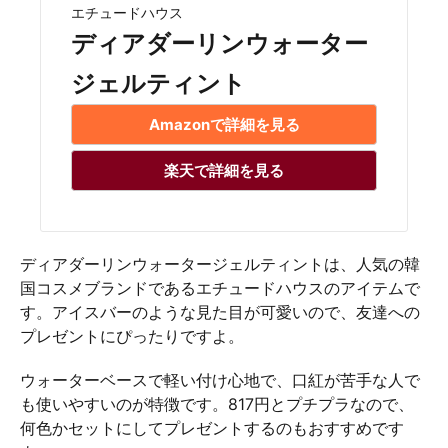
エチュードハウス
ディアダーリンウォーター
ジェルティント
Amazonで詳細を見る
楽天で詳細を見る
ディアダーリンウォータージェルティントは、人気の韓
国コスメブランドであるエチュードハウスのアイテムで
す。アイスバーのような見た目が可愛いので、友達への
プレゼントにぴったりですよ。
ウォーターベースで軽い付け心地で、口紅が苦手な人で
も使いやすいのが特徴です。817円とプチプラなので、
何色かセットにしてプレゼントするのもおすすめです