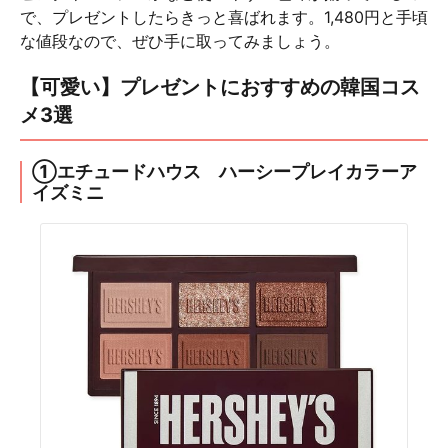
で、プレゼントしたらきっと喜ばれます。1,480円と手頃
な値段なので、ぜひ手に取ってみましょう。
【可愛い】プレゼントにおすすめの韓国コス
メ3選
①エチュードハウス ハーシープレイカラーア
イズミニ