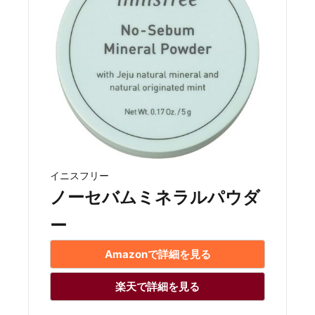
イニスフリー
ノーセバムミネラルパウダ
ー
Amazonで詳細を見る
楽天で詳細を見る