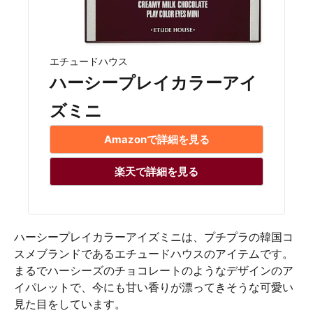
エチュードハウス
ハーシープレイカラーアイ
ズミニ
Amazonで詳細を見る
楽天で詳細を見る
ハーシープレイカラーアイズミニは、プチプラの韓国コ
スメブランドであるエチュードハウスのアイテムです。
まるでハーシーズのチョコレートのようなデザインのア
イパレットで、今にも甘い香りが漂ってきそうな可愛い
見た目をしています。