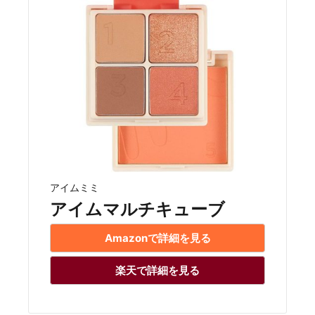
アイムミミ
アイムマルチキューブ
Amazonで詳細を見る
楽天で詳細を見る