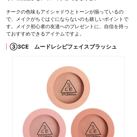
チークの色味もアイシャドウとトーンが揃っているの
で、メイクがちぐはぐにならないのも嬉しいポイントで
す。メイク初心者の友達へのプレゼントに、自信を持っ
ておすすめできるアイテムですよ。
③3CE ムードレシピフェイスブラッシュ