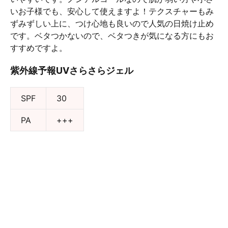
いお子様でも、安心して使えますよ！テクスチャーもみ
ずみずしい上に、つけ心地も良いので人気の日焼け止め
です。ベタつかないので、ベタつきが気になる方にもお
すすめですよ。
紫外線予報UVさらさらジェル
SPF
30
PA
+++