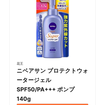
花王
ニベアサン プロテクトウォ
ータージェル
SPF50/PA+++ ポンプ
140g