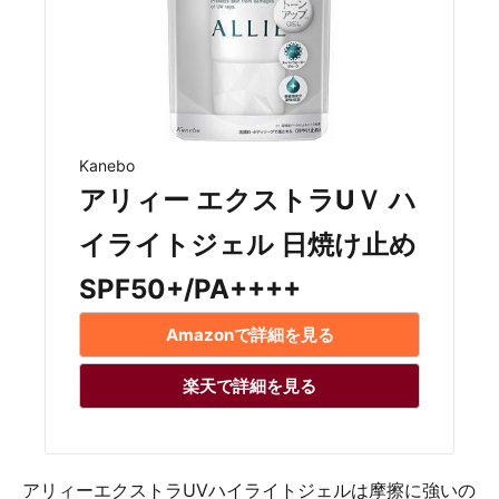
Kanebo
アリィー エクストラUＶ ハ
イライトジェル 日焼け止め
SPF50+/PA++++
Amazonで詳細を見る
楽天で詳細を見る
アリィーエクストラUVハイライトジェルは摩擦に強いの