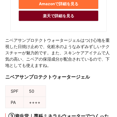
Amazonで詳細を見る
楽天で詳細を見る
ニベアサンプロテクトウォータージェルはつけ心地を重
視した日焼け止めで、化粧水のようなみずみずしいテク
スチャーが魅力的です。また、スキンケアアイテムで人
気の高い、ニベアの保湿成分が配合されているので、下
地としても使えますね。
ニベアサンプロテクトウォータージェル
SPF
50
PA
++++
③資生堂｜専科ミネラルウォーターでつくった