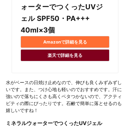
ォーターでつくったUVジ
ェル SPF50・PA+++
40ml×3個
Amazonで詳細を見る
楽天で詳細を見る
水がベースの日焼け止めなので、伸びも良くみずみずし
いです。また、つけ心地も軽いのでおすすめです。汗に
強いので落ちにくさも高くベタつかないので、アクティ
ビティの際にぴったりです。石鹸で簡単に落とせるのも
嬉しいですね！
ミネラルウォーターでつくったUVジェル