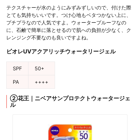
テクスチャーが水のようにみずみずしいので、付けた際
とても気持ちいいです。つけ心地もベタつかない上に、
プチプラなので人気ですよ。ウォータープルーフなの
に、石鹸で簡単に落とせるので肌への負担が少なく、ク
レンジング不要なのも良いですよね。
ビオレUVアクアリッチウォータリージェル
SPF
50+
PA
++++
②花王｜ニベアサンプロテクトウォータージェ
ル