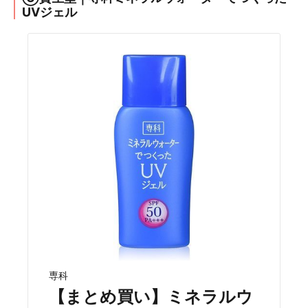
UVジェル
専科
【まとめ買い】ミネラルウ