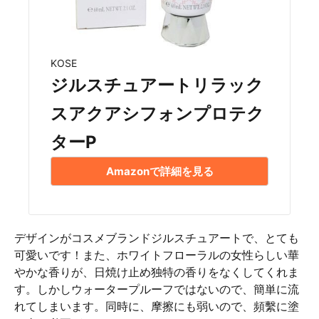
KOSE
ジルスチュアートリラック
スアクアシフォンプロテク
ターP
Amazonで詳細を見る
デザインがコスメブランドジルスチュアートで、とても
可愛いです！また、ホワイトフローラルの女性らしい華
やかな香りが、日焼け止め独特の香りをなくしてくれま
す。しかしウォータープルーフではないので、簡単に流
れてしまいます。同時に、摩擦にも弱いので、頻繫に塗