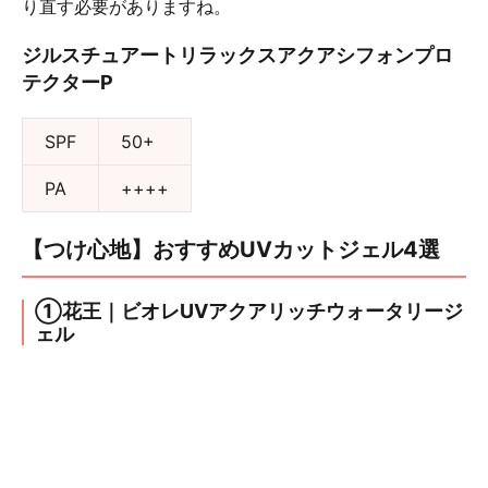
り直す必要がありますね。
ジルスチュアートリラックスアクアシフォンプロ
テクターP
SPF
50+
PA
++++
【つけ心地】おすすめUVカットジェル4選
①花王｜ビオレUVアクアリッチウォータリージ
ェル