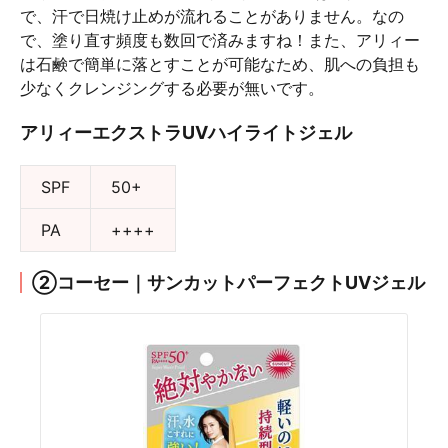
で、汗で日焼け止めが流れることがありません。なの
で、塗り直す頻度も数回で済みますね！また、アリィー
は石鹸で簡単に落とすことが可能なため、肌への負担も
少なくクレンジングする必要が無いです。
アリィーエクストラUVハイライトジェル
SPF
50+
PA
++++
②コーセー｜サンカットパーフェクトUVジェル