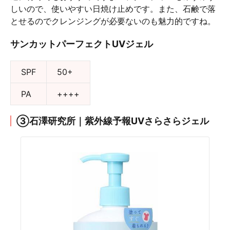
しいので、使いやすい日焼け止めです。また、石鹸で落
とせるのでクレンジングが必要ないのも魅力的ですね。
サンカットパーフェクトUVジェル
SPF
50+
PA
++++
③石澤研究所｜紫外線予報UVさらさらジェル