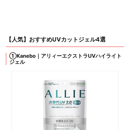
【人気】おすすめUVカットジェル4選
①Kanebo｜アリィーエクストラUVハイライト
ジェル