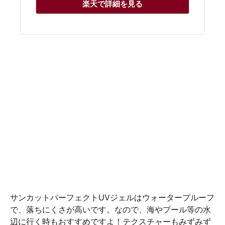
楽天で詳細を見る
サンカットパーフェクトUVジェルはウォータープルーフ
で、落ちにくさが高いです。なので、海やプール等の水
辺に行く時もおすすめですよ！テクスチャーもみずみず