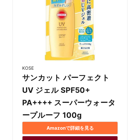
KOSE
サンカット パーフェクト
UV ジェル SPF50+
PA++++ スーパーウォータ
ープルーフ 100g
Amazonで詳細を見る