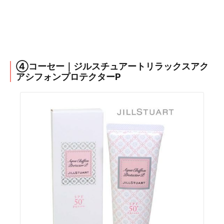
④コーセー｜ジルスチュアートリラックスアク
アシフォンプロテクターP