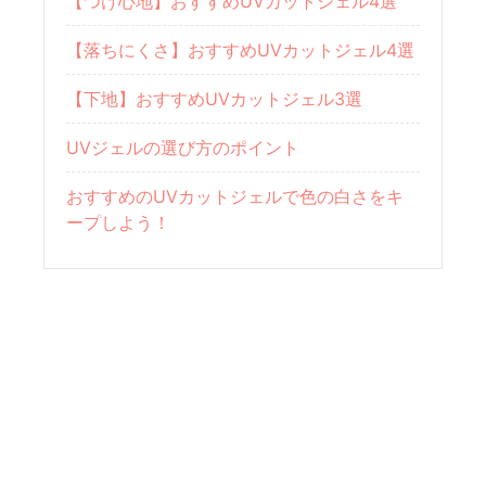
【つけ心地】おすすめUVカットジェル4選
【落ちにくさ】おすすめUVカットジェル4選
【下地】おすすめUVカットジェル3選
UVジェルの選び方のポイント
おすすめのUVカットジェルで色の白さをキ
ープしよう！