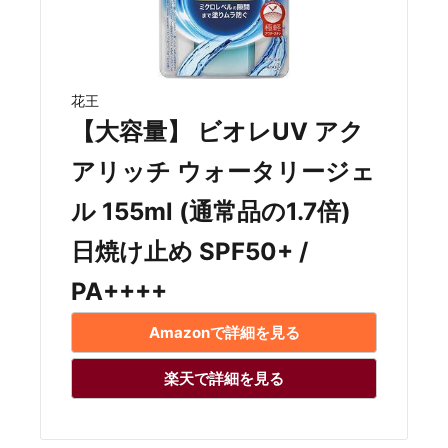
花王
【大容量】 ビオレUV アク
アリッチ ウォータリージェ
ル 155ml (通常品の1.7倍)
日焼け止め SPF50+ /
PA++++
Amazonで詳細を見る
楽天で詳細を見る