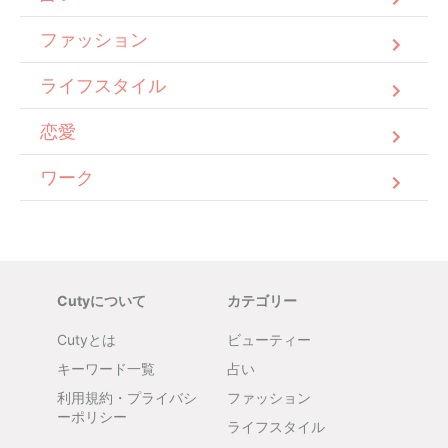
ファッション
ライフスタイル
恋愛
ワーク
Cutyについて
カテゴリー
Cutyとは
ビューティー
キーワード一覧
占い
利用規約・プライバシ
ファッション
ーポリシー
ライフスタイル