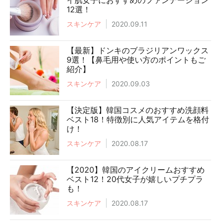
イ肌女子におすすめのファンデーション
12選！
スキンケア
2020.09.11
【最新】ドンキのブラジリアンワックス
9選！【鼻毛用や使い方のポイントもご
紹介】
スキンケア
2020.09.03
【決定版】韓国コスメのおすすめ洗顔料
ベスト18！特徴別に人気アイテムを格付
け！
スキンケア
2020.08.17
【2020】韓国のアイクリームおすすめ
ベスト12！20代女子が嬉しいプチプラ
も！
スキンケア
2020.08.17