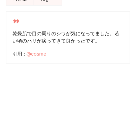
乾燥肌で目の周りのシワが気になってました。若
い頃のハリが戻ってきて良かったです。
引用 :
@cosme