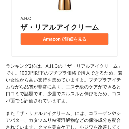
A.H.C
ザ・リアルアイクリーム
Amazonで詳細を見る
ランキング2位は、A.H.Cの「ザ・リアルアイクリーム」
です。1000円以下のプチプラ価格で購入できるため、若
い女性から高い支持を集めていますよ。プチプラアイテ
ムながら品質が非常に高く、エステ級のケアができると
口コミで話題です。少量でスルスルと伸びるため、コス
パ面でも評価されていますよ。
また「ザ・リアルアイクリーム」には、コラーゲンやシ
アバター、カタツムリ粘液溶解物などの保湿成分も配合
されています。クマを美白ケアし、小ジワを改善してく