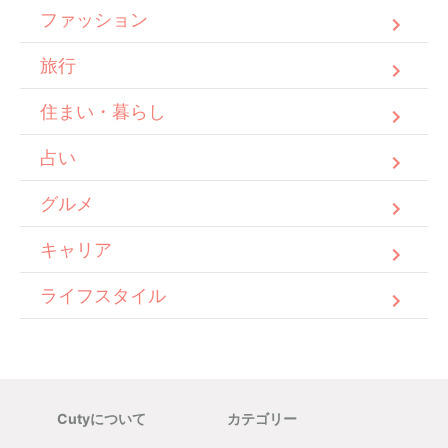
ファッション
旅行
住まい・暮らし
占い
グルメ
キャリア
ライフスタイル
Cutyについて
カテゴリー