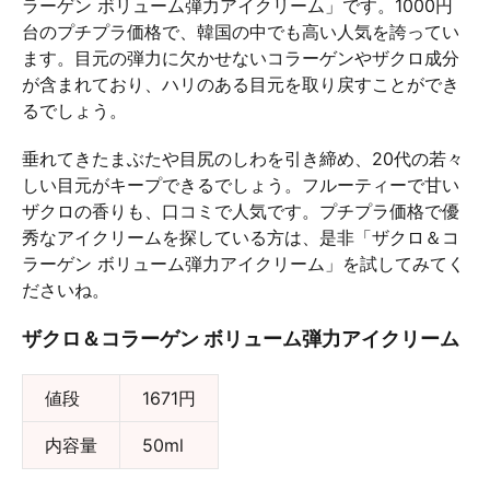
ラーゲン ボリューム弾力アイクリーム」です。1000円
台のプチプラ価格で、韓国の中でも高い人気を誇ってい
ます。目元の弾力に欠かせないコラーゲンやザクロ成分
が含まれており、ハリのある目元を取り戻すことができ
るでしょう。
垂れてきたまぶたや目尻のしわを引き締め、20代の若々
しい目元がキープできるでしょう。フルーティーで甘い
ザクロの香りも、口コミで人気です。プチプラ価格で優
秀なアイクリームを探している方は、是非「ザクロ＆コ
ラーゲン ボリューム弾力アイクリーム」を試してみてく
ださいね。
ザクロ＆コラーゲン ボリューム弾力アイクリーム
値段
1671円
内容量
50ml