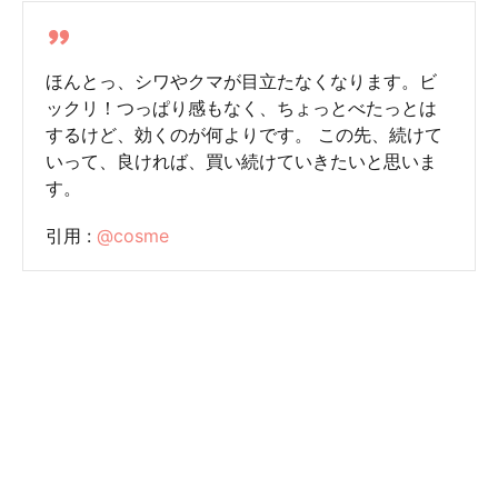
ほんとっ、シワやクマが目立たなくなります。ビ
ックリ！つっぱり感もなく、ちょっとべたっとは
するけど、効くのが何よりです。 この先、続けて
いって、良ければ、買い続けていきたいと思いま
す。
引用 :
@cosme