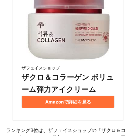
ザフェイスショップ
ザクロ＆コラーゲン ボリュ
ーム弾力アイクリーム
Amazonで詳細を見る
ランキング3位は、ザフェイスショップの「ザクロ＆コ