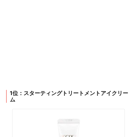
1位：スターティングトリートメントアイクリー
ム