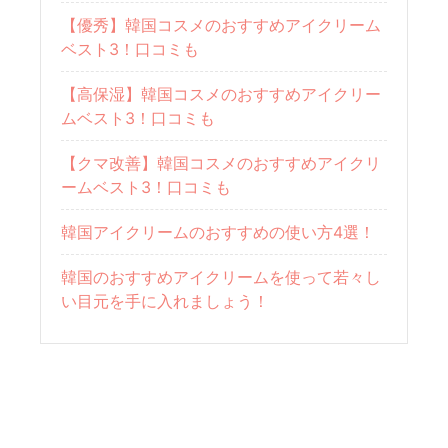
【優秀】韓国コスメのおすすめアイクリーム
ベスト3！口コミも
【高保湿】韓国コスメのおすすめアイクリー
ムベスト3！口コミも
【クマ改善】韓国コスメのおすすめアイクリ
ームベスト3！口コミも
韓国アイクリームのおすすめの使い方4選！
韓国のおすすめアイクリームを使って若々し
い目元を手に入れましょう！