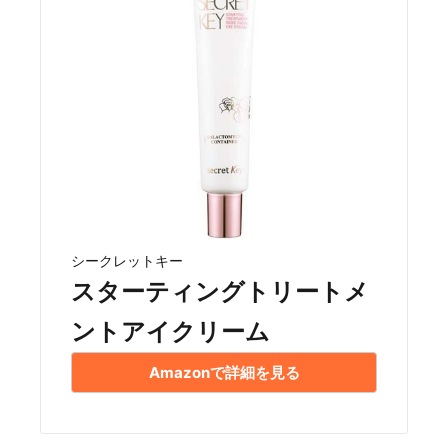
シークレットキー
スターティングトリートメ
ントアイクリーム
Amazonで詳細を見る