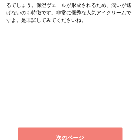
るでしょう。保湿ヴェールが形成されるため、潤いが逃
げないのも特徴です。非常に優秀な人気アイクリームで
すよ。是非試してみてくださいね。
次のページ