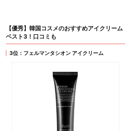
【優秀】韓国コスメのおすすめアイクリーム
ベスト3！口コミも
3位：フェルマンタシオン アイクリーム