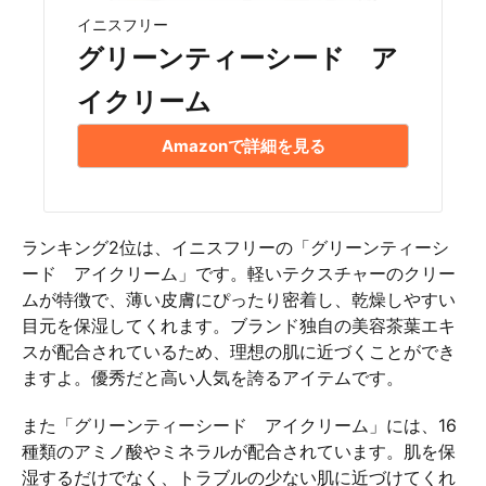
イニスフリー
グリーンティーシード ア
イクリーム
Amazonで詳細を見る
ランキング2位は、イニスフリーの「グリーンティーシ
ード アイクリーム」です。軽いテクスチャーのクリー
ムが特徴で、薄い皮膚にぴったり密着し、乾燥しやすい
目元を保湿してくれます。ブランド独自の美容茶葉エキ
スが配合されているため、理想の肌に近づくことができ
ますよ。優秀だと高い人気を誇るアイテムです。
また「グリーンティーシード アイクリーム」には、16
種類のアミノ酸やミネラルが配合されています。肌を保
湿するだけでなく、トラブルの少ない肌に近づけてくれ