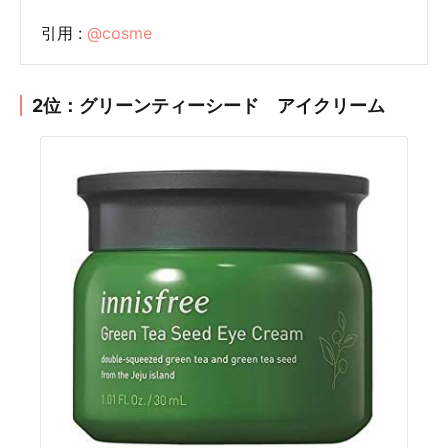
引用 :
@cosme
2位：グリーンティーシード アイクリーム