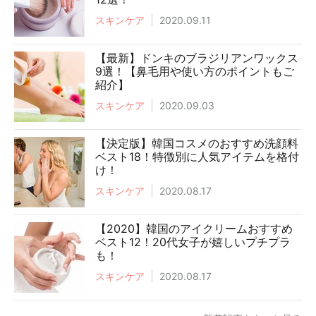
スキンケア
2020.09.11
【最新】ドンキのブラジリアンワックス
9選！【鼻毛用や使い方のポイントもご
紹介】
スキンケア
2020.09.03
【決定版】韓国コスメのおすすめ洗顔料
ベスト18！特徴別に人気アイテムを格付
け！
スキンケア
2020.08.17
【2020】韓国のアイクリームおすすめ
ベスト12！20代女子が嬉しいプチプラ
も！
スキンケア
2020.08.17