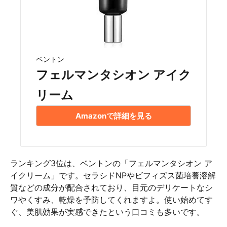
ベントン
フェルマンタシオン アイク
リーム
Amazonで詳細を見る
ランキング3位は、ベントンの「フェルマンタシオン ア
イクリーム」です。セラシドNPやビフィズス菌培養溶解
質などの成分が配合されており、目元のデリケートなシ
ワやくすみ、乾燥を予防してくれますよ。使い始めてす
ぐ、美肌効果が実感できたという口コミも多いです。