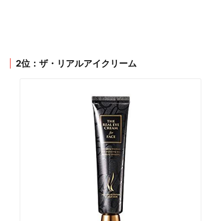
2位：ザ・リアルアイクリーム