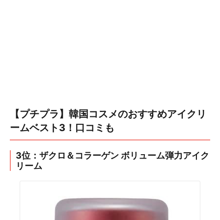
【プチプラ】韓国コスメのおすすめアイクリ
ームベスト3！口コミも
3位：ザクロ＆コラーゲン ボリューム弾力アイク
リーム