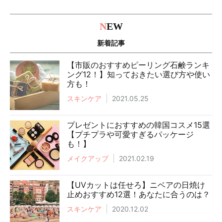
N
EW
新着記事
【市販のおすすめピーリング石鹸ランキ
ング12！】知っておきたい選び方や使い
方も！
スキンケア
2021.05.25
プレゼントにおすすめの韓国コスメ15選
【プチプラや可愛すぎるパッケージ
も！】
メイクアップ
2021.02.19
【UVカットは任せろ】ニベアの日焼け
止めおすすめ12選！あなたに合うのは？
スキンケア
2020.12.02