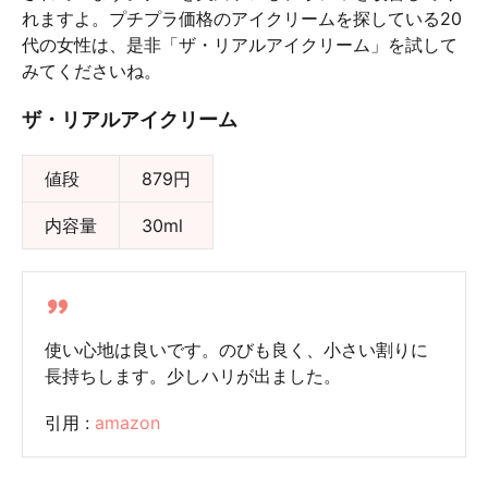
れますよ。プチプラ価格のアイクリームを探している20
代の女性は、是非「ザ・リアルアイクリーム」を試して
みてくださいね。
ザ・リアルアイクリーム
値段
879円
内容量
30ml
使い心地は良いです。のびも良く、小さい割りに
長持ちします。少しハリが出ました。
引用 :
amazon