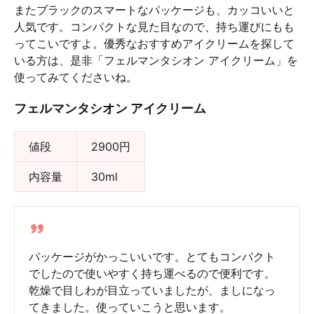
またブラックのスマートなパッケージも、カッコいいと
人気です。コンパクトな見た目なので、持ち運びにもも
ってこいですよ。優秀なおすすめアイクリームを探して
いる方は、是非「フェルマンタシオン アイクリーム」を
使ってみてくださいね。
フェルマンタシオン アイクリーム
値段
2900円
内容量
30ml
パッケージがかっこいいです。とてもコンパクト
でしたので使いやすく持ち運べるので便利です。
乾燥で目しわが目立っていましたが、ましになっ
てきました。使っていこうと思います。