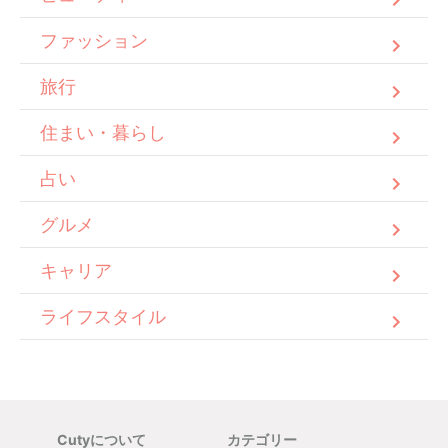
ファッション
旅行
住まい・暮らし
占い
グルメ
キャリア
ライフスタイル
Cutyについて
カテゴリー