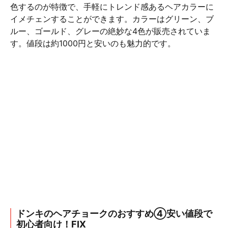
色するのが特徴で、手軽にトレンド感あるヘアカラーに
イメチェンすることができます。カラーはグリーン、ブ
ルー、ゴールド、グレーの絶妙な4色が販売されていま
す。値段は約1000円と安いのも魅力的です。
ドンキのヘアチョークのおすすめ④安い値段で
初心者向け！FIX