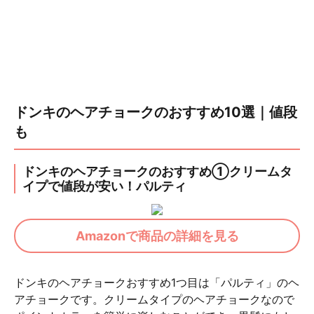
ドンキのヘアチョークのおすすめ10選｜値段
も
ドンキのヘアチョークのおすすめ①クリームタ
イプで値段が安い！パルティ
Amazonで商品の詳細を見る
ドンキのヘアチョークおすすめ1つ目は「パルティ」のヘ
アチョークです。クリームタイプのヘアチョークなので