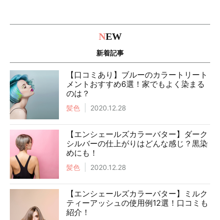
N
EW
新着記事
【口コミあり】ブルーのカラートリート
メントおすすめ6選！家でもよく染まる
のは？
髪色
2020.12.28
【エンシェールズカラーバター】ダーク
シルバーの仕上がりはどんな感じ？黒染
めにも！
髪色
2020.12.28
【エンシェールズカラーバター】ミルク
ティーアッシュの使用例12選！口コミも
紹介！