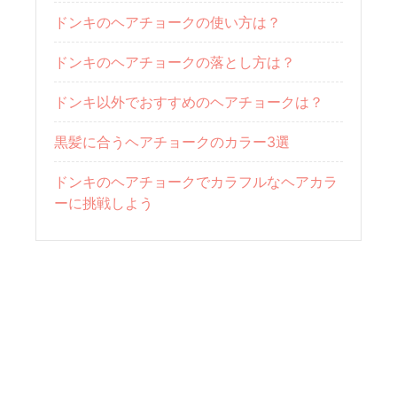
ドンキのヘアチョークの使い方は？
ドンキのヘアチョークの落とし方は？
ドンキ以外でおすすめのヘアチョークは？
黒髪に合うヘアチョークのカラー3選
ドンキのヘアチョークでカラフルなヘアカラ
ーに挑戦しよう