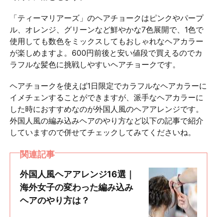
「ティーマリアーズ」のヘアチョークはピンクやパープ
ル、オレンジ、グリーンなど鮮やかな7色展開で、1色で
使用しても数色をミックスしてもおしゃれなヘアカラー
が楽しめますよ。600円前後と安い値段で買えるのでカ
ラフルな髪色に挑戦しやすいヘアチョークです。
ヘアチョークを使えば1日限定でカラフルなヘアカラーに
イメチェンすることができますが、派手なヘアカラーに
した時におすすめなのが外国人風のヘアアレンジです。
外国人風の編み込みヘアのやり方など以下の記事で紹介
していますので併せてチェックしてみてくださいね。
関連記事
外国人風ヘアアレンジ16選｜
海外女子の変わった編み込み
ヘアのやり方は？