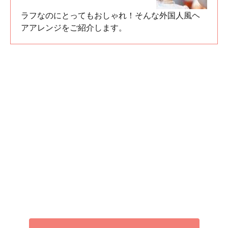
ラフなのにとってもおしゃれ！そんな外国人風ヘ
アアレンジをご紹介します。