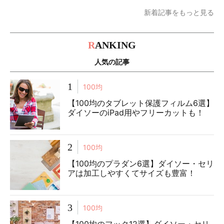
新着記事をもっと見る
R
ANKING
人気の記事
1
100均
【100均のタブレット保護フィルム6選】
ダイソーのiPad用やフリーカットも！
2
100均
【100均のプラダン6選】ダイソー・セリ
アは加工しやすくてサイズも豊富！
3
100均