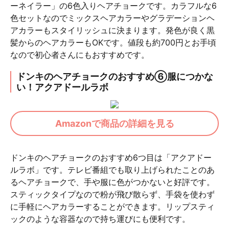
ーネイラー」の6色入りヘアチョークです。カラフルな6
色セットなのでミックスヘアカラーやグラデーションヘ
アカラーもスタイリッシュに決まります。発色が良く黒
髪からのヘアカラーもOKです。値段も約700円とお手頃
なので初心者さんにもおすすめです。
ドンキのヘアチョークのおすすめ⑥服につかな
い！アクアドールラボ
Amazonで商品の詳細を見る
ドンキのヘアチョークのおすすめ6つ目は「アクアドー
ルラボ」です。テレビ番組でも取り上げられたことのあ
るヘアチョークで、手や服に色がつかないと好評です。
スティックタイプなので粉が飛び散らず、手袋を使わず
に手軽にヘアカラーすることができます。リップスティ
ックのような容器なので持ち運びにも便利です。