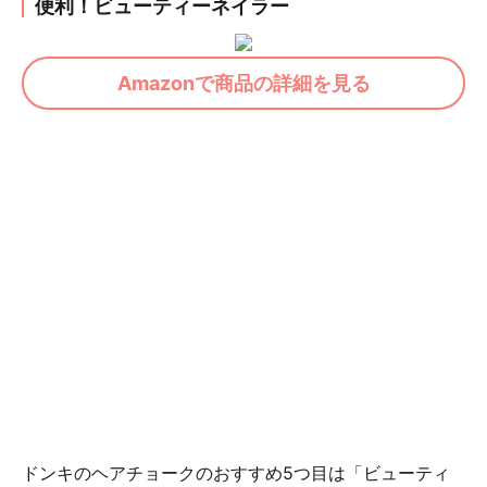
便利！ビューティーネイラー
Amazonで商品の詳細を見る
ドンキのヘアチョークのおすすめ5つ目は「ビューティ