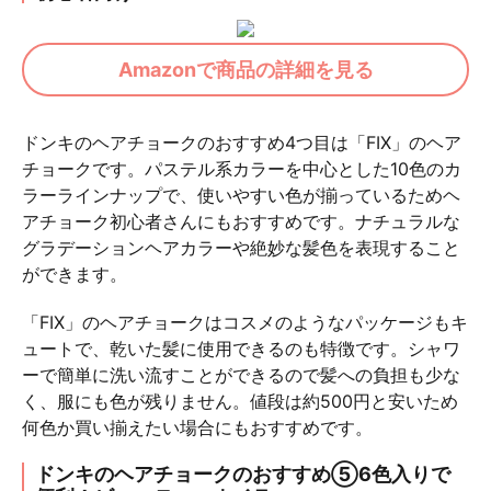
Amazonで商品の詳細を見る
ドンキのヘアチョークのおすすめ4つ目は「FIX」のヘア
チョークです。パステル系カラーを中心とした10色のカ
ラーラインナップで、使いやすい色が揃っているためヘ
アチョーク初心者さんにもおすすめです。ナチュラルな
グラデーションヘアカラーや絶妙な髪色を表現すること
ができます。
「FIX」のヘアチョークはコスメのようなパッケージもキ
ュートで、乾いた髪に使用できるのも特徴です。シャワ
ーで簡単に洗い流すことができるので髪への負担も少な
く、服にも色が残りません。値段は約500円と安いため
何色か買い揃えたい場合にもおすすめです。
ドンキのヘアチョークのおすすめ⑤6色入りで