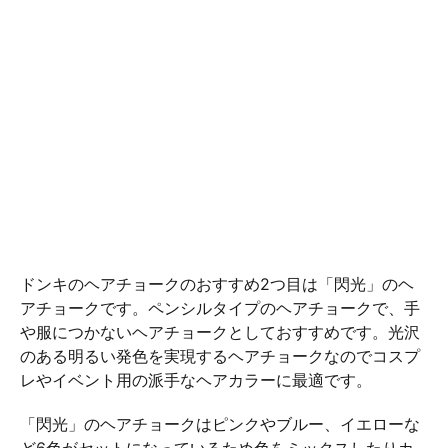
ドンキのヘアチョークのおすすめ2つ目は「閃光」のヘ
アチョークです。ペンシルタイプのヘアチョークで、手
や服につかないヘアチョークとしておすすめです。光沢
のある明るい発色を実現するヘアチョークなのでコスプ
レやイベント用の派手なヘアカラーに最適です。
「閃光」のヘアチョークはピンクやブルー、イエローな