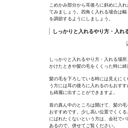
こめかみ部分から耳後ろに斜めに入れ
てみましょう。四角く入れる場合は幅
を調節するようにしましょう。
しっかりと入れるやり方・入れ
しっかりと入れるやり方・入れる場所
かけたときや髪の毛をくくった時に綺
髪の毛を下ろしている時には見えにく
う方には耳の後ろに入れるのもおすす
も綺麗に出すことができますよ。
首の真ん中のところは開けて、髪の毛
おすすめです。少し高い位置でくくる
にばれたくないという方は、会社でバ
あるので、併せてご覧ください。