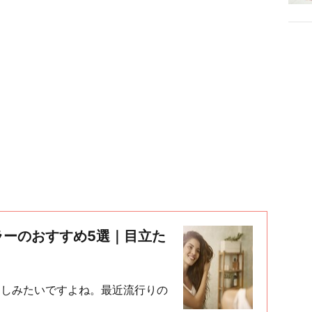
ラーのおすすめ5選｜目立た
楽しみたいですよね。最近流行りの