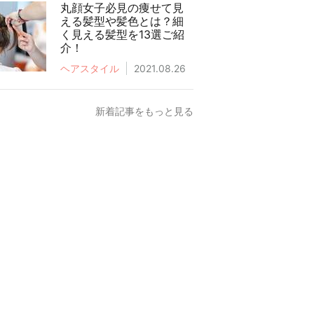
丸顔女子必見の痩せて見
える髪型や髪色とは？細
く見える髪型を13選ご紹
介！
ヘアスタイル
2021.08.26
新着記事をもっと見る