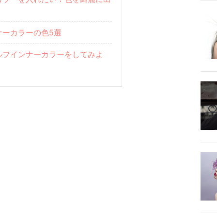
ナーカラーの色5選
ルフインナーカラーをしてみよ