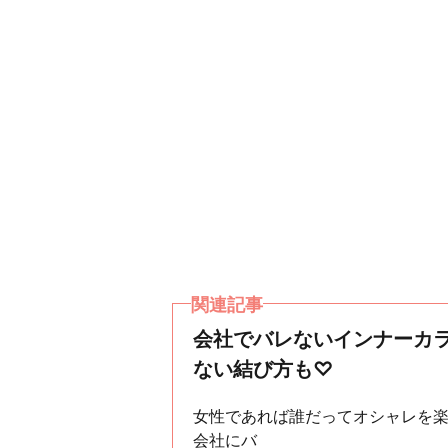
関連記事
会社でバレないインナーカ
ない結び方も♡
女性であれば誰だってオシャレを
会社にバ