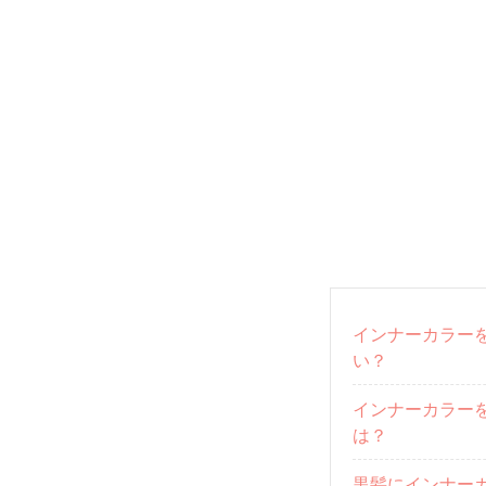
インナーカラー
い？
インナーカラー
は？
黒髪にインナー