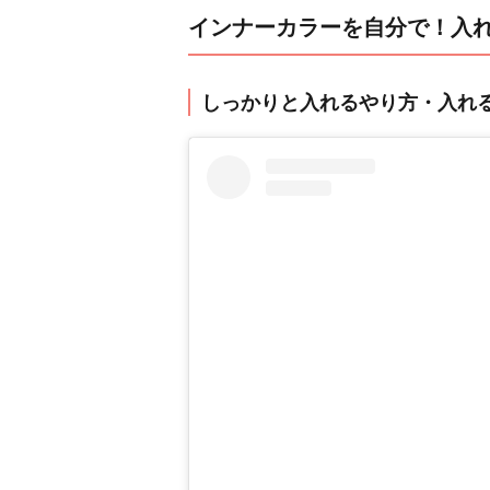
インナーカラーを自分で！入
しっかりと入れるやり方・入れ