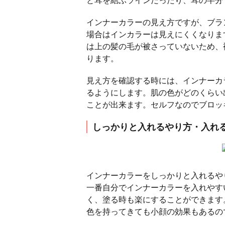
インナーカラーの見え方ですが、ブラ
場合はインカラーは見えにくくなりま
は上の髪の毛が被さっていないため、
ります。
見え方を確認する時には、インナーカ
るようにします。肌の色がどのくらい
ことが出来ます。セルフなのでブロッ
しっかりと入れるやり方・入れ
インナーカラーをしっかりと入れるや
一番自分でインナーカラーを入れやす
く、塗る時も楽にすることができます
色を持ってきても小顔の効果もあるの