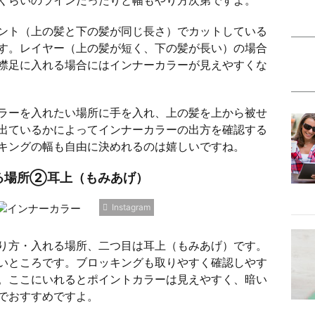
ント（上の髪と下の髪が同じ長さ）でカットしている
す。レイヤー（上の髪が短く、下の髪が長い）の場合
襟足に入れる場合にはインナーカラーが見えやすくな
ラーを入れたい場所に手を入れ、上の髪を上から被せ
出ているかによってインナーカラーの出方を確認する
キングの幅も自由に決めれるのは嬉しいですね。
る場所②耳上（もみあげ）
Instagram
り方・入れる場所、二つ目は耳上（もみあげ）です。
いところです。ブロッキングも取りやすく確認しやす
。ここにいれるとポイントカラーは見えやすく、暗い
でおすすめですよ。