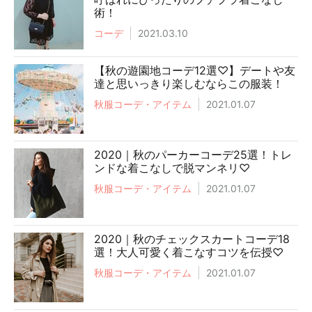
術！
コーデ
2021.03.10
【秋の遊園地コーデ12選♡】デートや友
達と思いっきり楽しむならこの服装！
秋服コーデ・アイテム
2021.01.07
2020｜秋のパーカーコーデ25選！トレ
ンドな着こなしで脱マンネリ♡
秋服コーデ・アイテム
2021.01.07
2020｜秋のチェックスカートコーデ18
選！大人可愛く着こなすコツを伝授♡
秋服コーデ・アイテム
2021.01.07