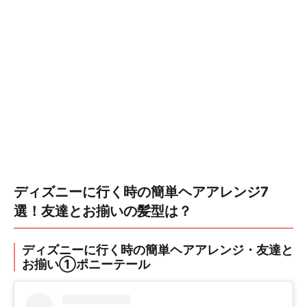
ディズニーに行く時の簡単ヘアアレンジ7
選！友達とお揃いの髪型は？
ディズニーに行く時の簡単ヘアアレンジ・友達と
お揃い①ポニーテール