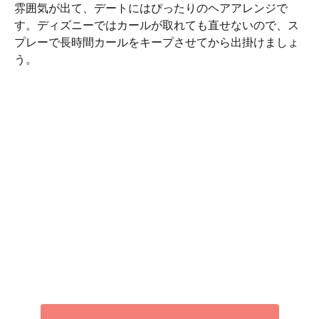
雰囲気が出て、デートにはぴったりのヘアアレンジで
す。ディズニーではカールが取れても直せないので、ス
プレーで長時間カールをキープさせてから出掛けましょ
う。