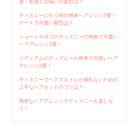
選！友達とお揃いの髪型は？
ディズニーに行く時の簡単ヘアレンジ7選！
デートで可愛い髪型は？
ショートやボブのディズニーの簡単で可愛い
ヘアアレンジ3選！
ミディアムのディズニーの簡単で可愛いヘア
アレンジ3選！
ディズニーでヘアスタイルが崩れないための
上手なヘアセットのコツは？
簡単なヘアアレンジでディズニーを楽しも
う！