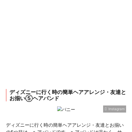
ディズニーに行く時の簡単ヘアアレンジ・友達と
お揃い⑤ヘアバンド
Instagram
ディズニーに行く時の簡単ヘアアレンジ・友達とお揃い
の5つ目は、ヘアバンドです。ヘアバンドは温かく、サ