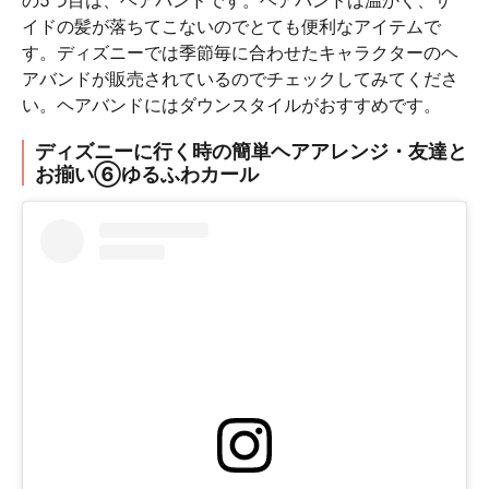
イドの髪が落ちてこないのでとても便利なアイテムで
す。ディズニーでは季節毎に合わせたキャラクターのヘ
アバンドが販売されているのでチェックしてみてくださ
い。ヘアバンドにはダウンスタイルがおすすめです。
ディズニーに行く時の簡単ヘアアレンジ・友達と
お揃い⑥ゆるふわカール