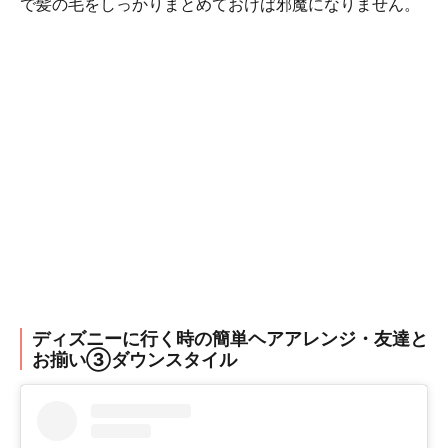
で髪の毛をしっかりまとめておけば邪魔になりません。
ディズニーに行く時の簡単ヘアアレンジ・友達と
お揃い③ダウンスタイル