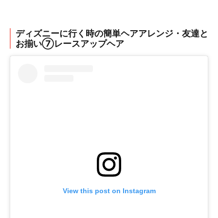
ディズニーに行く時の簡単ヘアアレンジ・友達と
お揃い⑦レースアップヘア
View this post on Instagram