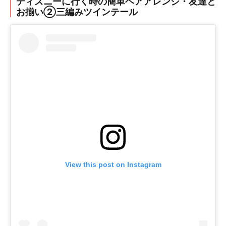
ディズニーに行く時の簡単ヘアアレンジ・友達と
お揃い②三編みツインテール
View this post on Instagram