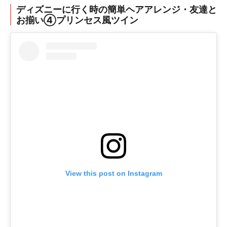
ディズニーに行く時の簡単ヘアアレンジ・友達と
お揃い④プリンセス風ツイン
View this post on Instagram