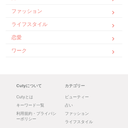
ファッション
ライフスタイル
恋愛
ワーク
Cutyについて
カテゴリー
Cutyとは
ビューティー
キーワード一覧
占い
利用規約・プライバシ
ファッション
ーポリシー
ライフスタイル