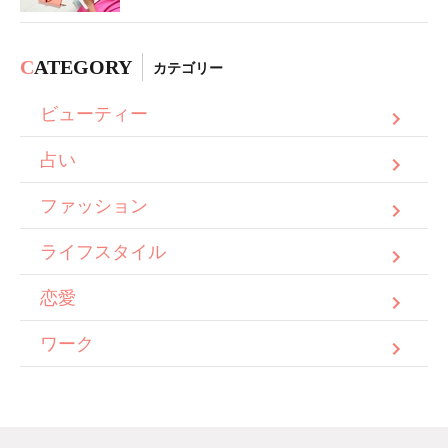
C
ATEGORY
カテゴリー
ビューティー
占い
ファッション
ライフスタイル
恋愛
ワーク