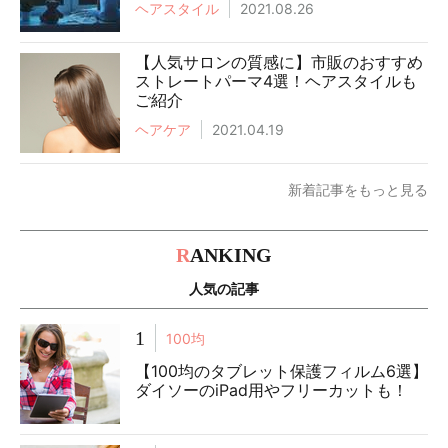
ヘアスタイル
2021.08.26
【人気サロンの質感に】市販のおすすめ
ストレートパーマ4選！ヘアスタイルも
ご紹介
ヘアケア
2021.04.19
新着記事をもっと見る
R
ANKING
人気の記事
1
100均
【100均のタブレット保護フィルム6選】
ダイソーのiPad用やフリーカットも！