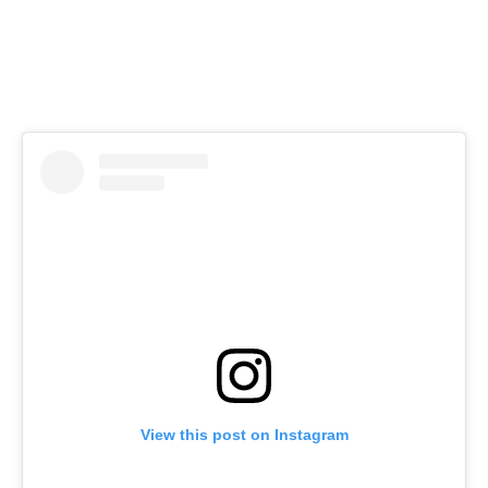
View this post on Instagram