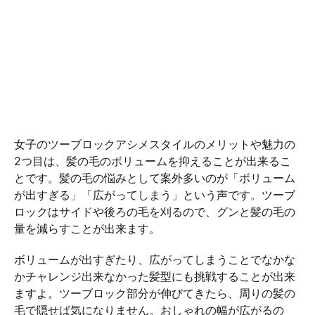
女子のツーブロックアシメスタイルのメリットや魅力の
2つ目は、髪の毛のボリュームを抑えることが出来るこ
とです。髪の毛の悩みとして案外多いのが「ボリューム
が出すぎる」「広がってしまう」という声です。ツーブ
ロックはサイドや後ろの毛を刈るので、グンと髪の毛の
量を減らすことが出来ます。
ボリュームが出すぎたり、広がってしまうことでなかな
かチャレンジ出来なかった髪型にも挑戦することが出来
ますよ。ツーブロック部分が伸びてきたら、周りの髪の
毛で隠せば気になりません。おしゃれの幅が広がるの