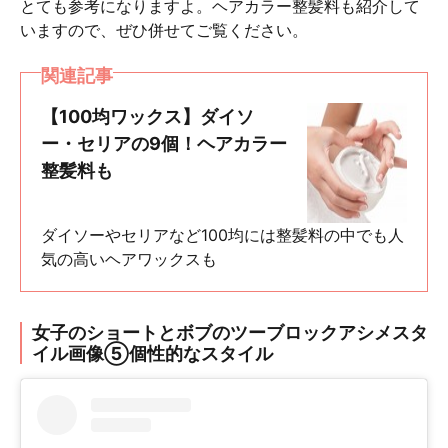
とても参考になりますよ。ヘアカラー整髪料も紹介して
いますので、ぜひ併せてご覧ください。
関連記事
【100均ワックス】ダイソ
ー・セリアの9個！ヘアカラー
整髪料も
ダイソーやセリアなど100均には整髪料の中でも人
気の高いヘアワックスも
女子のショートとボブのツーブロックアシメスタ
イル画像⑤個性的なスタイル