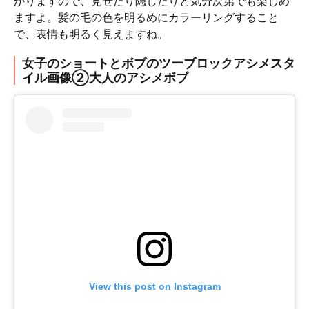
かりますので、見せたり隠したりと気分次第でも楽しめ
ますよ。髪の毛の色を明るめにカラーリングすること
で、表情も明るく見えますね。
女子のショートとボブのツーブロックアシメスタ
イル画像②大人のアシメボブ
View this post on Instagram