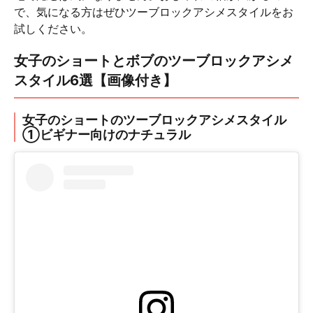
で、気になる方はぜひツーブロックアシメスタイルをお
試しください。
女子のショートとボブのツーブロックアシメ
スタイル6選【画像付き】
女子のショートのツーブロックアシメスタイル
①ビギナー向けのナチュラル