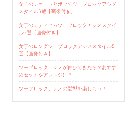
女子のショートとボブのツーブロックアシメ
スタイル6選【画像付き】
女子のミディアムツーブロックアシメスタイ
ル5選【画像付き】
女子のロングツーブロックアシメスタイル5
選【画像付き】
ツーブロックアシメが伸びてきたら？おすす
めセットやアレンジは？
ツーブロックアシメの髪型を楽しもう！