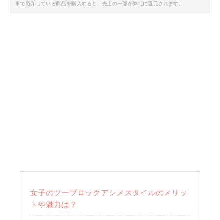
事で紹介している商品を購入すると、売上の一部が弊社に還元されます。
女子のツーブロックアシメスタイルのメリッ
トや魅力は？