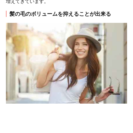
増えてきています。
髪の毛のボリュームを抑えることが出来る