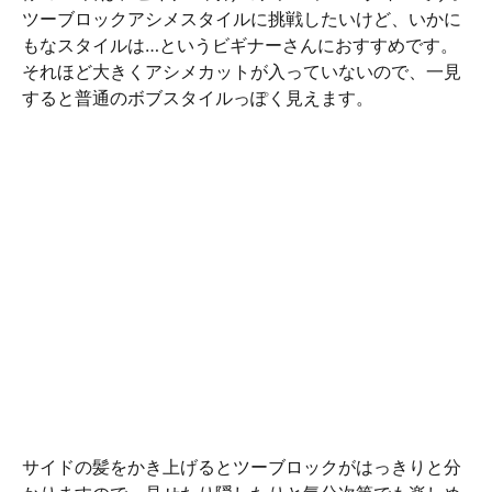
ツーブロックアシメスタイルに挑戦したいけど、いかに
もなスタイルは…というビギナーさんにおすすめです。
それほど大きくアシメカットが入っていないので、一見
すると普通のボブスタイルっぽく見えます。
サイドの髪をかき上げるとツーブロックがはっきりと分