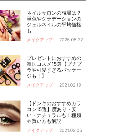
ネイルサロンの相場は？
単色やグラデーションの
ジェルネイルの平均価格
も
メイクアップ
2025.05.22
プレゼントにおすすめの
韓国コスメ15選【プチプ
ラや可愛すぎるパッケー
ジも！】
メイクアップ
2021.02.19
【ドンキのおすすめカラ
コン15選】度あり・安
い・ナチュラルも！種類
や買い方も解説
メイクアップ
2021.02.05