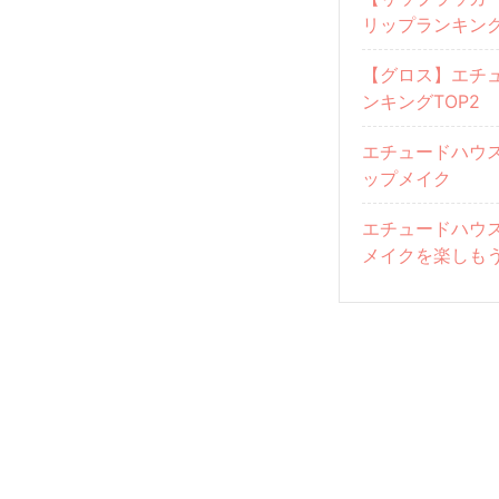
リップランキング
【グロス】エチ
ンキングTOP2
エチュードハウ
ップメイク
エチュードハウ
メイクを楽しも