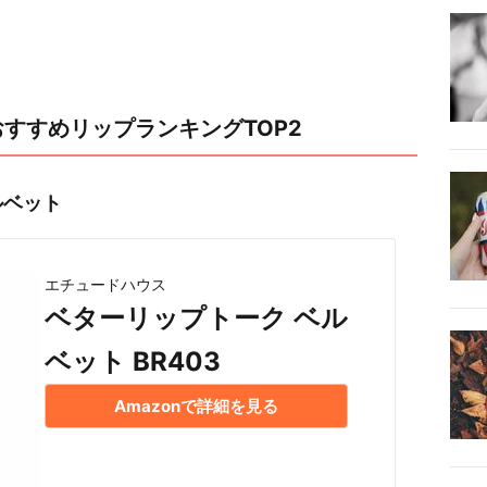
すすめリップランキングTOP2
ルベット
エチュードハウス
ベターリップトーク ベル
ベット BR403
Amazonで詳細を見る