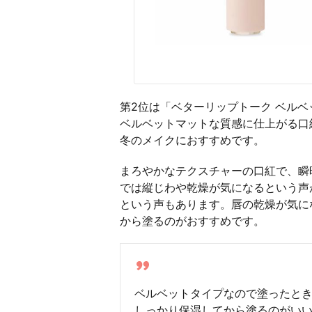
第2位は「ベターリップトーク ベルベ
ベルベットマットな質感に仕上がる口
冬のメイクにおすすめです。
まろやかなテクスチャーの口紅で、瞬
では縦じわや乾燥が気になるという声
という声もあります。唇の乾燥が気に
から塗るのがおすすめです。
ベルベットタイプなので塗ったと
しっかり保湿してから塗るのがい