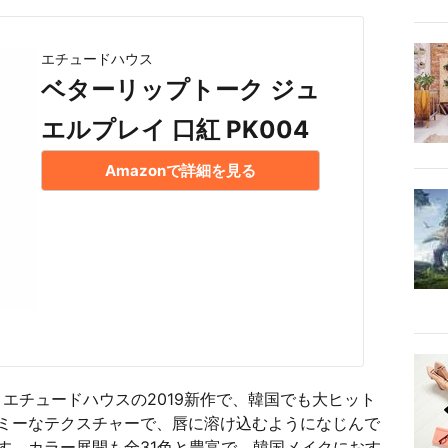
エチュードハウス
ベターリップトーク ジュ
エルプレイ 口紅 PK004
Amazonで詳細を見る
エチュードハウスの2019新作で、韓国でも大ヒット
ミーなテクスチャーで、唇に溶け込むようになじんで
す。カラー展開も全31色と豊富で、韓国メイクにおす