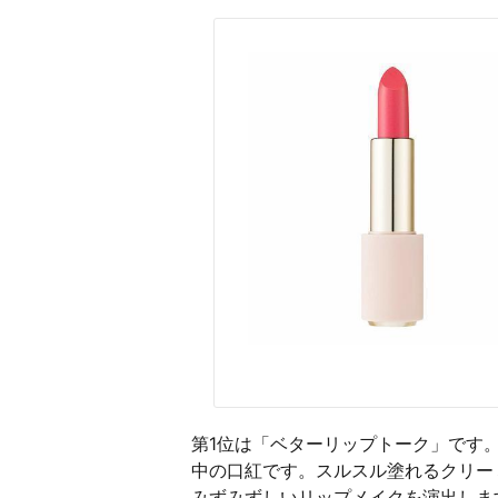
第1位は「ベターリップトーク」です。
中の口紅です。スルスル塗れるクリー
みずみずしいリップメイクを演出しま