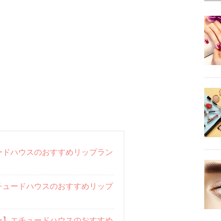
ードハウスのおすすめリップラン
チュードハウスのおすすめリップ
ー】エチュードハウスのおすすめ