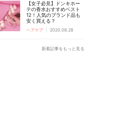
【女子必見】ドンキホー
テの香水おすすめベスト
12！人気のブランド品も
安く買える？
ヘアケア
2020.08.28
新着記事をもっと見る