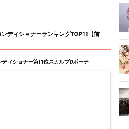
ンディショナーランキングTOP11【前
ディショナー第11位スカルプDボーテ