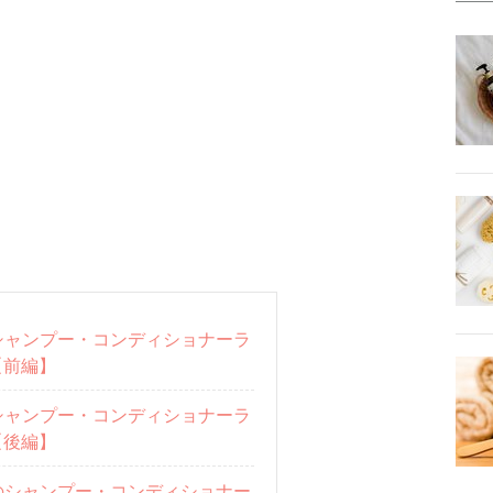
シャンプー・コンディショナーラ
【前編】
シャンプー・コンディショナーラ
【後編】
のシャンプー・コンディショナー