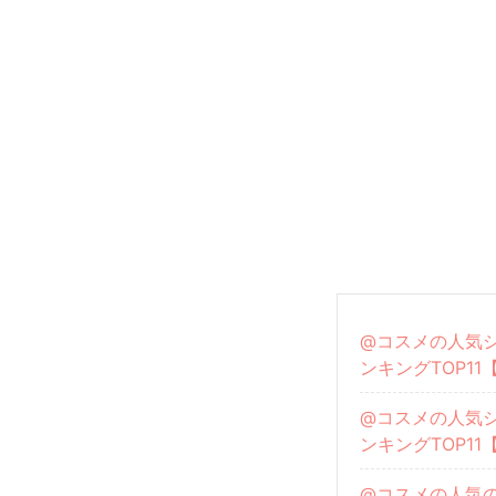
@コスメの人気
ンキングTOP11
@コスメの人気
ンキングTOP11
@コスメの人気