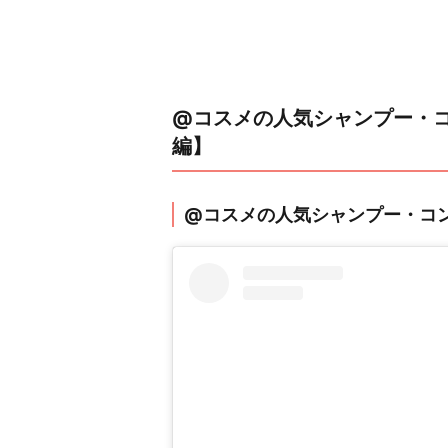
@コスメの人気シャンプー・コ
編】
@コスメの人気シャンプー・コン