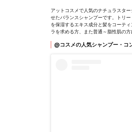
アットコスメで人気のナチュラスター
せたバランスシャンプーです。トリー
を保湿するエキス成分と髪をコーティ
ラを求める方、また普通～脂性肌の方
@コスメの人気シャンプー・コン