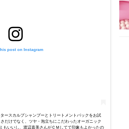
this post on Instagram
ラスタースカルプシャンプーとトリートメントパックをお試
 ♡ ) 優しさだけでなく、ツヤ・泡立ちにこだわったオーガニック
コミもいいし、渡辺直美さんがＣＭしてて印象もよかったの