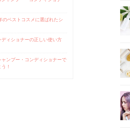
8年のベストコスメに選ばれたシ
ンディショナーの正しい使い方
シャンプー・コンディショナーで
よう！