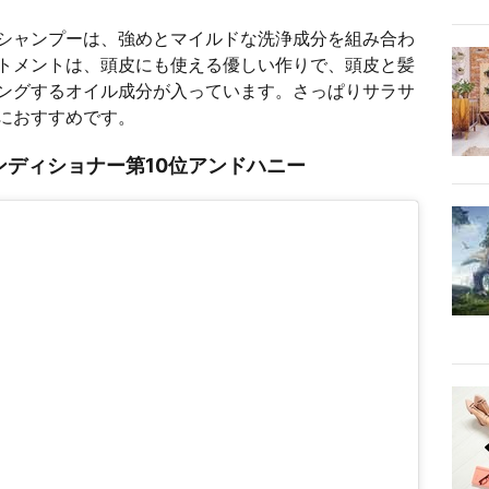
シャンプーは、強めとマイルドな洗浄成分を組み合わ
トメントは、頭皮にも使える優しい作りで、頭皮と髪
ングするオイル成分が入っています。さっぱりサラサ
におすすめです。
ディショナー第10位アンドハニー