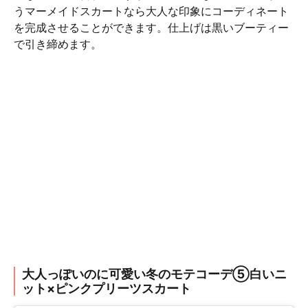
うマーメイドスカートなら大人な印象にコーディネート
を完成させることができます。仕上げは黒いブーティー
で引き締めます。
大人っぽいのに可愛い冬のモテコーデ⑤白いニ
ット×ピンクプリーツスカート