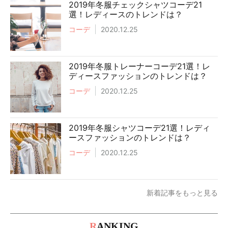
2019年冬服チェックシャツコーデ21
選！レディースのトレンドは？
コーデ
2020.12.25
2019年冬服トレーナーコーデ21選！レ
ディースファッションのトレンドは？
コーデ
2020.12.25
2019年冬服シャツコーデ21選！レディ
ースファッションのトレンドは？
コーデ
2020.12.25
新着記事をもっと見る
R
ANKING