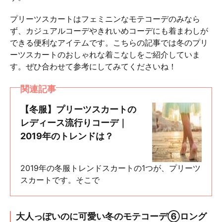
プリーツスカートはフェミニンなモテコーデのみなら
ず、カジュアルコーデやきれいめコーデにも着まわしが
できる便利なアイテムです。こちらの記事では冬のプリ
ーツスカートのおしゃれな着こなしをご紹介していま
す。ぜひ合わせて参考にしてみてくださいね！
関連記事
【冬服】プリーツスカートの
レディース流行りコーデ｜
2019年のトレンドは？
2019年の冬服トレンドスカートの1つが、プリーツ
スカートです。そこで
大人っぽいのに可愛い冬のモテコーデ⑥ロング