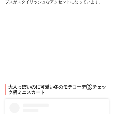
プスがスタイリッシュなアクセントになっています。
大人っぽいのに可愛い冬のモテコーデ③チェッ
ク柄ミニスカート