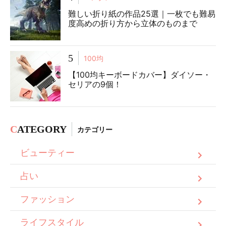
難しい折り紙の作品25選｜一枚でも難易
度高めの折り方から立体のものまで
5
100均
【100均キーボードカバー】ダイソー・
セリアの9個！
C
ATEGORY
カテゴリー
ビューティー
占い
ファッション
ライフスタイル