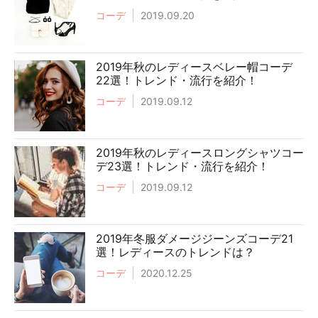
コーデ
2019.09.20
2019年秋のレディースベレー帽コーデ
22選！トレンド・流行を紹介！
コーデ
2019.09.12
2019年秋のレディースロングシャツコー
デ23選！トレンド・流行を紹介！
コーデ
2019.09.12
2019年冬服ダメージジーンズコーデ21
選！レディースのトレンドは？
コーデ
2020.12.25