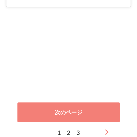
次のページ
1
2
3