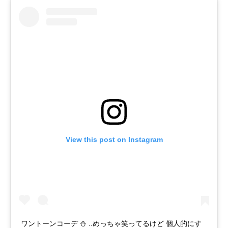
View this post on Instagram
ワントーンコーデ ⛄️ ..めっちゃ笑ってるけど 個人的にす