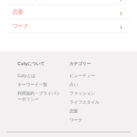
恋愛
ワーク
Cutyについて
カテゴリー
Cutyとは
ビューティー
キーワード一覧
占い
利用規約・プライバシ
ファッション
ーポリシー
ライフスタイル
恋愛
ワーク