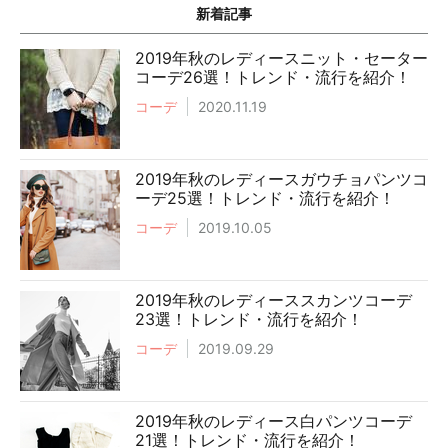
新着記事
2019年秋のレディースニット・セーター
コーデ26選！トレンド・流行を紹介！
コーデ
2020.11.19
2019年秋のレディースガウチョパンツコ
ーデ25選！トレンド・流行を紹介！
コーデ
2019.10.05
2019年秋のレディーススカンツコーデ
23選！トレンド・流行を紹介！
コーデ
2019.09.29
2019年秋のレディース白パンツコーデ
21選！トレンド・流行を紹介！