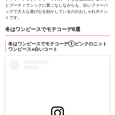
とブーティでシックに着こなしながらも、白いファーバ
ッグで大人な遊び心を効かしているのがおしゃれポイン
トです。
冬はワンピースでモテコーデ6選
冬はワンピースでモテコーデ①ピンクのニット
ワンピース×白いコート