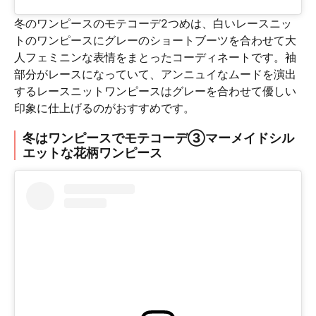
冬のワンピースのモテコーデ2つめは、白いレースニッ
トのワンピースにグレーのショートブーツを合わせて大
人フェミニンな表情をまとったコーディネートです。袖
部分がレースになっていて、アンニュイなムードを演出
するレースニットワンピースはグレーを合わせて優しい
印象に仕上げるのがおすすめです。
冬はワンピースでモテコーデ③マーメイドシル
エットな花柄ワンピース