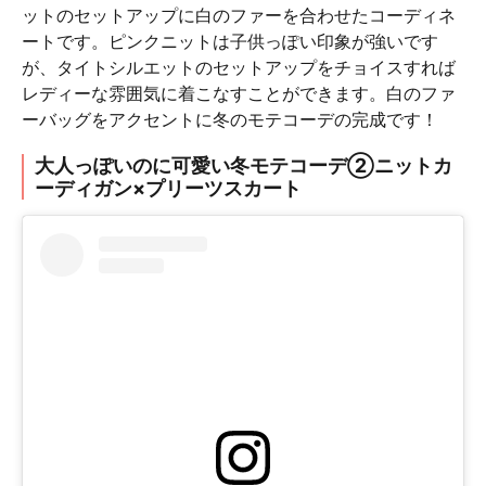
ットのセットアップに白のファーを合わせたコーディネ
ートです。ピンクニットは子供っぽい印象が強いです
が、タイトシルエットのセットアップをチョイスすれば
レディーな雰囲気に着こなすことができます。白のファ
ーバッグをアクセントに冬のモテコーデの完成です！
大人っぽいのに可愛い冬モテコーデ②ニットカ
ーディガン×プリーツスカート