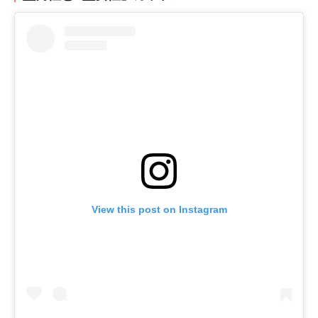
View this post on Instagram