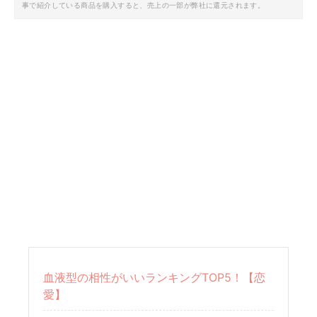
事で紹介している商品を購入すると、売上の一部が弊社に還元されます。
血液型の相性がいいランキングTOP5！【恋
愛】