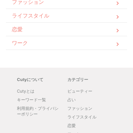
ファッション
ライフスタイル
恋愛
ワーク
Cutyについて
カテゴリー
Cutyとは
ビューティー
キーワード一覧
占い
利用規約・プライバシ
ファッション
ーポリシー
ライフスタイル
恋愛