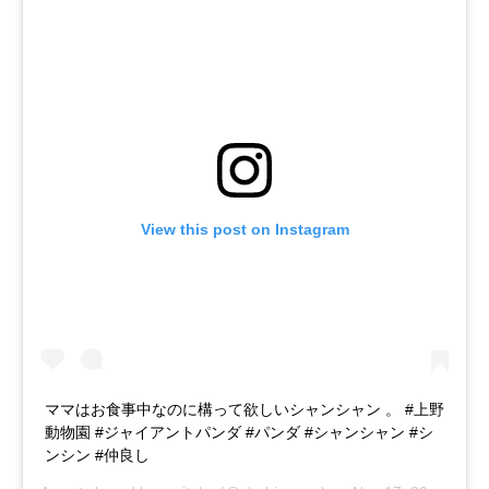
View this post on Instagram
ママはお食事中なのに構って欲しいシャンシャン 。 #上野
動物園 #ジャイアントパンダ #パンダ #シャンシャン #シ
ンシン #仲良し