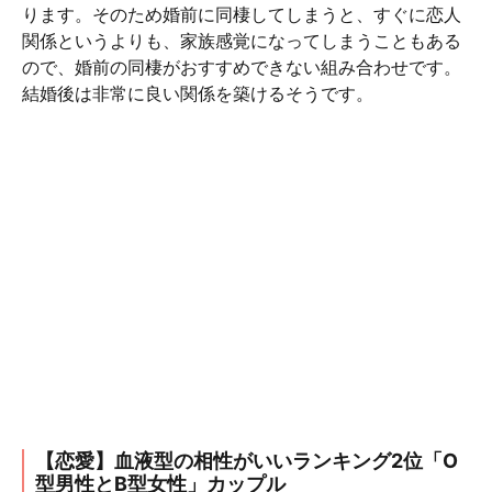
ります。そのため婚前に同棲してしまうと、すぐに恋人
関係というよりも、家族感覚になってしまうこともある
ので、婚前の同棲がおすすめできない組み合わせです。
結婚後は非常に良い関係を築けるそうです。
【恋愛】血液型の相性がいいランキング2位「O
型男性とB型女性」カップル