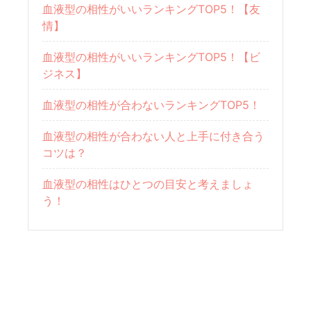
血液型の相性がいいランキングTOP5！【友
情】
血液型の相性がいいランキングTOP5！【ビ
ジネス】
血液型の相性が合わないランキングTOP5！
血液型の相性が合わない人と上手に付き合う
コツは？
血液型の相性はひとつの目安と考えましょ
う！