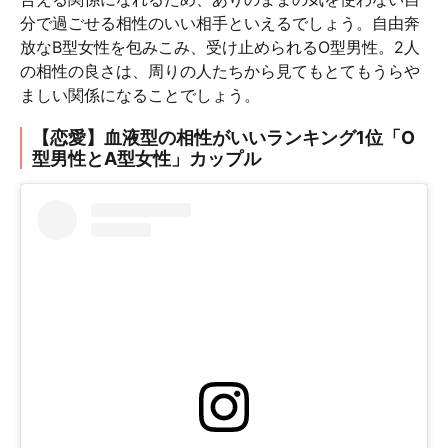
分で過ごせる相性のいい相手といえるでしょう。自由奔
放なB型女性を包みこみ、受け止められるO型男性。2人
の相性の良さは、周りの人たちから見てもとてもうらや
ましい関係になることでしょう。
【恋愛】血液型の相性がいいランキング1位「O
型男性とA型女性」カップル