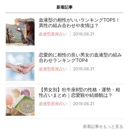
新着記事
血液型の相性がいいランキングTOP5！
異性の組み合わせや友情は？
血液型星座占い
2019.06.21
恋愛的に相性の良い男女の血液型の組み
合わせランキングTOP4
血液型星座占い
2019.06.21
【男女別】牡牛座B型の性格・運勢・相
性占いまとめ｜恋愛観や結婚観は？
血液型星座占い
2019.06.21
新着記事をもっと見る