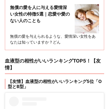
無償の愛を人に与える愛情深
い女性の特徴5選｜恋愛や愛の
ない人のことも
無償の愛を与えられるような、愛情深い女性をあ
なたは知っていますか？どん
血液型の相性がいいランキングTOP5！【友
情】
【友情】血液型の相性がいいランキング5位「O
型とB型」