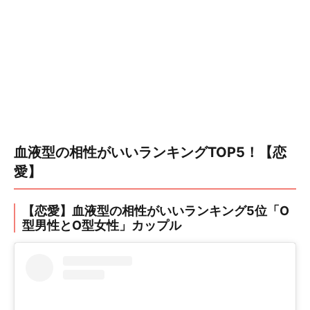
血液型の相性がいいランキングTOP5！【恋
愛】
【恋愛】血液型の相性がいいランキング5位「O
型男性とO型女性」カップル