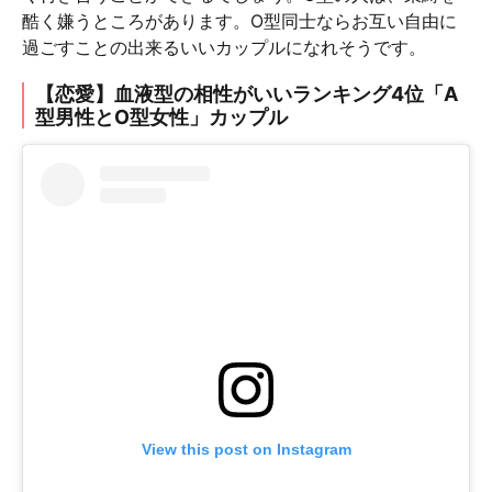
酷く嫌うところがあります。O型同士ならお互い自由に
過ごすことの出来るいいカップルになれそうです。
【恋愛】血液型の相性がいいランキング4位「A
型男性とO型女性」カップル
View this post on Instagram