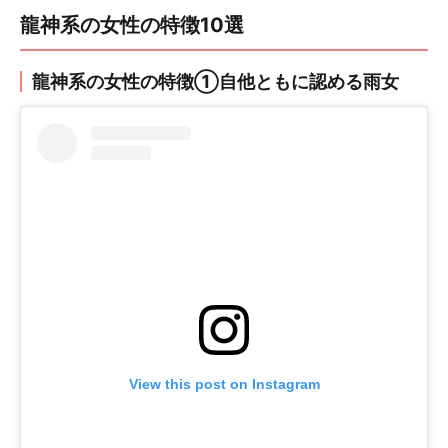
龍神系の女性の特徴10選
龍神系の女性の特徴①自他ともに認める雨女
View this post on Instagram