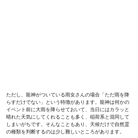
ただし、龍神がついている雨女さんの場合「ただ雨を降
らすだけでない」という特徴があります。龍神は何かの
イベント前に大雨を降らせておいて、当日にはカラッと
晴れた天気にしてくれることも多く、稲荷系と混同して
しまいがちです。そんなこともあり、天候だけで自然霊
の種類を判断するのは少し難しいところがあります。