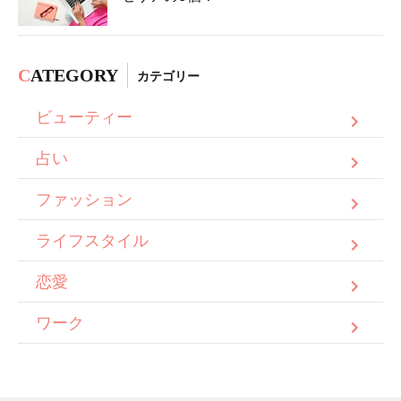
C
ATEGORY
カテゴリー
ビューティー
占い
ファッション
ライフスタイル
恋愛
ワーク