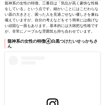
龍神系の女性の特徴、三番目は「気位が高く豪快な性格
をしている」という点です。細かいことにはこだわらな
い器の大きさと、困った人を見過ごせない優しさを兼ね
備えていますが、自分の考えなどをそう簡単には曲げな
い頑固な一面もあります。基本的には大雑把な性格です
が、非常にノーブルな雰囲気も持ち合わせています。
龍神系の女性の特徴④白黒つけたいせっかちさ
ん