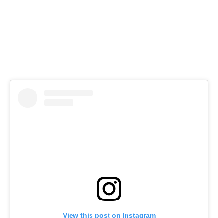
View this post on Instagram