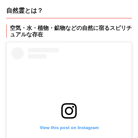
自然霊とは？
空気・水・植物・鉱物などの自然に宿るスピリチ
ュアルな存在
View this post on Instagram