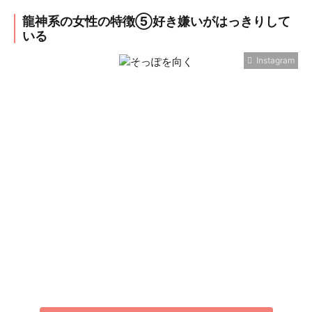
龍神系の女性の特徴⑤好き嫌いがはっきりして
いる
Instagram