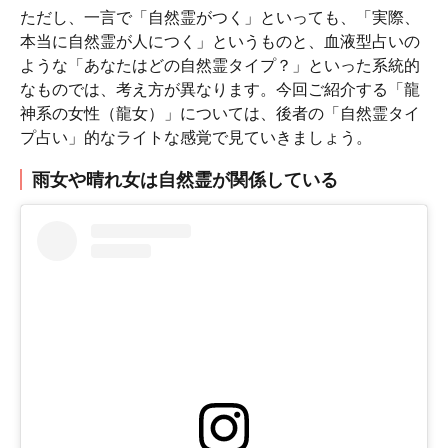
ただし、一言で「自然霊がつく」といっても、「実際、
本当に自然霊が人につく」というものと、血液型占いの
ような「あなたはどの自然霊タイプ？」といった系統的
なものでは、考え方が異なります。今回ご紹介する「龍
神系の女性（龍女）」については、後者の「自然霊タイ
プ占い」的なライトな感覚で見ていきましょう。
雨女や晴れ女は自然霊が関係している