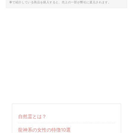
事で紹介している商品を購入すると、売上の一部が弊社に還元されます。
自然霊とは？
龍神系の女性の特徴10選