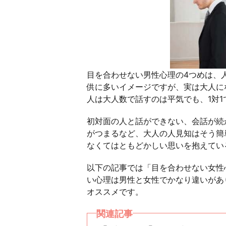
目を合わせない男性心理の4つめは、
供に多いイメージですが、実は大人に
人は大人数で話すのは平気でも、1対
初対面の人と話ができない、会話が続
がつまるなど、大人の人見知はそう簡
なくてはともどかしい思いを抱えてい
以下の記事では「目を合わせない女性
い心理は男性と女性でかなり違いがあ
オススメです。
関連記事