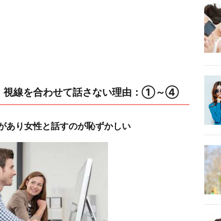
選｜視線を合わせて話さない理由：①～④
があり女性と話すのが恥ずかしい