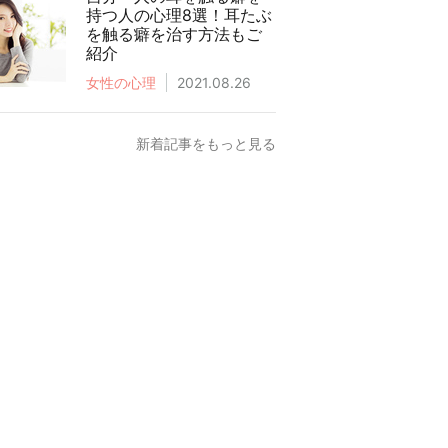
持つ人の心理8選！耳たぶ
を触る癖を治す方法もご
紹介
女性の心理
2021.08.26
新着記事をもっと見る