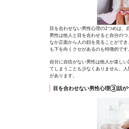
目を合わせない男性心理の2つめは、
男性は他人と目を合わせると自分のつ
なか正面から人の顔を見ることができ
も下を向くクセがあるのも特徴的です
自分に自信がない男性は他人が楽しい
てしまうことも少なくありません。人
があります。
目を合わせない男性心理③話が