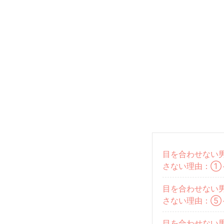
目を合わせない男
さない理由：①
目を合わせない男
さない理由：⑤
目を合わせない男