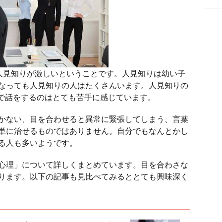
人見知りが激しいということです。人見知りは幼い子
なっても人見知りの人はたくさんいます。人見知りの
1で話をするのはとても苦手に感じています。
かない、目を合わせると異常に緊張してしまう、言葉
単に治せるものではありません。自分でもなんとかし
る人も多いようです。
心理」について詳しくまとめています。目を合わさな
ります。以下の記事も見比べてみるととても興味深く