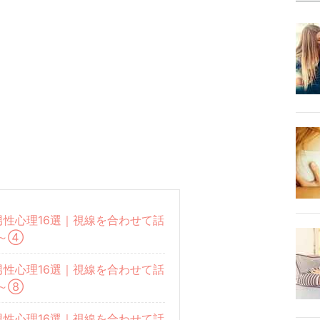
性心理16選｜視線を合わせて話
～④
性心理16選｜視線を合わせて話
～⑧
性心理16選｜視線を合わせて話