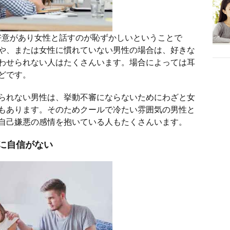
好意があり女性と話すのが恥ずかしいということで
や、または女性に慣れていない男性の場合は、好きな
わせられない人はたくさんいます。場合によっては耳
どです。
られない男性は、挙動不審にならないためにわざと女
もあります。そのためクールで冷たい雰囲気の男性と
自己嫌悪の感情を抱いている人もたくさんいます。
に自信がない