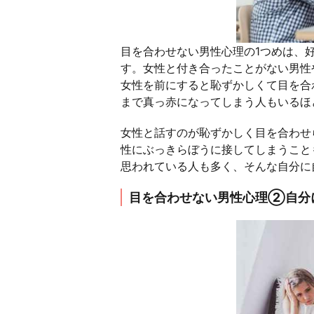
目を合わせない男性心理の1つめは、
す。女性と付き合ったことがない男性
女性を前にすると恥ずかしくて目を合
まで真っ赤になってしまう人もいるほ
女性と話すのが恥ずかしく目を合わせ
性にぶっきらぼうに接してしまうこと
思われている人も多く、そんな自分に
目を合わせない男性心理②自分