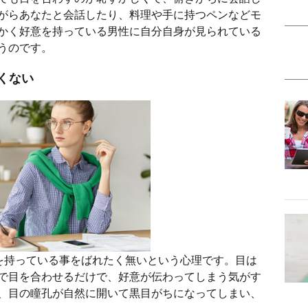
がらあなたと会話したり、料理や手に持つペンなどモ
かく好意を持っている男性に自分自身が見られている
うのです。
くない
を持っている事をばれたく無いという心理です。目は
で目を合わせるだけで、好意が伝わってしまう気がす
、目の瞳孔が自然に開いて黒目がちになってしまい、