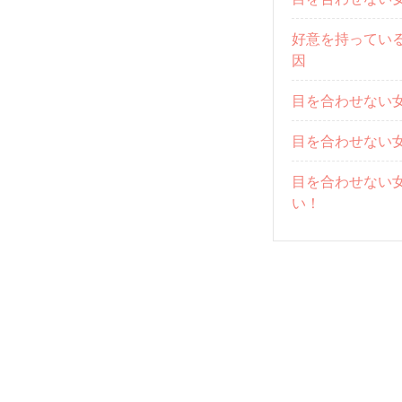
好意を持ってい
因
目を合わせない
目を合わせない
目を合わせない
い！