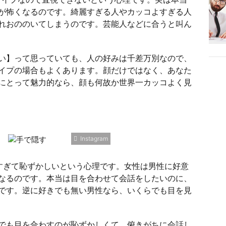
が怖くなるのです。綺麗すぎる人やカッコよすぎる人
れおののいてしまうのです。芸能人などに合うと叫ん
い】って思っていても、人の好みは千差万別なので、
イプの場合もよくあります。顔だけではなく、あなた
にとって魅力的なら、顔も何故か世界一カッコよく見
Instagram
すぎて恥ずかしいという心理です。女性は男性に好意
なるのです。本当は目を合わせて会話をしたいのに、
です。逆に好きでも無い男性なら、いくらでも目を見
でも目を合わすのが恥ずかしくて、俯きがちに会話し