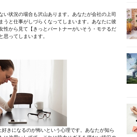
ない状況の場合も沢山あります。あなたが会社の上司
まうと仕事がしづらくなってしまいます。あなたに彼
女性から見て【きっとパートナーがいそう・モテるだ
と思ってしまいます。
上好きになるのが怖いという心理です。あなたが知ら