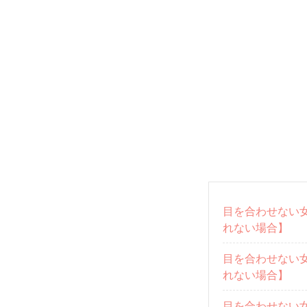
目を合わせない女
れない場合】
目を合わせない女
れない場合】
目を合わせない