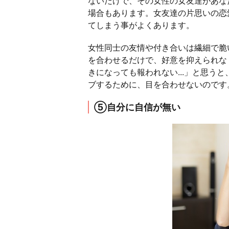
ないだけで、その女性の女友達があな
場合もあります。女友達の片思いの恋
てしまう事がよくあります。
女性同士の友情や付き合いは繊細で脆
を合わせるだけで、好意を抑えられな
きになっても報われない...」と思う
ブするために、目を合わせないのです
⑤自分に自信が無い