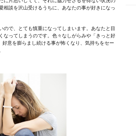
たに片思いしてて、それに協力せざるを得ない状況の
愛相談を沢山受けるうちに、あなたの事が好きになっ
いので、とても慎重になってしまいます。あなたと目
くなってしまうのです。色々なしがらみや「きっと好
と、好意を膨らまし続ける事が怖くなり、気持ちをセー
。