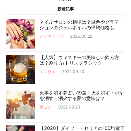
新着記事
ネイルサロンの相場は？単色やグラデー
ションのジェルネイルの平均価格も
メイクアップ
2025.05.22
【人気】ウィスキーの美味しい飲み方
は？割り方/トリスクラシック
エンタメ
2022.09.20
火事を消す夢占い19選！火を消す・ボヤ
を消す・消火する夢の意味は？
夢占い
2022.09.20
【2020】ダイソー・セリアの100均電子