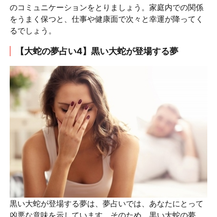
のコミュニケーションをとりましょう。家庭内での関係
をうまく保つと、仕事や健康面で次々と幸運が降ってく
るでしょう。
【大蛇の夢占い4】黒い大蛇が登場する夢
黒い大蛇が登場する夢は、夢占いでは、あなたにとって
凶悪な意味を示しています。そのため、黒い大蛇の夢