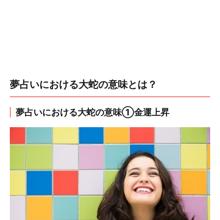
夢占いにおける大蛇の意味とは？
夢占いにおける大蛇の意味①金運上昇