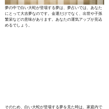
夢の中で白い大蛇が登場する夢は、夢占いでは、あなた
にとって大吉夢なのです。金運だけでなく、出世や子孫
繁栄などの意味があります。あなたの運気アップが見込
めるでしょう。
そのため、白い大蛇が登場する夢を見た時は、家庭内で