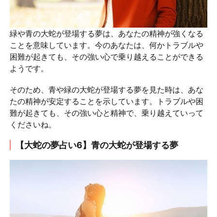
緑や青の大蛇が登場する夢は、あなたの精神が強くなる
ことを意味しています。今のあなたは、何かトラブルや
困難が起きても、その強い心で乗り越えることができる
ようです。
そのため、青や緑の大蛇が登場する夢を見た時は、あな
たの精神が安定することを示しています。トラブルや困
難が起きても、その強い心と精神で、乗り越えていって
くださいね。
【大蛇の夢占い6】青の大蛇が登場する夢