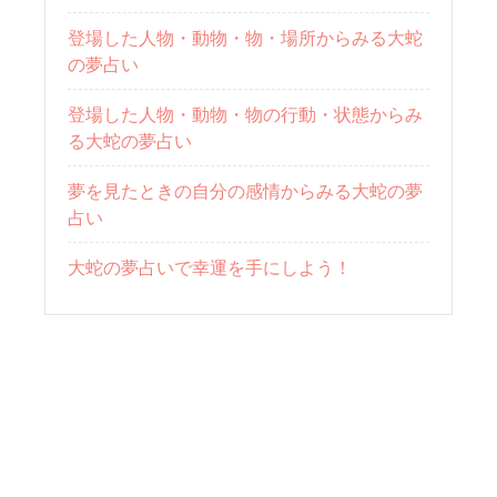
登場した人物・動物・物・場所からみる大蛇
の夢占い
登場した人物・動物・物の行動・状態からみ
る大蛇の夢占い
夢を見たときの自分の感情からみる大蛇の夢
占い
大蛇の夢占いで幸運を手にしよう！