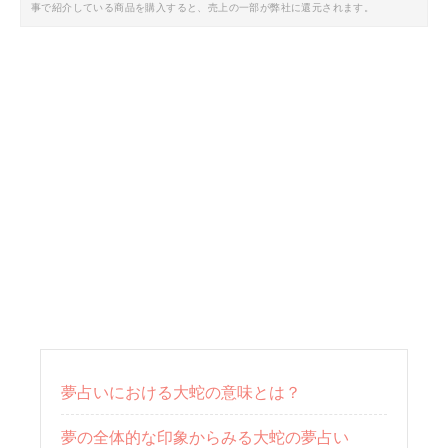
事で紹介している商品を購入すると、売上の一部が弊社に還元されます。
夢占いにおける大蛇の意味とは？
夢の全体的な印象からみる大蛇の夢占い