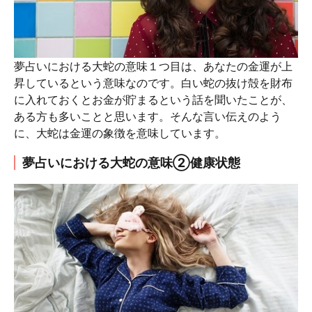
夢占いにおける大蛇の意味１つ目は、あなたの金運が上
昇しているという意味なのです。白い蛇の抜け殻を財布
に入れておくとお金が貯まるという話を聞いたことが、
ある方も多いことと思います。そんな言い伝えのよう
に、大蛇は金運の象徴を意味しています。
夢占いにおける大蛇の意味②健康状態