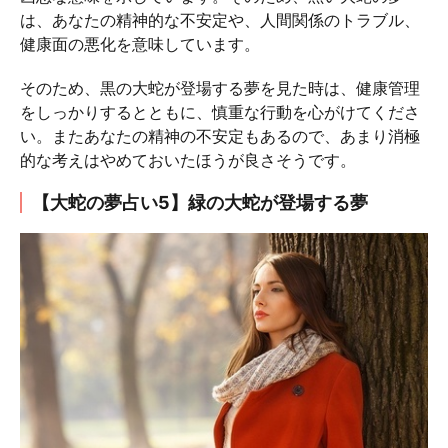
は、あなたの精神的な不安定や、人間関係のトラブル、
健康面の悪化を意味しています。
そのため、黒の大蛇が登場する夢を見た時は、健康管理
をしっかりするとともに、慎重な行動を心がけてくださ
い。またあなたの精神の不安定もあるので、あまり消極
的な考えはやめておいたほうが良さそうです。
【大蛇の夢占い5】緑の大蛇が登場する夢