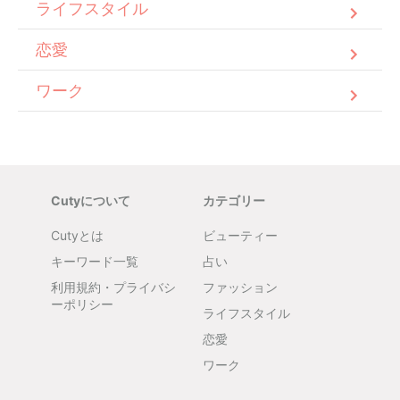
ライフスタイル
恋愛
ワーク
Cutyについて
カテゴリー
Cutyとは
ビューティー
キーワード一覧
占い
利用規約・プライバシ
ファッション
ーポリシー
ライフスタイル
恋愛
ワーク