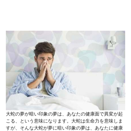
大蛇の夢が暗い印象の夢は、あなたの健康面で異変が起
こる、という意味になります。大蛇は生命力を意味しま
すが、そんな大蛇が夢に暗い印象の夢は、あなたに健康