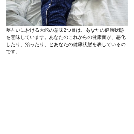
夢占いにおける大蛇の意味2つ目は、あなたの健康状態
を意味しています。あなたのこれからの健康面が、悪化
したり、治ったり、とあなたの健康状態を表しているの
です。