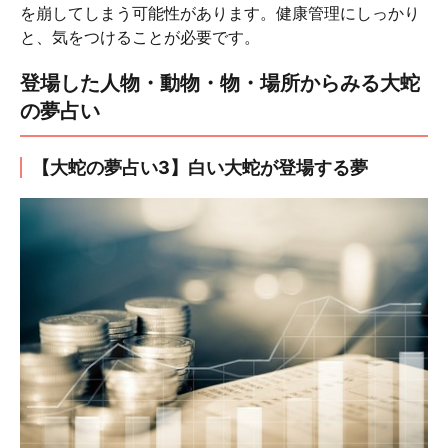
を崩してしまう可能性があります。健康管理にしっかり
と、気をつけることが必要です。
登場した人物・動物・物・場所からみる大蛇
の夢占い
【大蛇の夢占い3】白い大蛇が登場する夢