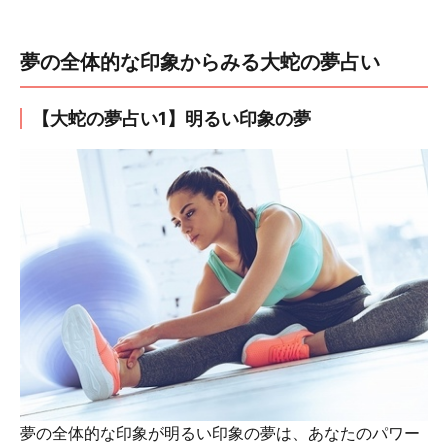
夢の全体的な印象からみる大蛇の夢占い
【大蛇の夢占い1】明るい印象の夢
夢の全体的な印象が明るい印象の夢は、あなたのパワー