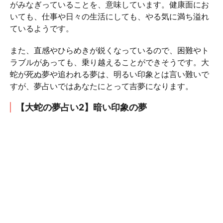
がみなぎっていることを、意味しています。健康面にお
いても、仕事や日々の生活にしても、やる気に満ち溢れ
ているようです。
また、直感やひらめきが鋭くなっているので、困難やト
ラブルがあっても、乗り越えることができそうです。大
蛇が死ぬ夢や追われる夢は、明るい印象とは言い難いで
すが、夢占いではあなたにとって吉夢になります。
【大蛇の夢占い2】暗い印象の夢