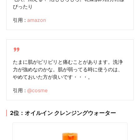
ぴったり
引用 :
amazon
たまに肌がピリピリと痛むことがあります。洗浄
力が強めなのかな。肌が弱ってる時に使うのは、
やめておいた方が良いです・・・。
引用 :
@cosme
2位：オイルイン クレンジングウォーター