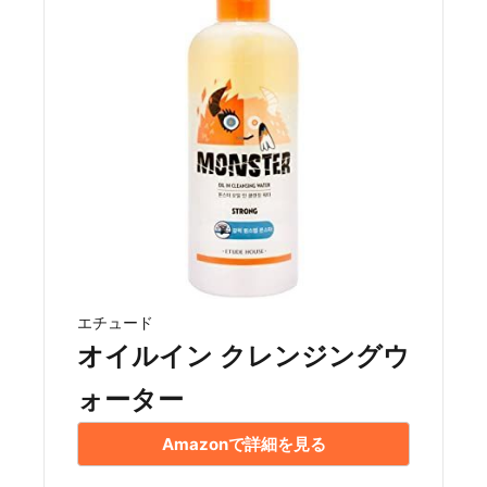
エチュード
オイルイン クレンジングウ
ォーター
Amazonで詳細を見る