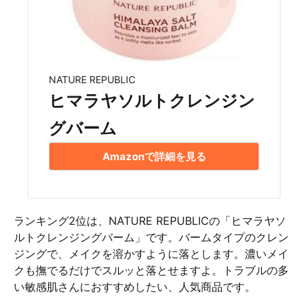
NATURE REPUBLIC
ヒマラヤソルトクレンジン
グバーム
Amazonで詳細を見る
ランキング2位は、NATURE REPUBLICの「ヒマラヤソ
ルトクレンジングバーム」です。バームタイプのクレン
ジングで、メイクを溶かすように落とします。濃いメイ
クも撫でるだけでスルッと落とせますよ。トラブルの多
い敏感肌さんにおすすめしたい、人気商品です。