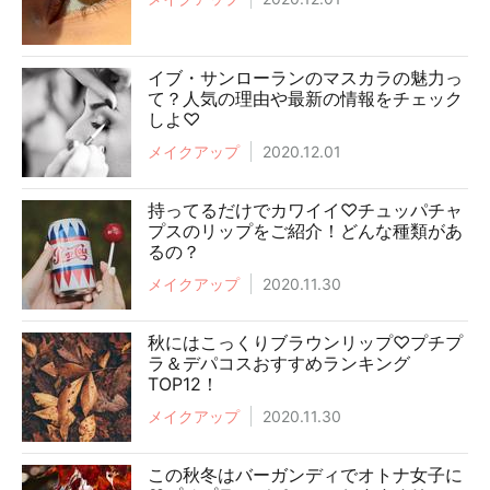
イブ・サンローランのマスカラの魅力っ
て？人気の理由や最新の情報をチェック
しよ♡
メイクアップ
2020.12.01
持ってるだけでカワイイ♡チュッパチャ
プスのリップをご紹介！どんな種類があ
るの？
メイクアップ
2020.11.30
秋にはこっくりブラウンリップ♡プチプ
ラ＆デパコスおすすめランキング
TOP12！
メイクアップ
2020.11.30
この秋冬はバーガンディでオトナ女子に