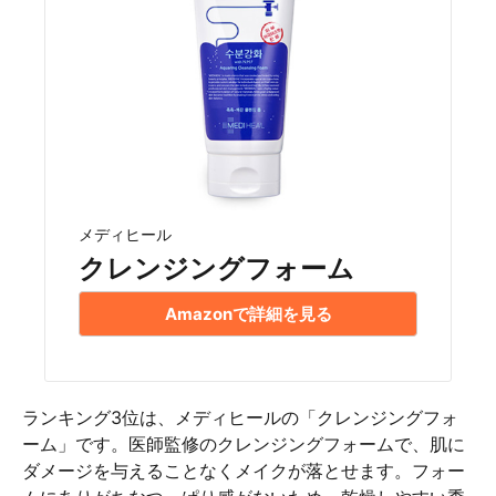
メディヒール
クレンジングフォーム
Amazonで詳細を見る
ランキング3位は、メディヒールの「クレンジングフォ
ーム」です。医師監修のクレンジングフォームで、肌に
ダメージを与えることなくメイクが落とせます。フォー