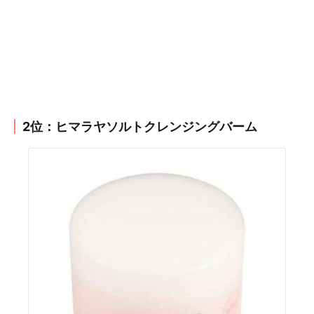
2位：ヒマラヤソルトクレンジングバーム