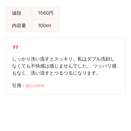
値段
1560円
内容量
100ml
しっかり洗い流すとスッキリ。私はダブル洗顔し
なくても不快感は感じませんでした。 ツッパリ感
もなく、洗い流すとつるつるになります。
引用 :
@cosme