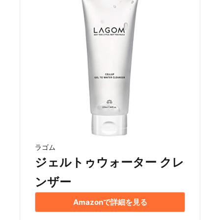
ラゴム
ジェルトゥウォーター クレ
ンザー
Amazonで詳細を見る