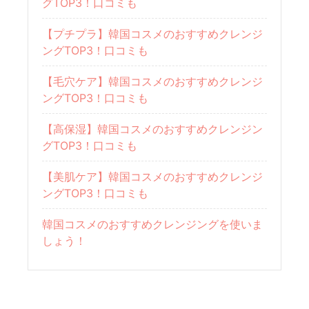
グTOP3！口コミも
【プチプラ】韓国コスメのおすすめクレンジ
ングTOP3！口コミも
【毛穴ケア】韓国コスメのおすすめクレンジ
ングTOP3！口コミも
【高保湿】韓国コスメのおすすめクレンジン
グTOP3！口コミも
【美肌ケア】韓国コスメのおすすめクレンジ
ングTOP3！口コミも
韓国コスメのおすすめクレンジングを使いま
しょう！