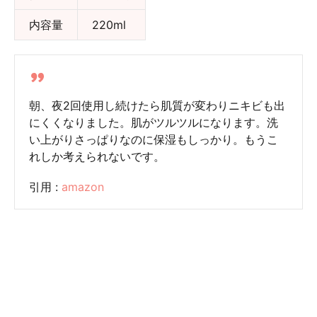
内容量
220ml
朝、夜2回使用し続けたら肌質が変わりニキビも出
にくくなりました。肌がツルツルになります。洗
い上がりさっぱりなのに保湿もしっかり。もうこ
れしか考えられないです。
引用 :
amazon