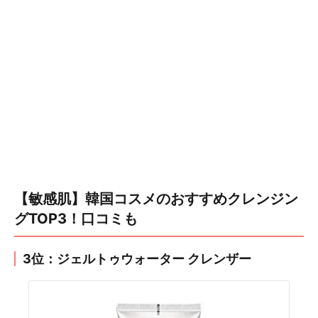
【敏感肌】韓国コスメのおすすめクレンジン
グTOP3！口コミも
3位：ジェルトゥウォーター クレンザー