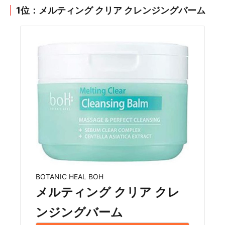
1位：メルティング クリア クレンジングバーム
BOTANIC HEAL BOH
メルティング クリア クレ
ンジングバーム