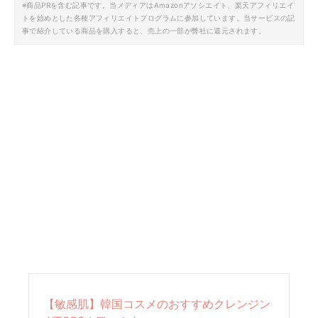
※商品PRを含む記事です。当メディアはAmazonアソシエイト、楽天アフィリエイ
トを始めとした各種アフィリエイトプログラムに参加しています。当サービスの記
事で紹介している商品を購入すると、売上の一部が弊社に還元されます。
【敏感肌】韓国コスメのおすすめクレンジン