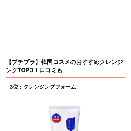
【プチプラ】韓国コスメのおすすめクレンジ
ングTOP3！口コミも
3位：クレンジングフォーム