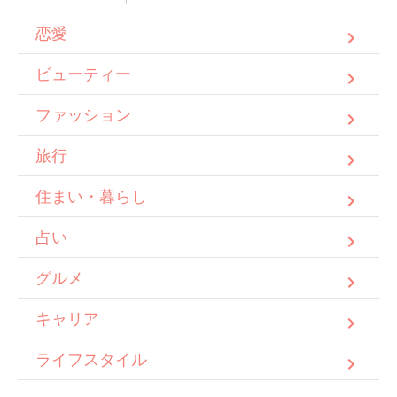
恋愛
ビューティー
ファッション
旅行
住まい・暮らし
占い
グルメ
キャリア
ライフスタイル