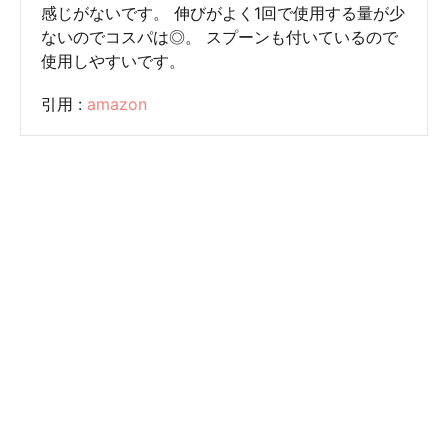
感じがないです。 伸びがよく1回で使用する量が少
ないのでコスパは◎。 スプーンも付いているので
使用しやすいです。
引用 :
amazon