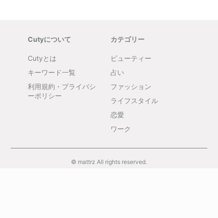
Cutyについて
カテゴリー
Cutyとは
ビューティー
キーワード一覧
占い
利用規約・プライバシ
ファッション
ーポリシー
ライフスタイル
恋愛
ワーク
© mattrz All rights reserved.