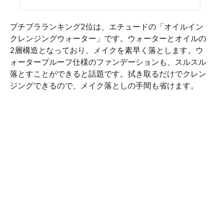
プチプラランキング2位は、エチュードの「オイルイン
クレンジングウォーター」です。ウォーターとオイルの
2層構造となっており、メイクを素早く落とします。ウ
ォータープルーフ仕様のファンデーションも、スルスル
落とすことができると話題です。拭き取るだけでクレン
ジングできるので、メイク落としの手間も省けます。