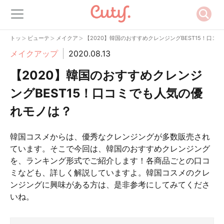
>
>
>
トップ
ビューティー
メイクアップ
【2020】韓国のおすすめクレンジングBEST15！口コ
メイクアップ
2020.08.13
【2020】韓国のおすすめクレンジ
ングBEST15！口コミでも人気の優
れモノは？
韓国コスメからは、優秀なクレンジングが多数販売され
ています。そこで今回は、韓国のおすすめクレンジング
を、ランキング形式でご紹介します！各商品ごとの口コ
ミなども、詳しく解説していますよ。韓国コスメのクレ
ンジングに興味がある方は、是非参考にしてみてくださ
いね。