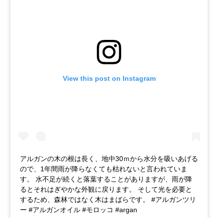
View this post on Instagram
アルガンの木の根は長く、地中30ｍから水分を吸いあげる
ので、1年間雨が降らなくても枯れないと言われていま
す。 水不足が続くと落葉することがありますが、雨が降
るとそれはぎやかな外観に戻ります。 そして光を必要と
するため、森林ではなく木はまばらです。 #アルガンツリ
ー #アルガンオイル #モロッコ #argan