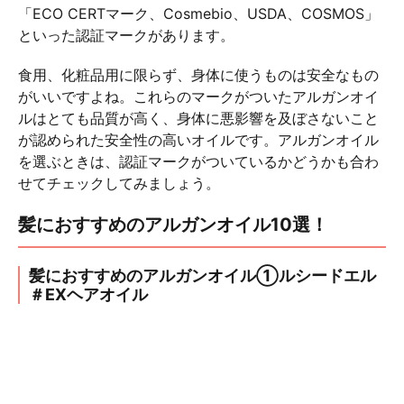
「ECO CERTマーク、Cosmebio、USDA、COSMOS」
といった認証マークがあります。
食用、化粧品用に限らず、身体に使うものは安全なもの
がいいですよね。これらのマークがついたアルガンオイ
ルはとても品質が高く、身体に悪影響を及ぼさないこと
が認められた安全性の高いオイルです。アルガンオイル
を選ぶときは、認証マークがついているかどうかも合わ
せてチェックしてみましょう。
髪におすすめのアルガンオイル10選！
髪におすすめのアルガンオイル①ルシードエル
＃EXヘアオイル