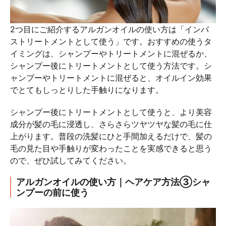
2つ目にご紹介するアルガンオイルの使い方は「インバ
ストリートメントとして使う」です。おすすめの使うタ
イミングは、シャンプーやトリートメントに混ぜるか、
シャンプー後にトリートメントとして使う方法です。シ
ャンプーやトリートメントに混ぜると、オイルイン効果
でとてもしっとりした手触りになります。
シャンプー後にトリートメントとして使うと、より美容
成分が髪の毛に浸透し、さらさらツヤツヤな髪の毛に仕
上がります。普段の洗髪にひと手間加えるだけで、髪の
毛の見た目や手触りが変わったことを実感できると思う
ので、ぜひ試してみてください。
アルガンオイルの使い方｜ヘアケア方法③シャ
ンプーの前に使う