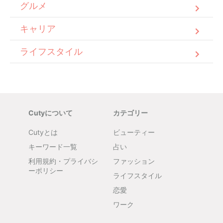
グルメ
キャリア
ライフスタイル
Cutyについて
カテゴリー
Cutyとは
ビューティー
キーワード一覧
占い
利用規約・プライバシ
ファッション
ーポリシー
ライフスタイル
恋愛
ワーク