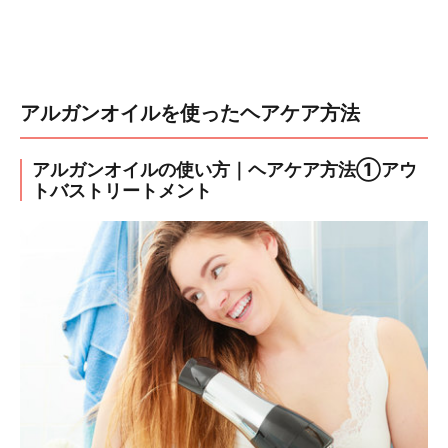
アルガンオイルを使ったヘアケア方法
アルガンオイルの使い方｜ヘアケア方法①アウ
トバストリートメント