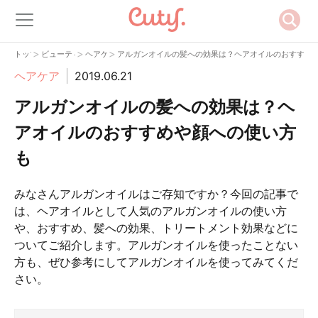
>
>
>
トップ
ビューティー
ヘアケア
アルガンオイルの髪への効果は？ヘアオイルのおすすめ
ヘアケア
2019.06.21
アルガンオイルの髪への効果は？ヘ
アオイルのおすすめや顔への使い方
も
みなさんアルガンオイルはご存知ですか？今回の記事で
は、ヘアオイルとして人気のアルガンオイルの使い方
や、おすすめ、髪への効果、トリートメント効果などに
ついてご紹介します。アルガンオイルを使ったことない
方も、ぜひ参考にしてアルガンオイルを使ってみてくだ
さい。