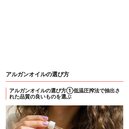
アルガンオイルの選び方
アルガンオイルの選び方①低温圧搾法で抽出さ
れた品質の良いものを選ぶ