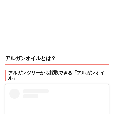
アルガンオイルとは？
アルガンツリーから採取できる「アルガンオイ
ル」