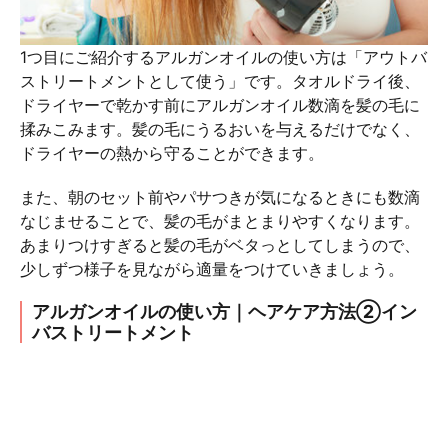
1つ目にご紹介するアルガンオイルの使い方は「アウトバ
ストリートメントとして使う」です。タオルドライ後、
ドライヤーで乾かす前にアルガンオイル数滴を髪の毛に
揉みこみます。髪の毛にうるおいを与えるだけでなく、
ドライヤーの熱から守ることができます。
また、朝のセット前やパサつきが気になるときにも数滴
なじませることで、髪の毛がまとまりやすくなります。
あまりつけすぎると髪の毛がベタっとしてしまうので、
少しずつ様子を見ながら適量をつけていきましょう。
アルガンオイルの使い方｜ヘアケア方法②イン
バストリートメント