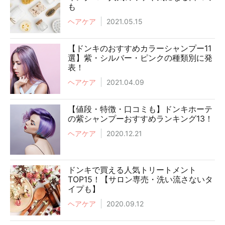
も
ヘアケア
2021.05.15
【ドンキのおすすめカラーシャンプー11
選】紫・シルバー・ピンクの種類別に発
表！
ヘアケア
2021.04.09
【値段・特徴・口コミも】ドンキホーテ
の紫シャンプーおすすめランキング13！
ヘアケア
2020.12.21
ドンキで買える人気トリートメント
TOP15！【サロン専売・洗い流さないタ
イプも】
ヘアケア
2020.09.12