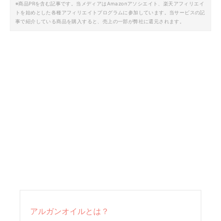
※商品PRを含む記事です。当メディアはAmazonアソシエイト、楽天アフィリエイ
トを始めとした各種アフィリエイトプログラムに参加しています。当サービスの記
事で紹介している商品を購入すると、売上の一部が弊社に還元されます。
アルガンオイルとは？