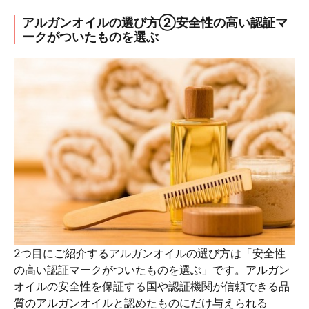
アルガンオイルの選び方②安全性の高い認証マ
ークがついたものを選ぶ
2つ目にご紹介するアルガンオイルの選び方は「安全性
の高い認証マークがついたものを選ぶ」です。アルガン
オイルの安全性を保証する国や認証機関が信頼できる品
質のアルガンオイルと認めたものにだけ与えられる