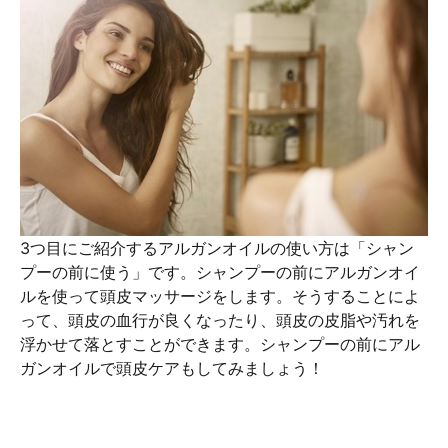
3つ目にご紹介するアルガンオイルの使い方は「シャン
プーの前に使う」です。シャンプーの前にアルガンオイ
ルを使って頭皮マッサージをします。そうすることによ
って、頭皮の血行が良くなったり、頭皮の皮脂や汚れを
浮かせて落とすことができます。シャンプーの前にアル
ガンオイルで頭皮ケアもしてみましょう！