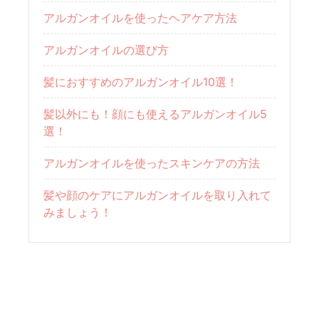
アルガンオイルを使ったヘアケア方法
アルガンオイルの選び方
髪におすすめのアルガンオイル10選！
髪以外にも！顔にも使えるアルガンオイル5
選！
アルガンオイルを使ったスキンケアの方法
髪や顔のケアにアルガンオイルを取り入れて
みましょう！