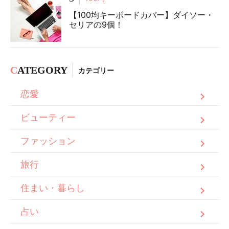
【100均キーボードカバー】ダイソー・
セリアの9個！
C
ATEGORY
カテゴリー
恋愛
ビューティー
ファッション
旅行
住まい・暮らし
占い