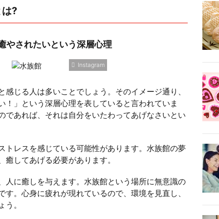
は?
癒やされたいという深層心理
Instagram
と感じる人は多いことでしょう。そのイメージ通り、
い！」という深層心理を表していると言われていま
のであれば、それは自分をいたわってあげなさいとい
ストレスを感じている可能性があります。水族館の夢
、癒してあげる必要があります。
、人に癒しを与えます。水族館という場所に無意識の
です。心身に疲れが現れているので、環境を見直し、
ょう。