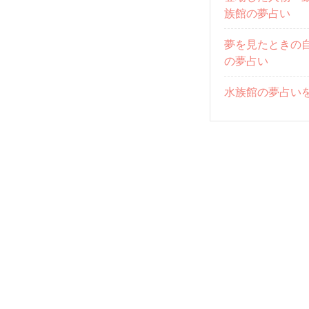
族館の夢占い
夢を見たときの
の夢占い
水族館の夢占いを