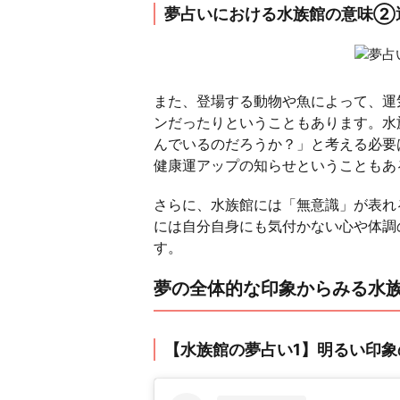
夢占いにおける水族館の意味②
また、登場する動物や魚によって、運
ンだったりということもあります。水
んでいるのだろうか？」と考える必要
健康運アップの知らせということもあ
さらに、水族館には「無意識」が表れ
には自分自身にも気付かない心や体調
す。
夢の全体的な印象からみる水
【水族館の夢占い1】明るい印象