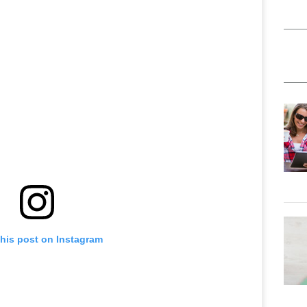
this post on Instagram