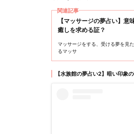
関連記事
【マッサージの夢占い】意味
癒しを求める証？
マッサージをする、受ける夢を見
るマッサ
【水族館の夢占い2】暗い印象の