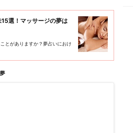
15選！マッサージの夢は
たことがありますか？夢占いにおけ
夢