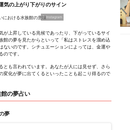
運気の上がり下がりのサイン
Instagram
気が上昇している兆候であったり、下がっているサイ
族館の夢を見たからといって「私はストレスを溜め込
はないのです。シチュエーションによっては、金運や
るのです。
るとも言われています。あなたが人には見せず、さら
の変化が夢に出てくるといったことも起こり得るので
族館の夢占い
の夢