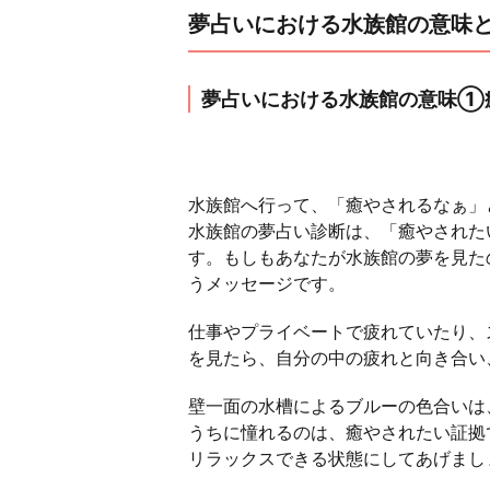
夢占いにおける水族館の意味と
夢占いにおける水族館の意味①
水族館へ行って、「癒やされるなぁ」
水族館の夢占い診断は、「癒やされた
す。もしもあなたが水族館の夢を見た
うメッセージです。
仕事やプライベートで疲れていたり、
を見たら、自分の中の疲れと向き合い
壁一面の水槽によるブルーの色合いは
うちに憧れるのは、癒やされたい証拠
リラックスできる状態にしてあげまし