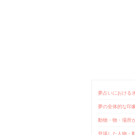
夢占いにおける
夢の全体的な印
動物・物・場所
登場した人物・