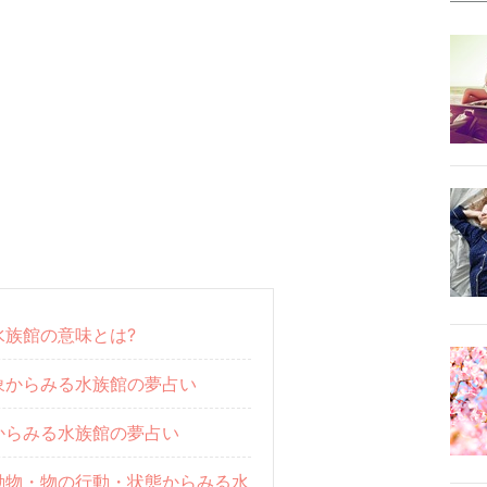
水族館の意味とは?
象からみる水族館の夢占い
からみる水族館の夢占い
動物・物の行動・状態からみる水