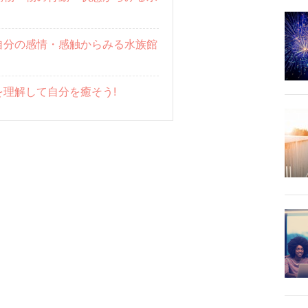
自分の感情・感触からみる水族館
理解して自分を癒そう!