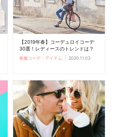
【2019年春】コーデュロイコーデ
診
30選！レディースのトレンドは？
春服コーデ・アイテム
2020.11.03