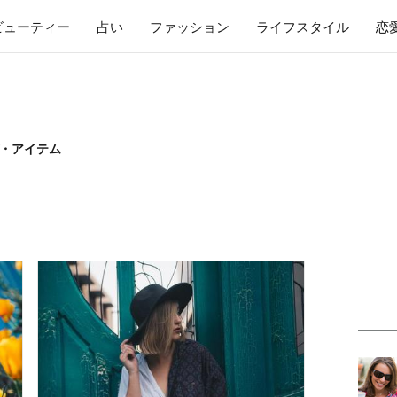
ビューティー
占い
ファッション
ライフスタイル
恋
・アイテム