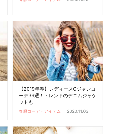
【2019年春】レディースGジャンコ
ーデ36選！トレンドのデニムジャケ
ットも
春服コーデ・アイテム
2020.11.03