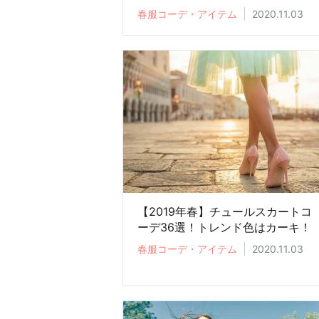
春服コーデ・アイテム
2020.11.03
【2019年春】チュールスカートコ
ーデ36選！トレンド色はカーキ！
春服コーデ・アイテム
2020.11.03