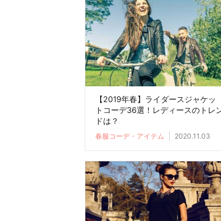
【2019年春】ライダースジャケッ
トコーデ36選！レディースのトレ
ドは？
春服コーデ・アイテム
2020.11.03