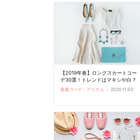
【2019年春】ロングスカートコー
デ30選！トレンドはマキシや白？
春服コーデ・アイテム
2020.11.03