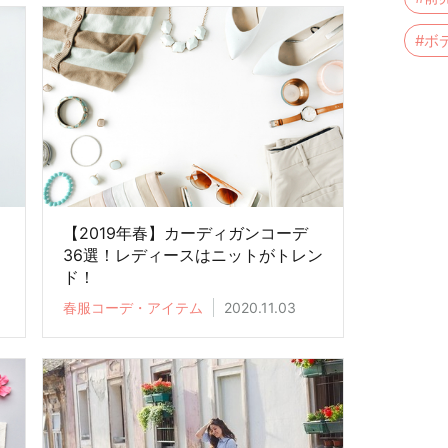
#ボ
【2019年春】カーディガンコーデ
36選！レディースはニットがトレン
ド！
春服コーデ・アイテム
2020.11.03