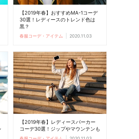
【2019年春】おすすめMA-1コーデ
30選！レディースのトレンド色は
黒？
春服コーデ・アイテム
2020.11.03
【2019年春】レディースパーカー
レ
コーデ30選！ジップやマウンテンも
春服コーデ・アイテム
2020.11.03