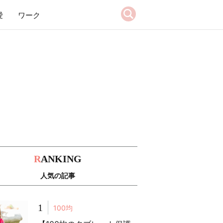
愛
ワーク
R
ANKING
人気の記事
1
100均