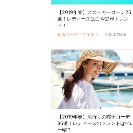
【2019年春】スニーカーコーデ25
選！レディースは白や黒がトレン
ド！
春服コーデ・アイテム
2020.11.03
【2019年春】流行りの帽子コーデ
36選！レディースのトレンドはベ
ー帽？