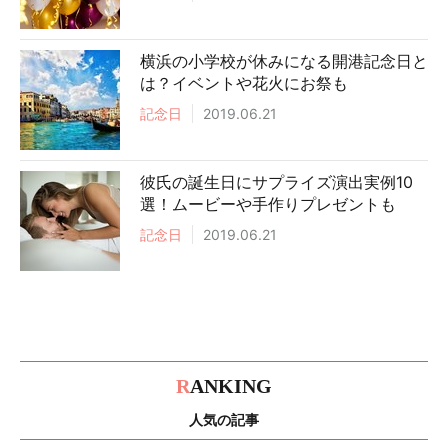
横浜の小学校が休みになる開港記念日と
は？イベントや花火にお祭も
記念日
2019.06.21
彼氏の誕生日にサプライズ演出実例10
選！ムービーや手作りプレゼントも
記念日
2019.06.21
R
ANKING
人気の記事