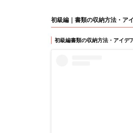
初級編｜書類の収納方法・アイ
初級編書類の収納方法・アイデ