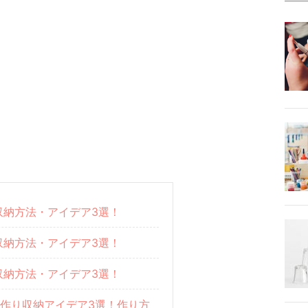
収納方法・アイデア3選！
収納方法・アイデア3選！
収納方法・アイデア3選！
手作り収納アイデア3選！作り方