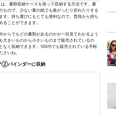
目は、書類収納ケースを使って収納する方法です。書
のもので、少ない量の紙でも曲がったり折れたりする
ます。持ち運びにもとても便利なので、普段から持ち
めることができます。
外からでもどの書類があるのかが一目見てわかるよう
も大きいものから小さいものまで販売されているの
となく収納できます。100均でも販売されている手軽
ださいね。
ア②バインダーに収納