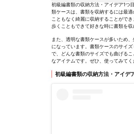
初級編書類の収納方法・アイデア1つ
類ケースは、書類を収納するには最適
こともなく綺麗に収納することができ
歩くこともできて好きな時に書類を収
また、透明な書類ケースが多いため、
になっています。書類ケースのサイズ
で、どんな書類のサイズでも曲げるこ
なアイテムです。ぜひ、使ってみてく
初級編書類の収納方法・アイデ