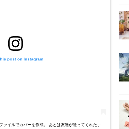
this post on Instagram
ファイルでカバーを作成。 あとは友達が送ってくれた手