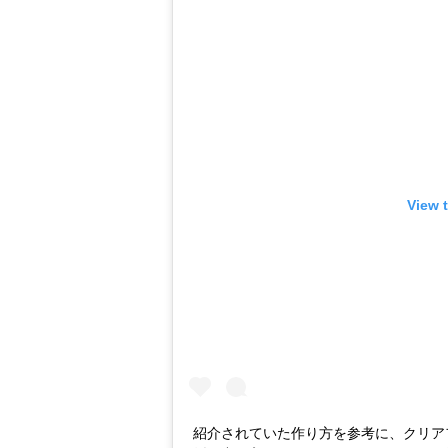
View 
紹介されていた作り方を参考に、クリア