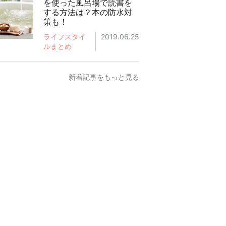
を使った風呂場で読書を
する方法は？本の防水対
策も！
ライフスタイ
2019.06.25
ルまとめ
新着記事をもっと見る