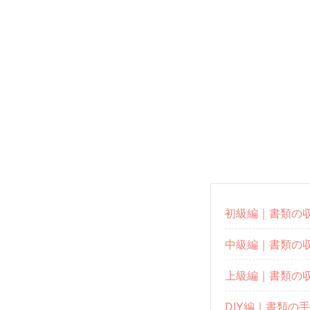
初級編｜書類の
中級編｜書類の
上級編｜書類の
DIY編｜書類の