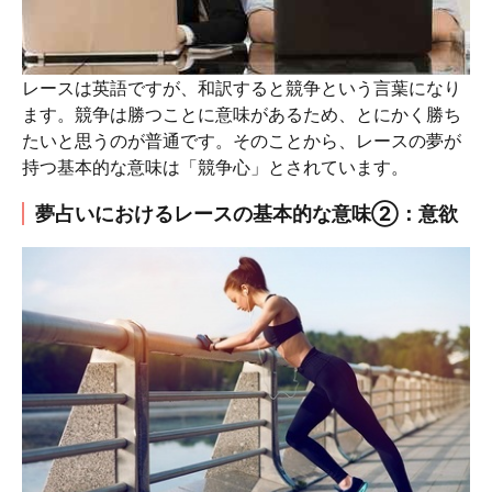
レースは英語ですが、和訳すると競争という言葉になり
ます。競争は勝つことに意味があるため、とにかく勝ち
たいと思うのが普通です。そのことから、レースの夢が
持つ基本的な意味は「競争心」とされています。
夢占いにおけるレースの基本的な意味②：意欲