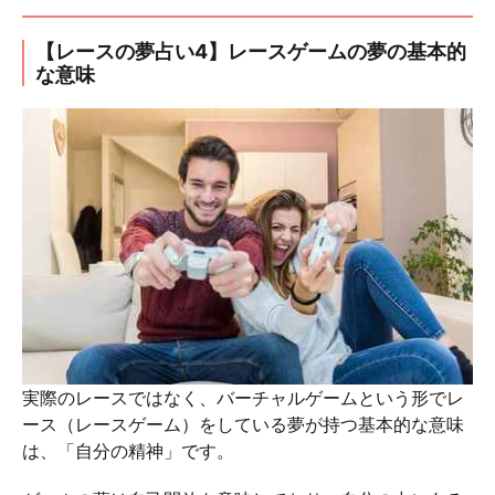
【レースの夢占い4】レースゲームの夢の基本的
な意味
実際のレースではなく、バーチャルゲームという形でレ
ース（レースゲーム）をしている夢が持つ基本的な意味
は、「自分の精神」です。