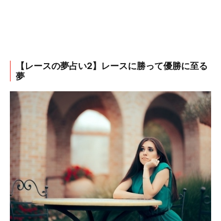
【レースの夢占い2】レースに勝って優勝に至る
夢