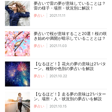
夢占いで雷の夢が意味していることは？
雷の様子・場所・状況別に解説！
夢占い
2021.11.11
夢占いで桜が意味すること20選！桜の咲
き始めや満開が暗示していることとは？
夢占い
2021.11.03
【なるほど！】花火の夢の意味は21パタ
ーン。種類や色別の夢占いを解説
夢占い
2021.10.22
【なるほど！】走る夢の意味は21パター
ン。場所・人・状況別の夢占いを解説
夢占い
2021.10.15