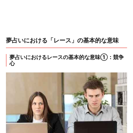
夢占いにおける「レース」の基本的な意味
夢占いにおけるレースの基本的な意味①：競争
心