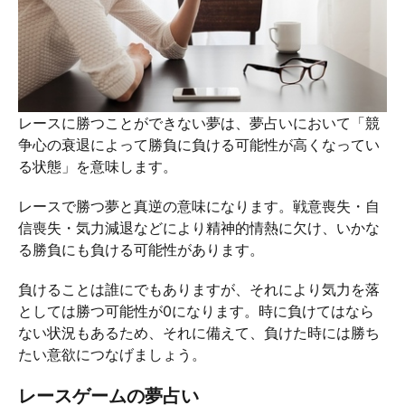
レースに勝つことができない夢は、夢占いにおいて「競
争心の衰退によって勝負に負ける可能性が高くなってい
る状態」を意味します。
レースで勝つ夢と真逆の意味になります。戦意喪失・自
信喪失・気力減退などにより精神的情熱に欠け、いかな
る勝負にも負ける可能性があります。
負けることは誰にでもありますが、それにより気力を落
としては勝つ可能性が0になります。時に負けてはなら
ない状況もあるため、それに備えて、負けた時には勝ち
たい意欲につなげましょう。
レースゲームの夢占い