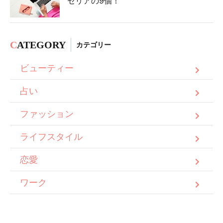
セリアの9個！
C
ATEGORY
カテゴリー
ビューティー
占い
ファッション
ライフスタイル
恋愛
ワーク