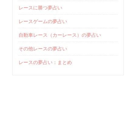
レースに勝つ夢占い
レースゲームの夢占い
自動車レース（カーレース）の夢占い
その他レースの夢占い
レースの夢占い：まとめ