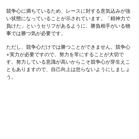
競争心に満ちているため、レースに対する意気込みが強
い状態になっていることが示されています。「精神力で
負けた」というセリフがあるように、勝負相手がいる物
事では勝つ気が必要です。
ただし、競争心だけでは勝つことができません。競争心
+実力が必要ですので、努力を常にすることが大切で
す。努力している意識が高いからこそ競争心が芽生えこ
ともありますので、自己向上は怠らないようにしましょ
う。