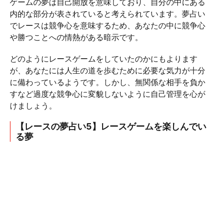
ゲームの夢は自己開放を意味しており、自分の中にある
内的な部分が表されていると考えられています。夢占い
でレースは競争心を意味するため、あなたの中に競争心
や勝つことへの情熱がある暗示です。
どのようにレースゲームをしていたのかにもよります
が、あなたには人生の道を歩むために必要な気力が十分
に備わっているようです。しかし、無関係な相手を負か
すなど過度な競争心に変貌しないように自己管理を心が
けましょう。
【レースの夢占い5】レースゲームを楽しんでい
る夢