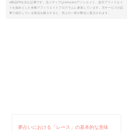
※商品PRを含む記事です。当メディアはAmazonアソシエイト、楽天アフィリエイ
トを始めとした各種アフィリエイトプログラムに参加しています。当サービスの記
事で紹介している商品を購入すると、売上の一部が弊社に還元されます。
夢占いにおける「レース」の基本的な意味