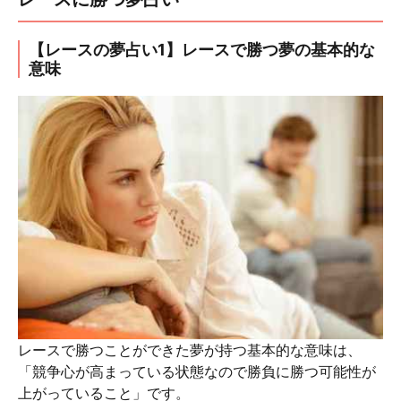
【レースの夢占い1】レースで勝つ夢の基本的な
意味
レースで勝つことができた夢が持つ基本的な意味は、
「競争心が高まっている状態なので勝負に勝つ可能性が
上がっていること」です。