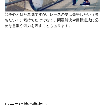
競争心と似た意味ですが、レースの夢は競争したい（勝
ちたい！）気持ちだけでなく、問題解決や目標達成に必
要な意欲や気力を表すこともあります。
レースに勝つ夢占い