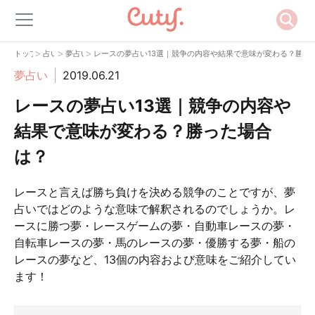
>
>
>
トップ
占い
夢占い
レースの夢占い13選｜競争の内容や結果で意味が変わる？勝っ
夢占い
2019.06.21
レースの夢占い13選｜競争の内容や
結果で意味が変わる？勝った場合
は？
レースと言えば勝ち負けを決める競争のことですが、夢
占いではどのような意味で解釈されるのでしょうか。レ
ースに勝つ夢・レースゲームの夢・自動車レースの夢・
自転車レースの夢・馬のレースの夢・優勝する夢・船の
レースの夢など、13個の内容および意味をご紹介してい
ます！