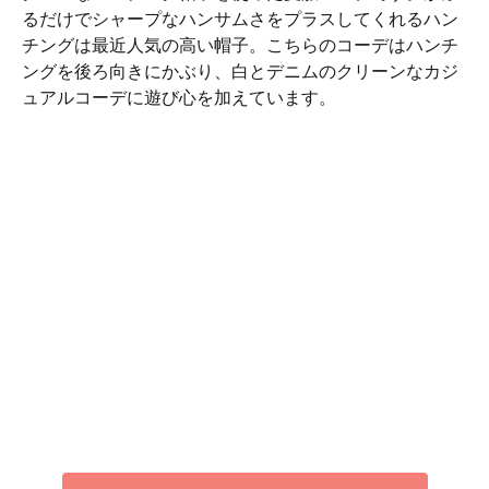
るだけでシャープなハンサムさをプラスしてくれるハン
チングは最近人気の高い帽子。こちらのコーデはハンチ
ングを後ろ向きにかぶり、白とデニムのクリーンなカジ
ュアルコーデに遊び心を加えています。