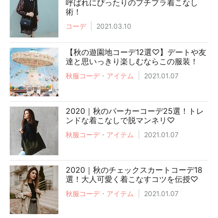
呼ばれにぴったりのプチプラ着こなし
術！
コーデ
2021.03.10
【秋の遊園地コーデ12選♡】デートや友
達と思いっきり楽しむならこの服装！
秋服コーデ・アイテム
2021.01.07
2020｜秋のパーカーコーデ25選！トレ
ンドな着こなしで脱マンネリ♡
秋服コーデ・アイテム
2021.01.07
2020｜秋のチェックスカートコーデ18
選！大人可愛く着こなすコツを伝授♡
秋服コーデ・アイテム
2021.01.07