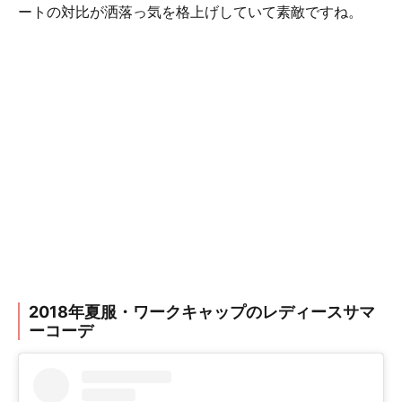
ートの対比が洒落っ気を格上げしていて素敵ですね。
2018年夏服・ワークキャップのレディースサマ
ーコーデ