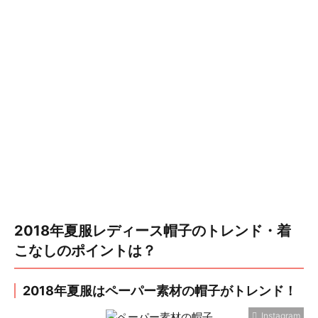
2018年夏服レディース帽子のトレンド・着
こなしのポイントは？
2018年夏服はペーパー素材の帽子がトレンド！
Instagram