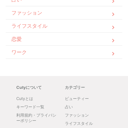
ファッション
ライフスタイル
恋愛
ワーク
Cutyについて
カテゴリー
Cutyとは
ビューティー
キーワード一覧
占い
利用規約・プライバシ
ファッション
ーポリシー
ライフスタイル