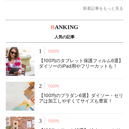
新着記事をもっと見る
R
ANKING
人気の記事
1
100均
【100均のタブレット保護フィルム6選】
ダイソーのiPad用やフリーカットも！
2
100均
【100均のプラダン6選】ダイソー・セリ
アは加工しやすくてサイズも豊富！
3
100均