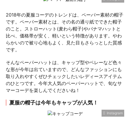
2018年の夏服コーデのトレンドは、ペーパー素材の帽子
です。ペーパー素材とは、その名の通り紙でできた帽子
のこと。ストローハット(麦わら帽子)やパナマハットと
比べ、価格帯が安く、軽いという特徴があります。やわ
らかいので被り心地もよく、見た目もさらっとした質感
です。
そんなペーパーハットは、キャップ型やベレーなど色々
な形が今年は出ていますので、どんなファッションにも
取り入れやすくぜひチェックしたいレディースアイテム
のひとつです。今年大人気のペーパーハットで、旬なサ
マーコーデを楽しんでくださいね！
夏服の帽子は今年もキャップが人気！
Instagram