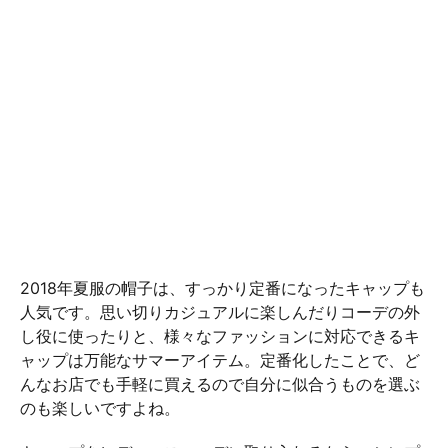
2018年夏服の帽子は、すっかり定番になったキャップも
人気です。思い切りカジュアルに楽しんだりコーデの外
し役に使ったりと、様々なファッションに対応できるキ
ャップは万能なサマーアイテム。定番化したことで、ど
んなお店でも手軽に買えるので自分に似合うものを選ぶ
のも楽しいですよね。