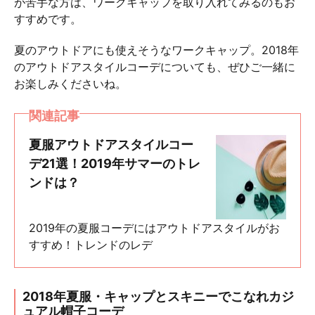
が苦手な方は、ワークキャップを取り入れてみるのもお
すすめです。
夏のアウトドアにも使えそうなワークキャップ。2018年
のアウトドアスタイルコーデについても、ぜひご一緒に
お楽しみくださいね。
関連記事
夏服アウトドアスタイルコー
デ21選！2019年サマーのトレ
ンドは？
2019年の夏服コーデにはアウトドアスタイルがお
すすめ！トレンドのレデ
2018年夏服・キャップとスキニーでこなれカジ
ュアル帽子コーデ